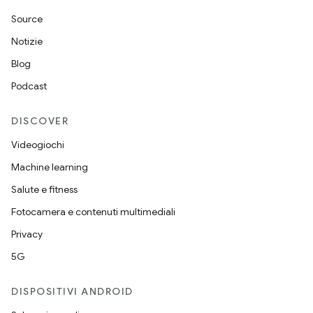
Source
Notizie
Blog
Podcast
DISCOVER
Videogiochi
Machine learning
Salute e fitness
Fotocamera e contenuti multimediali
Privacy
5G
DISPOSITIVI ANDROID