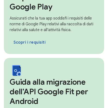
Google Play
Assicurati che la tua app soddisfi i requisiti delle
norme di Google Play relativi alla raccolta di dati
relativi alla salute e all'attività fisica.
Scopri i requisiti
Guida alla migrazione
dell'API Google Fit per
Android