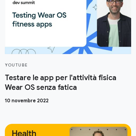
YOUTUBE
Testare le app per l'attività fisica
Wear OS senza fatica
10 novembre 2022