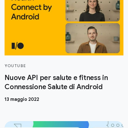
YOUTUBE
Nuove API per salute e fitness in
Connessione Salute di Android
13 maggio 2022