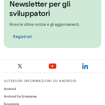
Newsletter per gli
sviluppatori
Ricevi le ultime notizie e gli aggiornamenti.
Registrati
ULTERIORI INFORMAZIONI SU ANDROID
Android
Android for Enterprise
Sicurezza