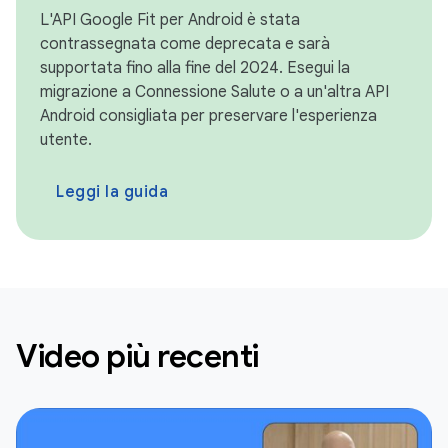
L'API Google Fit per Android è stata
contrassegnata come deprecata e sarà
supportata fino alla fine del 2024. Esegui la
migrazione a Connessione Salute o a un'altra API
Android consigliata per preservare l'esperienza
utente.
Leggi la guida
Video più recenti