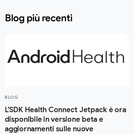
Blog più recenti
BLOG
L'SDK Health Connect Jetpack è ora
disponibile in versione beta e
aggiornamenti sulle nuove