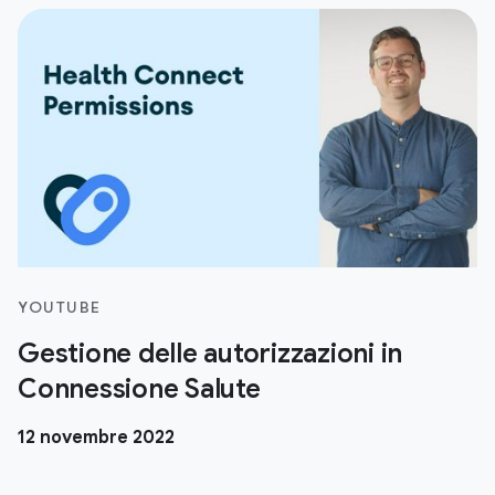
YOUTUBE
Gestione delle autorizzazioni in
Connessione Salute
12 novembre 2022