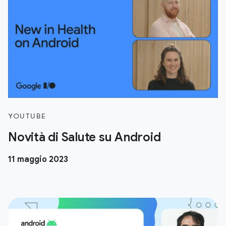
YOUTUBE
Novità di Salute su Android
11 maggio 2023