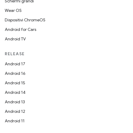
Schermi grandi
Wear OS
Dispositivi ChromeOS
Android for Cars
Android TV
RELEASE
Android 17
Android 16
Android 15
Android 14
Android 13
Android 12
Android 11