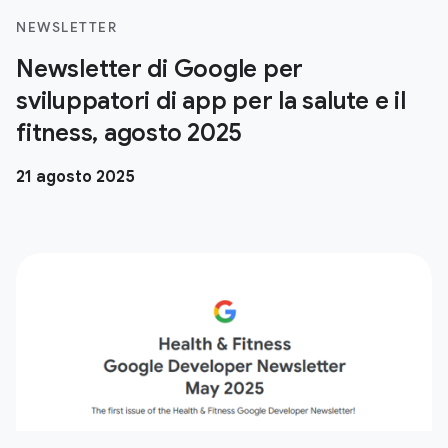
NEWSLETTER
Newsletter di Google per
sviluppatori di app per la salute e il
fitness, agosto 2025
21 agosto 2025