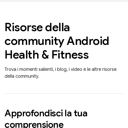
Risorse della
community Android
Health & Fitness
Trova i momenti salienti, i blog, i video e le altre risorse
della community.
Approfondisci la tua
comprensione