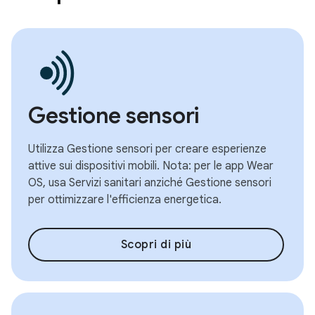
Gestione sensori
Utilizza Gestione sensori per creare esperienze
attive sui dispositivi mobili. Nota: per le app Wear
OS, usa Servizi sanitari anziché Gestione sensori
per ottimizzare l'efficienza energetica.
Scopri di più