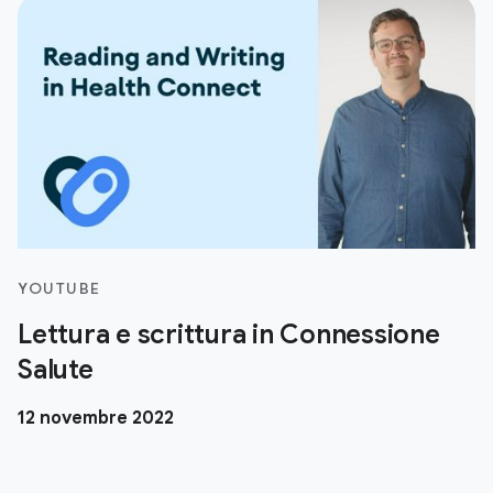
YOUTUBE
Lettura e scrittura in Connessione
Salute
12 novembre 2022