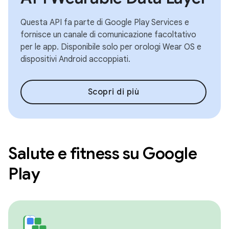
Questa API fa parte di Google Play Services e
fornisce un canale di comunicazione facoltativo
per le app. Disponibile solo per orologi Wear OS e
dispositivi Android accoppiati.
Scopri di più
Salute e fitness su Google
Play