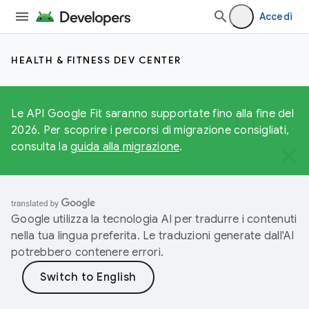
Accedi
HEALTH & FITNESS DEV CENTER
Le API Google Fit saranno supportate fino alla fine del
2026. Per scoprire i percorsi di migrazione consigliati,
consulta la
guida alla migrazione
.
Google utilizza la tecnologia AI per tradurre i contenuti
nella tua lingua preferita. Le traduzioni generate dall'AI
potrebbero contenere errori.