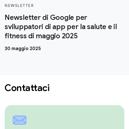
NEWSLETTER
Newsletter di Google per
sviluppatori di app per la salute e il
fitness di maggio 2025
30 maggio 2025
Contattaci