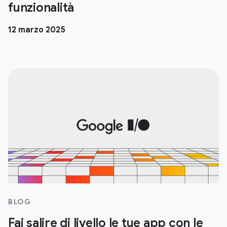
funzionalità
12 marzo 2025
BLOG
Fai salire di livello le tue app con le