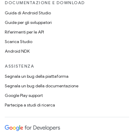
DOCUMENTAZIONE E DOWNLOAD
Guida di Android Studio
Guide per gli sviluppatori
Riferimenti per le API
Scarica Studio
Android NDK
ASSISTENZA
Segnala un bug della piattaforma
Segnala un bug della documentazione
Google Play support
Partecipa a studi di ricerca