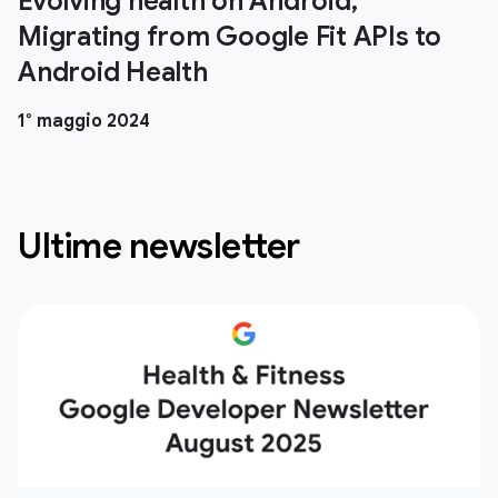
Evolving health on Android,
Migrating from Google Fit APIs to
Android Health
1° maggio 2024
Ultime newsletter