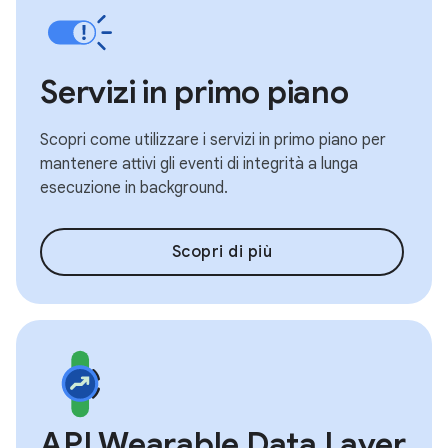
Servizi in primo piano
Scopri come utilizzare i servizi in primo piano per
mantenere attivi gli eventi di integrità a lunga
esecuzione in background.
Scopri di più
API Wearable Data Layer