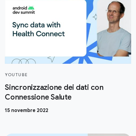
YOUTUBE
Sincronizzazione dei dati con
Connessione Salute
15 novembre 2022