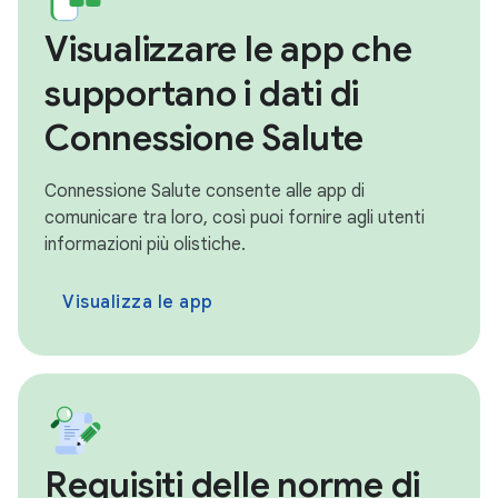
Visualizzare le app che
supportano i dati di
Connessione Salute
Connessione Salute consente alle app di
comunicare tra loro, così puoi fornire agli utenti
informazioni più olistiche.
Visualizza le app
Requisiti delle norme di