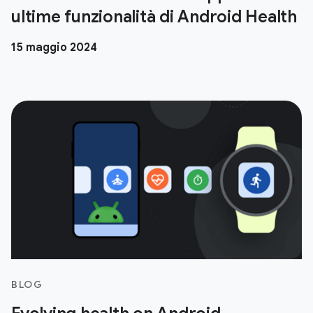
ultime funzionalità di Android Health
15 maggio 2024
BLOG