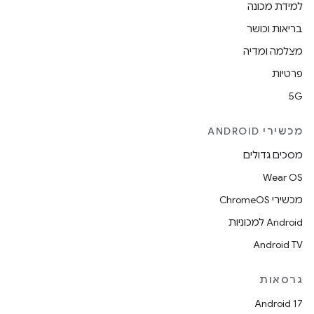
למידת מכונה
בריאות וכושר
מצלמה ומדיה
פרטיות
5G
מכשירי ANDROID
מסכים גדולים
Wear OS
מכשירי ChromeOS
Android למכוניות
Android TV
גרסאות
Android 17