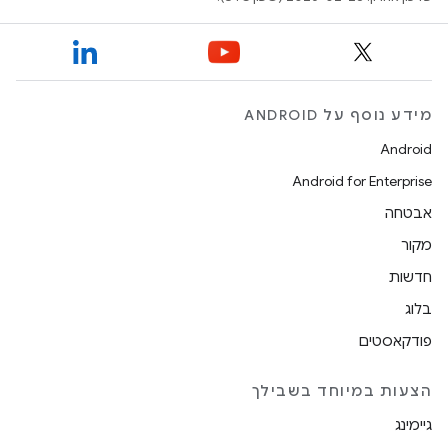
מידע נוסף על ANDROID
Android
Android for Enterprise
אבטחה
מקור
חדשות
בלוג
פודקאסטים
הצעות במיוחד בשבילך
גיימינג