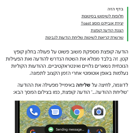
בדף הזה
חלופות לשימוש בסיטונות
יצירת אובייקט מסוג Toast
הצגת הודעה קופצת
שרשרת קריאות לשיטות שליחת הודעות לגבינות
הודעה קופצת מספקת משוב פשוט על פעולה בחלון קופץ
קטן. זה בלבד ממלא את השטח הנדרש להודעה ואת הפעילות
הנוכחית נשארים גלויים ואינטראקטיביים. ההודעות הקוליות
נעלמות באופן אוטומטי אחרי הזמן הקצוב לתפוגה.
לדוגמה, לחיצה על
שליחה
באימייל מפעילה את ההודעה
'שליחת ההודעה...' הודעה קופצת, כמו בצילום המסך הבא: