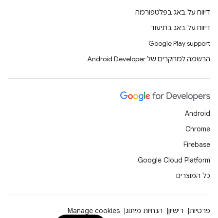
דיווח על באג בפלטפורמה
דיווח על באג בתיעוד
Google Play support
הרשמה למחקרים של Android Developer
Android
Chrome
Firebase
Google Cloud Platform
כל המוצרים
פרטיות
רישיון
הנחיות מיתוג
Manage cookies