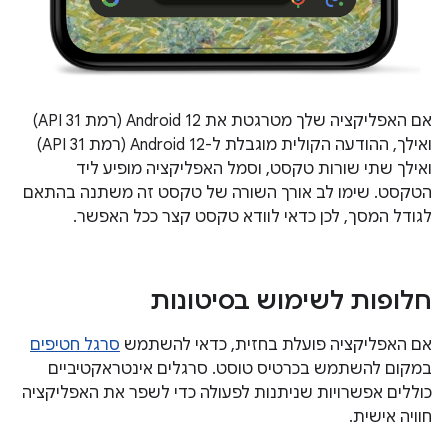
אם האפליקציה שלך מטרגטת את Android 12 (רמת API 31)
ואילך, ההודעה הקולית מוגבלת ל-Android 12 (רמת API 31)
ואילך שתי שורות טקסט, וסמל האפליקציה מופיע ליד
הטקסט. שימו לב אורך השורה של טקסט זה משתנה בהתאם
לגודל המסך, לכן כדאי לוודא טקסט קצר ככל האפשר.
חלופות לשימוש בסיטונות
אם האפליקציה פועלת בחזית, כדאי להשתמש
סרגל חטיפים
במקום להשתמש בכרטיס טוסט. סרגלים אינטראקטיביים
כוללים אפשרויות שניתנות לפעולה כדי לשפר את האפליקציה
חוויה אישית.