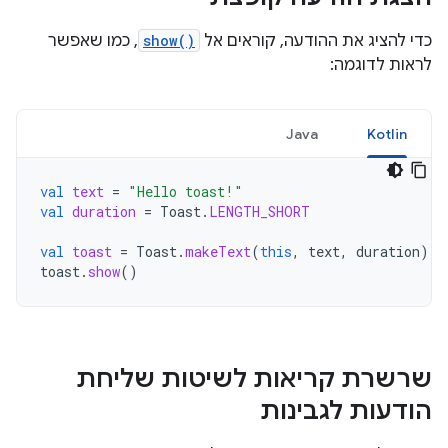
כדי להציג את ההודעה, קוראים אל
show()
, כמו שאפשר
לראות לדוגמה:
Java
Kotlin
val
text
=
"Hello toast!"
val
duration
=
Toast
.
LENGTH_SHORT
val
toast
=
Toast
.
makeText
(
this
,
text
,
duration
)
/
toast
.
show
()
שרשרת קריאות לשיטות שליחת
הודעות לגבינות