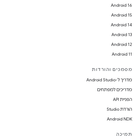
Android 16
Android 15
Android 14
Android 13
Android 12
Android 11
מסמכים והורדות
מדריך ל-Android Studio
מדריכים למפתחים
הפניית API
הורדת Studio
Android NDK
תמיכה