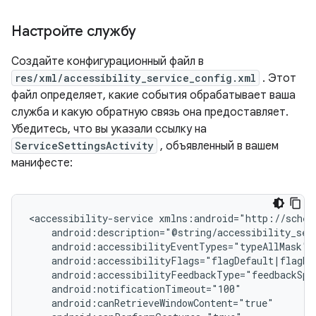
Настройте службу
Создайте конфигурационный файл в
res/xml/accessibility_service_config.xml
. Этот
файл определяет, какие события обрабатывает ваша
служба и какую обратную связь она предоставляет.
Убедитесь, что вы указали ссылку на
ServiceSettingsActivity
, объявленный в вашем
манифесте:
<accessibility-service