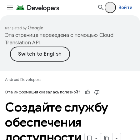
Войти
Эта страница переведена с помощью
Cloud
Translation API
.
Android Developers
Эта информация оказалась полезной?
Создайте службу
обеспечения
доступности
.