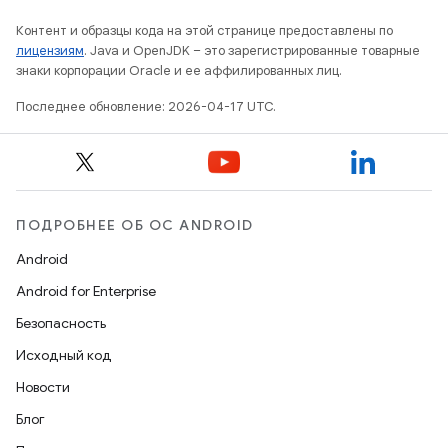
Контент и образцы кода на этой странице предоставлены по
лицензиям
. Java и OpenJDK – это зарегистрированные товарные
знаки корпорации Oracle и ее аффилированных лиц.
Последнее обновление: 2026-04-17 UTC.
ПОДРОБНЕЕ ОБ ОС ANDROID
Android
Android for Enterprise
Безопасность
Исходный код
Новости
Блог