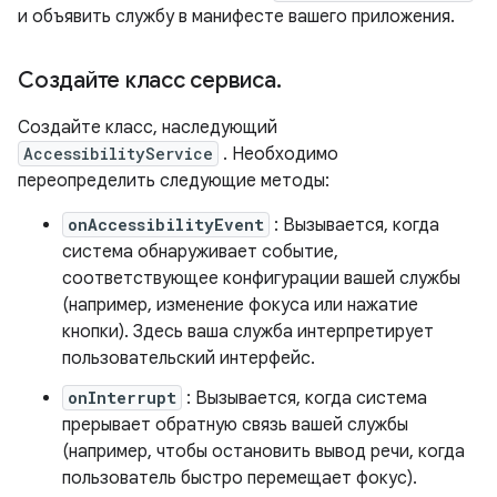
и объявить службу в манифесте вашего приложения.
Создайте класс сервиса
.
Создайте класс, наследующий
AccessibilityService
. Необходимо
переопределить следующие методы:
onAccessibilityEvent
: Вызывается, когда
система обнаруживает событие,
соответствующее конфигурации вашей службы
(например, изменение фокуса или нажатие
кнопки). Здесь ваша служба интерпретирует
пользовательский интерфейс.
onInterrupt
: Вызывается, когда система
прерывает обратную связь вашей службы
(например, чтобы остановить вывод речи, когда
пользователь быстро перемещает фокус).