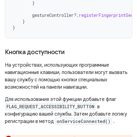
}
gestureController
?.
registerFingerprintGest
}
}
Кнопка доступности
На устройствах, использующих программные
навигационные клавиши, пользователи могут вызвать
вашу службу с помощью кнопки специальных
возможностей на панели навигации.
Для использования этой функции добавьте флаг
FLAG_REQUEST_ACCESSIBILITY_BUTTON
в
конфигурацию вашей службы. Затем добавьте логику
регистрации в метод
onServiceConnected()
.