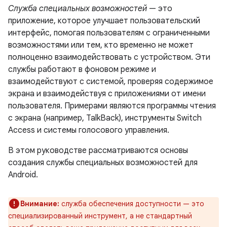
Служба специальных возможностей
— это
приложение, которое улучшает пользовательский
интерфейс, помогая пользователям с ограниченными
возможностями или тем, кто временно не может
полноценно взаимодействовать с устройством. Эти
службы работают в фоновом режиме и
взаимодействуют с системой, проверяя содержимое
экрана и взаимодействуя с приложениями от имени
пользователя. Примерами являются программы чтения
с экрана (например, TalkBack), инструменты Switch
Access и системы голосового управления.
В этом руководстве рассматриваются основы
создания службы специальных возможностей для
Android.
Внимание:
служба обеспечения доступности — это
специализированный инструмент, а не стандартный