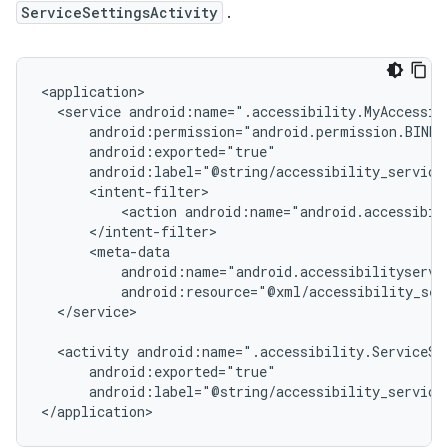
ServiceSettingsActivity
.
<service
<action
android:name="android.accessibil
android:resource="@xml/accessibility_ser
</service>

<activity
android:label="@string/accessibility_service
</application>