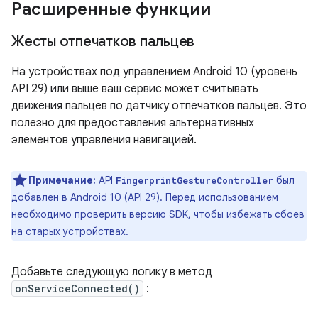
Расширенные функции
Жесты отпечатков пальцев
На устройствах под управлением Android 10 (уровень
API 29) или выше ваш сервис может считывать
движения пальцев по датчику отпечатков пальцев. Это
полезно для предоставления альтернативных
элементов управления навигацией.
Примечание:
API
был
FingerprintGestureController
добавлен в Android 10 (API 29). Перед использованием
необходимо проверить версию SDK, чтобы избежать сбоев
на старых устройствах.
Добавьте следующую логику в метод
onServiceConnected()
: