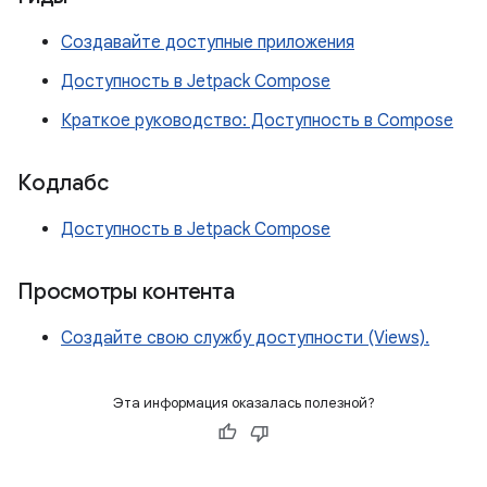
Создавайте доступные приложения
Доступность в Jetpack Compose
Краткое руководство: Доступность в Compose
Кодлабс
Доступность в Jetpack Compose
Просмотры контента
Создайте свою службу доступности (Views).
Эта информация оказалась полезной?