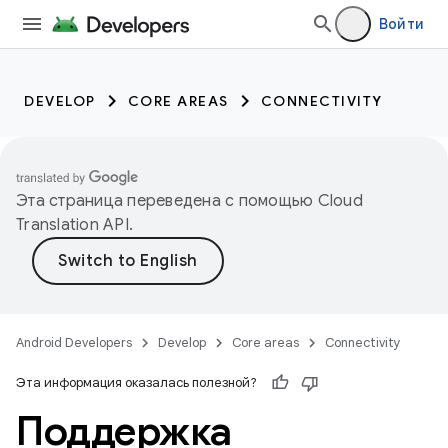
Войти
DEVELOP
CORE AREAS
CONNECTIVITY
Эта страница переведена с помощью
Cloud
Translation API
.
Android Developers
Develop
Core areas
Connectivity
Эта информация оказалась полезной?
Поддержка