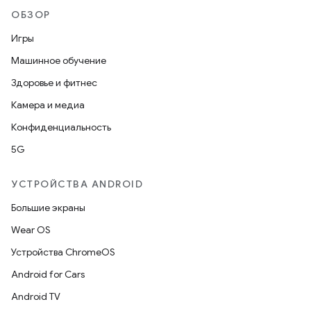
ОБЗОР
Игры
Машинное обучение
Здоровье и фитнес
Камера и медиа
Конфиденциальность
5G
УСТРОЙСТВА ANDROID
Большие экраны
Wear OS
Устройства ChromeOS
Android for Cars
Android TV