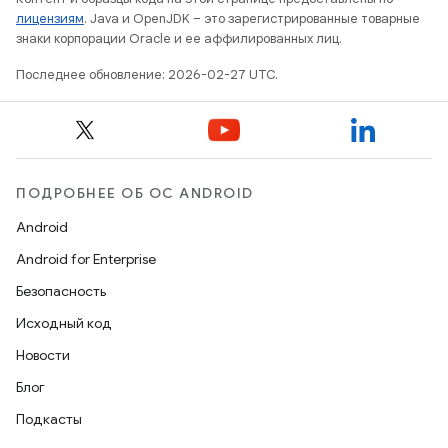
лицензиям
. Java и OpenJDK – это зарегистрированные товарные
знаки корпорации Oracle и ее аффилированных лиц.
Последнее обновление: 2026-02-27 UTC.
ПОДРОБНЕЕ ОБ ОС ANDROID
Android
Android for Enterprise
Безопасность
Исходный код
Новости
Блог
Подкасты