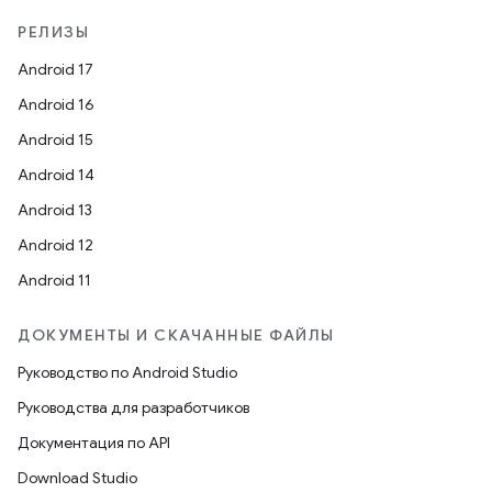
РЕЛИЗЫ
Android 17
Android 16
Android 15
Android 14
Android 13
Android 12
Android 11
ДОКУМЕНТЫ И СКАЧАННЫЕ ФАЙЛЫ
Руководство по Android Studio
Руководства для разработчиков
Документация по API
Download Studio