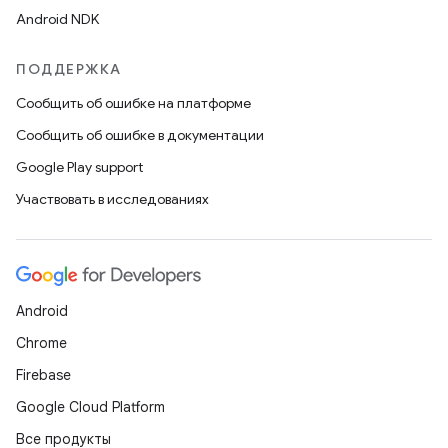
Android NDK
ПОДДЕРЖКА
Сообщить об ошибке на платформе
Сообщить об ошибке в документации
Google Play support
Участвовать в исследованиях
Android
Chrome
Firebase
Google Cloud Platform
Все продукты