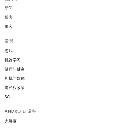
新闻
博客
播客
发现
游戏
机器学习
健康与健身
相机与媒体
隐私权政策
5G
ANDROID 设备
大屏幕