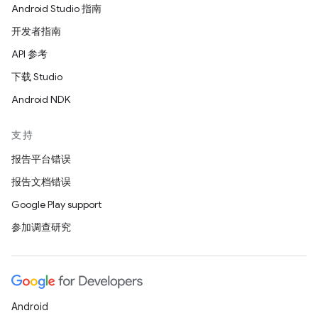
Android Studio 指南
开发者指南
API 参考
下载 Studio
Android NDK
支持
报告平台错误
报告文档错误
Google Play support
参加调查研究
Android