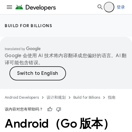
登录
BUILD FOR BILLIONS
Google 会使用 AI 技术将内容翻译成您偏好的语言。AI 翻
译可能包含错误。
Android Developers
设计和规划
Build for Billions
指南
该内容对您有帮助吗？
Android（Go 版本）