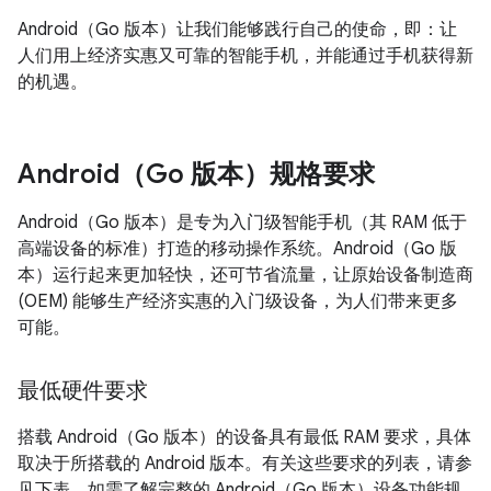
Android（Go 版本）让我们能够践行自己的使命，即：让
人们用上经济实惠又可靠的智能手机，并能通过手机获得新
的机遇。
Android（Go 版本）规格要求
Android（Go 版本）是专为入门级智能手机（其 RAM 低于
高端设备的标准）打造的移动操作系统。Android（Go 版
本）运行起来更加轻快，还可节省流量，让原始设备制造商
(OEM) 能够生产经济实惠的入门级设备，为人们带来更多
可能。
最低硬件要求
搭载 Android（Go 版本）的设备具有最低 RAM 要求，具体
取决于所搭载的 Android 版本。有关这些要求的列表，请参
见下表。如需了解完整的 Android（Go 版本）设备功能规