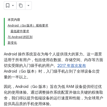
本页内容
Android（Go 版本）规格要求
最低硬件要求
与 Android 的区别
新变化
Android 操作系统旨在为每个人提供强大的算力。这一愿景
适用于所有用户，包括使用在数据、存储空间、内存等方面
切实受限的入门级手机的用户。
2017 年首次发布
Android（Go 版本）时，入门级手机占到了全球设备出货
量的一半以上。
因此，Android（Go 版本）旨在为低 RAM 设备提供经过优
化的使用体验。通过调整操作系统配置并做出关键的权衡取
舍，我们得以提升低端设备的运行速度和性能，为全球用户
提供高品质的手机使用体验。