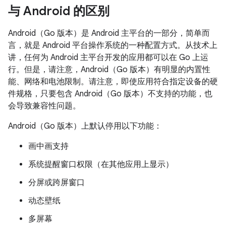
与 Android 的区别
Android（Go 版本）是 Android 主平台的一部分，简单而
言，就是 Android 平台操作系统的一种配置方式。从技术上
讲，任何为 Android 主平台开发的应用都可以在 Go 上运
行。但是，请注意，Android（Go 版本）有明显的内置性
能、网络和电池限制。请注意，即使应用符合指定设备的硬
件规格，只要包含 Android（Go 版本）不支持的功能，也
会导致兼容性问题。
Android（Go 版本）上默认停用以下功能：
画中画支持
系统提醒窗口权限（在其他应用上显示）
分屏或跨屏窗口
动态壁纸
多屏幕