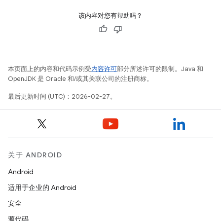
该内容对您有帮助吗？
本页面上的内容和代码示例受
内容许可
部分所述许可的限制。Java 和
OpenJDK 是 Oracle 和/或其关联公司的注册商标。
最后更新时间 (UTC)：2026-02-27。
关于 ANDROID
Android
适用于企业的 Android
安全
源代码