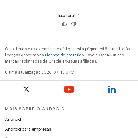
Isso foi útil?
O conteúdo e os exemplos de código nesta página estão sujeitos às
licenças descritas na
Licença de conteúdo
. Java e OpenJDK são
marcas registradas da Oracle e/ou suas afiliadas.
Última atualização 2026-07-15 UTC.
MAIS SOBRE O ANDROID
Android
Android para empresas