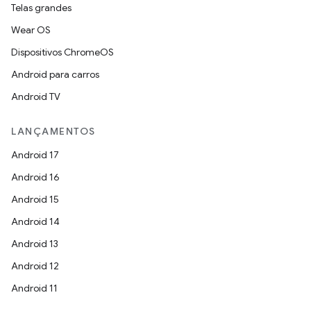
Telas grandes
Wear OS
Dispositivos ChromeOS
Android para carros
Android TV
LANÇAMENTOS
Android 17
Android 16
Android 15
Android 14
Android 13
Android 12
Android 11