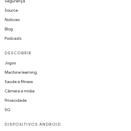
Segurança
Source
Notícias
Blog
Podcasts
DESCOBRIR
Jogos
Machine learning
Saúde e fitness
Câmera e mídia
Privacidade
5G
DISPOSITIVOS ANDROID