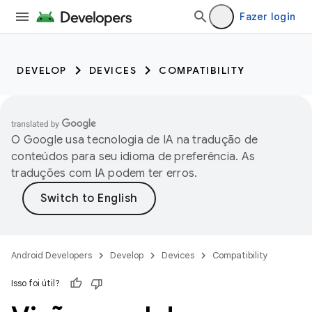
Fazer login
DEVELOP
DEVICES
COMPATIBILITY
O Google usa tecnologia de IA na tradução de
conteúdos para seu idioma de preferência. As
traduções com IA podem ter erros.
Android Developers
Develop
Devices
Compatibility
Isso foi útil?