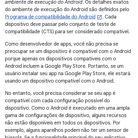
ambiente de execução do Android
. Os detalhes exatos
do ambiente de execução do Android são definidos pelo
Programa de compatibilidade do Android
. Cada
dispositivo deve passar pelo conjunto de teste de
compatibilidade (CTS) para ser considerado compatível.
Como desenvolvedor de apps, você não precisa se
preocupar se um dispositivo é compatível com o Android
porque apenas os dispositivos compatíveis com o
Android incluem a Google Play Store. Portanto, se um
usuário instalar seu app na Google Play Store, ele estará
usando um dispositivo compatível com o Android.
No entanto, você precisa considerar se seu app é
compatível com cada configuração possível do
dispositivo. Como o Android é executado em uma ampla
gama de configurações de dispositivo, alguns recursos
não estão disponíveis em todos os dispositivos. Por
exemplo, alguns aparelhos podem não ter um sensor de
bússola. Se a funcionalidade principal do seu aplicativo