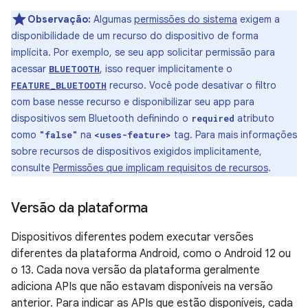
Observação:
Algumas
permissões do sistema
exigem a
disponibilidade de um recurso do dispositivo de forma
implícita. Por exemplo, se seu app solicitar permissão para
acessar
, isso requer implicitamente o
BLUETOOTH
recurso. Você pode desativar o filtro
FEATURE_BLUETOOTH
com base nesse recurso e disponibilizar seu app para
dispositivos sem Bluetooth definindo o
atributo
required
como
na
tag. Para mais informações
"false"
<uses-feature>
sobre recursos de dispositivos exigidos implicitamente,
consulte
Permissões que implicam requisitos de recursos
.
Versão da plataforma
Dispositivos diferentes podem executar versões
diferentes da plataforma Android, como o Android 12 ou
o 13. Cada nova versão da plataforma geralmente
adiciona APIs que não estavam disponíveis na versão
anterior. Para indicar as APIs que estão disponíveis, cada