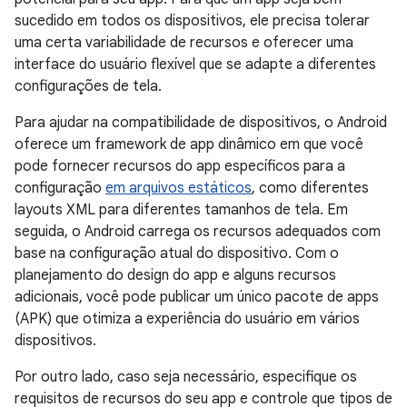
sucedido em todos os dispositivos, ele precisa tolerar
uma certa variabilidade de recursos e oferecer uma
interface do usuário flexível que se adapte a diferentes
configurações de tela.
Para ajudar na compatibilidade de dispositivos, o Android
oferece um framework de app dinâmico em que você
pode fornecer recursos do app específicos para a
configuração
em arquivos estáticos
, como diferentes
layouts XML para diferentes tamanhos de tela. Em
seguida, o Android carrega os recursos adequados com
base na configuração atual do dispositivo. Com o
planejamento do design do app e alguns recursos
adicionais, você pode publicar um único pacote de apps
(APK) que otimiza a experiência do usuário em vários
dispositivos.
Por outro lado, caso seja necessário, especifique os
requisitos de recursos do seu app e controle que tipos de