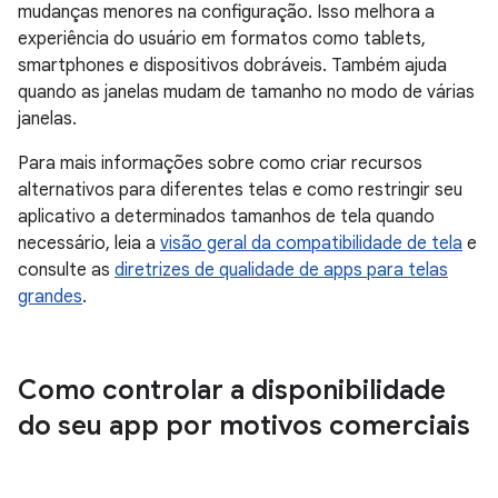
mudanças menores na configuração. Isso melhora a
experiência do usuário em formatos como tablets,
smartphones e dispositivos dobráveis. Também ajuda
quando as janelas mudam de tamanho no modo de várias
janelas.
Para mais informações sobre como criar recursos
alternativos para diferentes telas e como restringir seu
aplicativo a determinados tamanhos de tela quando
necessário, leia a
visão geral da compatibilidade de tela
e
consulte as
diretrizes de qualidade de apps para telas
grandes
.
Como controlar a disponibilidade
do seu app por motivos comerciais