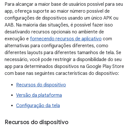
Para alcançar a maior base de usuários possível para seu
app, ofereça suporte ao maior número possível de
configurações de dispositivos usando um único APK ou
AAB. Na maioria das situações, é possível fazer isso
desativando recursos opcionais no ambiente de
execução e
fornecendo recursos de aplicativo
com
alternativas para configurações diferentes, como
diferentes layouts para diferentes tamanhos de tela. Se
necessário, você pode restringir a disponibilidade do seu
app para determinados dispositivos na Google Play Store
com base nas seguintes características do dispositivo:
Recursos do dispositivo
Versão da plataforma
Configuração da tela
Recursos do dispositivo