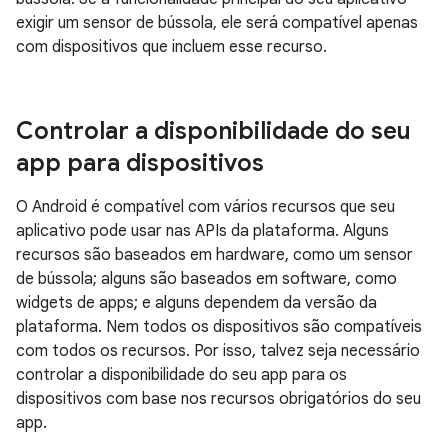
exigir um sensor de bússola, ele será compatível apenas
com dispositivos que incluem esse recurso.
Controlar a disponibilidade do seu
app para dispositivos
O Android é compatível com vários recursos que seu
aplicativo pode usar nas APIs da plataforma. Alguns
recursos são baseados em hardware, como um sensor
de bússola; alguns são baseados em software, como
widgets de apps; e alguns dependem da versão da
plataforma. Nem todos os dispositivos são compatíveis
com todos os recursos. Por isso, talvez seja necessário
controlar a disponibilidade do seu app para os
dispositivos com base nos recursos obrigatórios do seu
app.