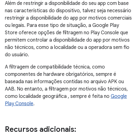
Além de restringir a disponibilidade do seu app com base
nas características do dispositivo, talvez seja necessário
restringir a disponibilidade do app por motivos comerciais
ou legais. Para esse tipo de situação, a Google Play
Store oferece opções de filtragem no Play Console que
permitem controlar a disponibilidade do app por motivos
não técnicos, como a localidade ou a operadora sem fio
do usuário.
A filtragem de compatibilidade técnica, como
componentes de hardware obrigatórios, sempre é
baseada nas informações contidas no arquivo APK ou
AAB. No entanto, a filtragem por motivos não técnicos,
como localidade geográfica , sempre é feita no
Google
Play Console
.
Recursos adicionais: