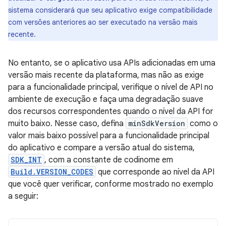
sistema considerará que seu aplicativo exige compatibilidade
com versões anteriores ao ser executado na versão mais
recente.
No entanto, se o aplicativo usa APIs adicionadas em uma
versão mais recente da plataforma, mas não as exige
para a funcionalidade principal, verifique o nível de API no
ambiente de execução e faça uma degradação suave
dos recursos correspondentes quando o nível da API for
muito baixo. Nesse caso, defina
minSdkVersion
como o
valor mais baixo possível para a funcionalidade principal
do aplicativo e compare a versão atual do sistema,
SDK_INT
, com a constante de codinome em
Build.VERSION_CODES
que corresponde ao nível da API
que você quer verificar, conforme mostrado no exemplo
a seguir: