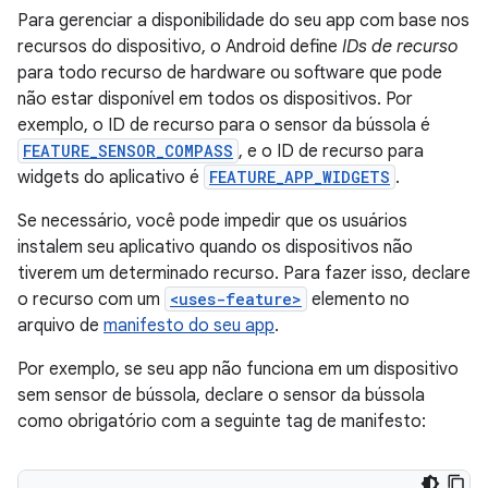
Para gerenciar a disponibilidade do seu app com base nos
recursos do dispositivo, o Android define
IDs de recurso
para todo recurso de hardware ou software que pode
não estar disponível em todos os dispositivos. Por
exemplo, o ID de recurso para o sensor da bússola é
FEATURE_SENSOR_COMPASS
, e o ID de recurso para
widgets do aplicativo é
FEATURE_APP_WIDGETS
.
Se necessário, você pode impedir que os usuários
instalem seu aplicativo quando os dispositivos não
tiverem um determinado recurso. Para fazer isso, declare
o recurso com um
<uses-feature>
elemento no
arquivo de
manifesto do seu app
.
Por exemplo, se seu app não funciona em um dispositivo
sem sensor de bússola, declare o sensor da bússola
como obrigatório com a seguinte tag de manifesto: