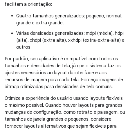
facilitam a orientação:
Quatro tamanhos generalizados: pequeno, normal,
grande e extra grande.
Várias densidades generalizadas: mdpi (média), hdpi
(alta), xhdpi (extra alta), xxhdpi (extra-extra-alta) e
outros.
Por padrão, seu aplicativo é compatível com todos os
tamanhos e densidades de tela, já que o sistema faz os
ajustes necessários ao layout da interface e aos
recursos de imagem para cada tela. Forneça imagens de
bitmap otimizadas para densidades de tela comuns.
Otimize a experiência do usuário usando layouts flexíveis
o máximo possível. Quando houver layouts para grandes
mudanças de configuração, como retrato e paisagem, ou
tamanhos de janela grandes e pequenos, considere
fornecer layouts alternativos que sejam flexíveis para