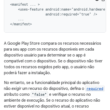
<manifest
...
<uses-feature
android:required="true"
...

</manifest>
A Google Play Store compara os recursos necessários
para seu app com os recursos disponíveis em cada
dispositivo usuário para determinar se o app é
compatível com o dispositivo. Se o dispositivo não tiver
todos os recursos exigidos pelo app, o usuário não
poderá fazer a instalação.
No entanto, se a funcionalidade principal do aplicativo
não
exigir
um recurso do dispositivo, defina o
required
atributo como
"false"
e verifique o recurso no
ambiente de execução. Se o recurso do aplicativo não
estiver disponível no dispositivo atual, o recurso