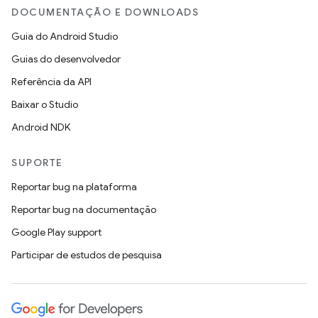
DOCUMENTAÇÃO E DOWNLOADS
Guia do Android Studio
Guias do desenvolvedor
Referência da API
Baixar o Studio
Android NDK
SUPORTE
Reportar bug na plataforma
Reportar bug na documentação
Google Play support
Participar de estudos de pesquisa