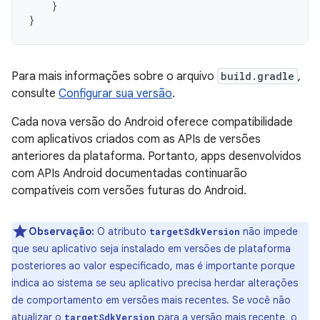
}
}
Para mais informações sobre o arquivo
build.gradle
,
consulte
Configurar sua versão
.
Cada nova versão do Android oferece compatibilidade
com aplicativos criados com as APIs de versões
anteriores da plataforma. Portanto, apps desenvolvidos
com APIs Android documentadas continuarão
compatíveis com versões futuras do Android.
Observação:
O atributo
não impede
targetSdkVersion
que seu aplicativo seja instalado em versões de plataforma
posteriores ao valor especificado, mas é importante porque
indica ao sistema se seu aplicativo precisa herdar alterações
de comportamento em versões mais recentes. Se você não
atualizar o
para a versão mais recente, o
targetSdkVersion