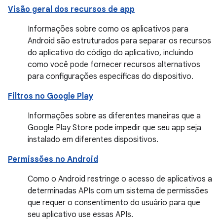
Visão geral dos recursos de app
Informações sobre como os aplicativos para
Android são estruturados para separar os recursos
do aplicativo do código do aplicativo, incluindo
como você pode fornecer recursos alternativos
para configurações específicas do dispositivo.
Filtros no Google Play
Informações sobre as diferentes maneiras que a
Google Play Store pode impedir que seu app seja
instalado em diferentes dispositivos.
Permissões no Android
Como o Android restringe o acesso de aplicativos a
determinadas APIs com um sistema de permissões
que requer o consentimento do usuário para que
seu aplicativo use essas APIs.