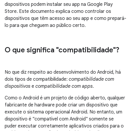
dispositivos podem instalar seu app na Google Play
Store. Este documento explica como controlar os
dispositivos que têm acesso ao seu app e como prepará-
lo para que cheguem ao público certo.
O que significa "compatibilidade"?
No que diz respeito ao desenvolvimento do Android, há
dois tipos de compatibilidade:
compatibilidade com
dispositivos
e
compatibilidade com apps
.
Como o Android é um projeto de código aberto, qualquer
fabricante de hardware pode criar um dispositivo que
execute o sistema operacional Android. No entanto, um
dispositivo é "compatível com Android" somente se
puder executar corretamente aplicativos criados para o