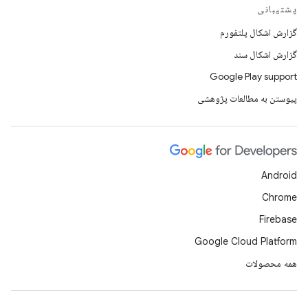
پشتیبانی
گزارش اشکال پلتفورم
گزارش اشکال سند
Google Play support
پیوستن به مطالعات پژوهشی
Android
Chrome
Firebase
Google Cloud Platform
همه محصولات