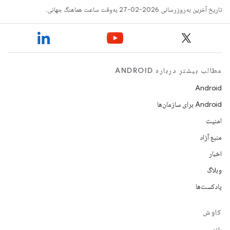
تاریخ آخرین به‌روزرسانی 2026-02-27 به‌وقت ساعت هماهنگ جهانی.
مطالب بیشتر درباره ANDROID
Android
Android برای سازمان‌ها
امنیت
منبع آزاد
اخبار
وبلاگ
پادکست‌ها
کاوش
بازی