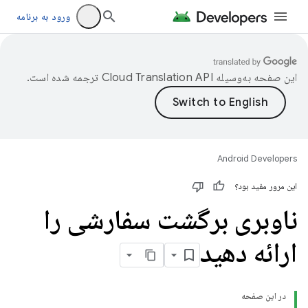
ورود به برنامه
این صفحه به‌وسیله
ترجمه شده است.
Android Developers
این مرور مفید بود؟
ناوبری برگشت سفارشی را
ارائه دهید
در این صفحه