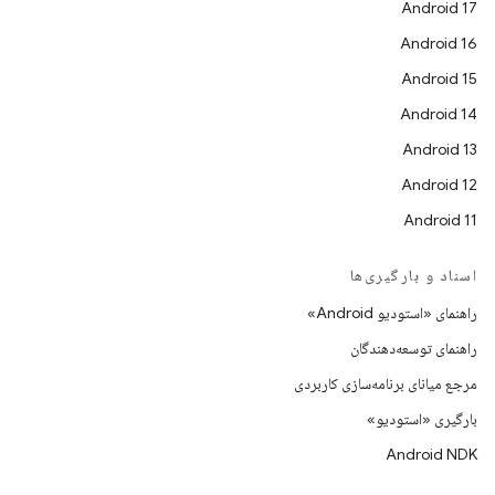
Android 17
Android 16
Android 15
Android 14
Android 13
Android 12
Android 11
اسناد و بارگیری‌ها
راهنمای «استودیو Android»
راهنمای توسعه‌دهندگان
مرجع میانای برنامه‌سازی کاربردی
بارگیری «استودیو»
Android NDK