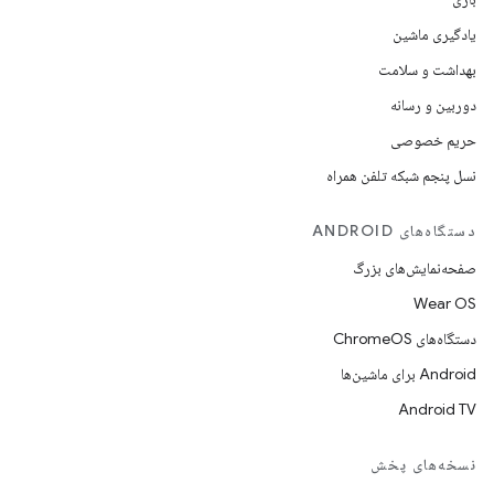
یادگیری ماشین
بهداشت و سلامت
دوربین و رسانه
حریم خصوصی
نسل پنجم شبکه تلفن همراه
دستگاه‌های ANDROID
صفحه‌نمایش‌های بزرگ
Wear OS
دستگاه‌های ChromeOS
Android برای ماشین‌ها
Android TV
نسخه‌های پخش