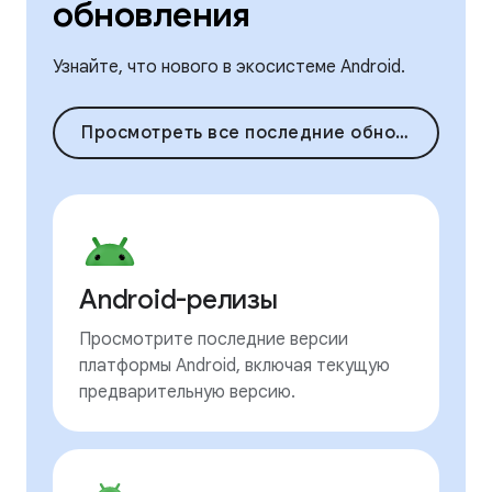
обновления
Узнайте, что нового в экосистеме Android.
Просмотреть все последние обновления
Android-релизы
Просмотрите последние версии
платформы Android, включая текущую
предварительную версию.