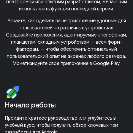
платформой или опытным разработчиком, желающим
использовать функции последней версии.
Узнайте, как сделать ваше приложение удобным для
пользователей на различных устройствах.
Создавайте приложения, адаптируемые к телефонам,
планшетам, складным устройствам — всем форм-
факторам, — чтобы обеспечить оптимальный
пользовательский опыт на экранах любого размера.
Монетизируйте свое приложение в Google Play.
Начало работы
Пройдите краткое руководство или углубитесь в
учебный курс, чтобы получить обзор ключевых тем
разработки для Android.