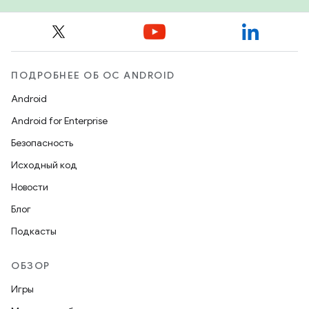
ПОДРОБНЕЕ ОБ ОС ANDROID
Android
Android for Enterprise
Безопасность
Исходный код
Новости
Блог
Подкасты
ОБЗОР
Игры