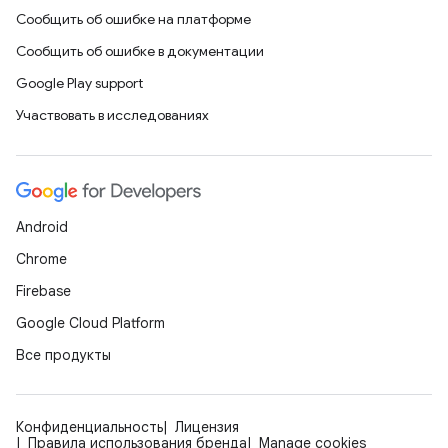
Сообщить об ошибке на платформе
Сообщить об ошибке в документации
Google Play support
Участвовать в исследованиях
Android
Chrome
Firebase
Google Cloud Platform
Все продукты
Конфиденциальность
Лицензия
Правила использования бренда
Manage cookies