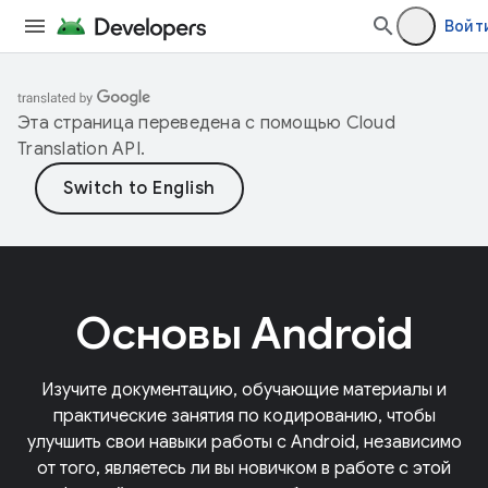
Войт
Эта страница переведена с помощью
Cloud
Translation API
.
Основы Android
Изучите документацию, обучающие материалы и
практические занятия по кодированию, чтобы
улучшить свои навыки работы с Android, независимо
от того, являетесь ли вы новичком в работе с этой