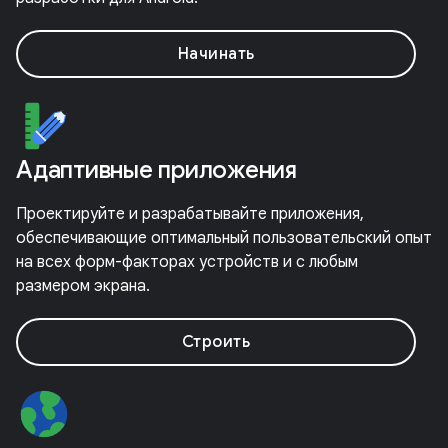
Начинать
Адаптивные приложения
Проектируйте и разрабатывайте приложения,
обеспечивающие оптимальный пользовательский опыт
на всех форм-факторах устройств и с любым
размером экрана.
Строить