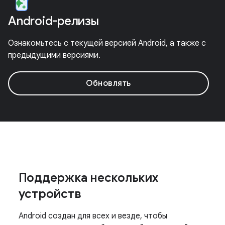
Android-релизы
Ознакомьтесь с текущей версией Android, а также с
предыдущими версиями.
Обновлять
Поддержка нескольких
устройств
Android создан для всех и везде, чтобы