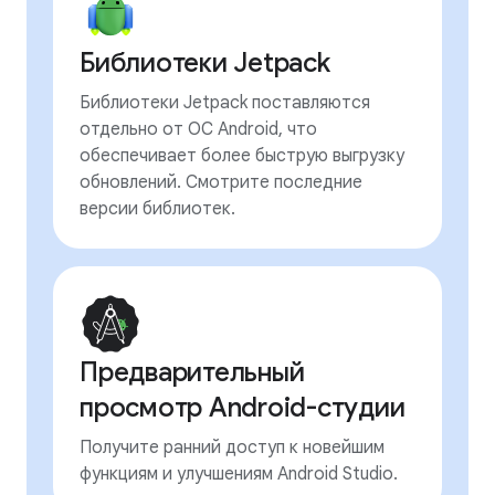
Библиотеки Jetpack
Библиотеки Jetpack поставляются
отдельно от ОС Android, что
обеспечивает более быструю выгрузку
обновлений. Смотрите последние
версии библиотек.
Предварительный
просмотр Android-студии
Получите ранний доступ к новейшим
функциям и улучшениям Android Studio.