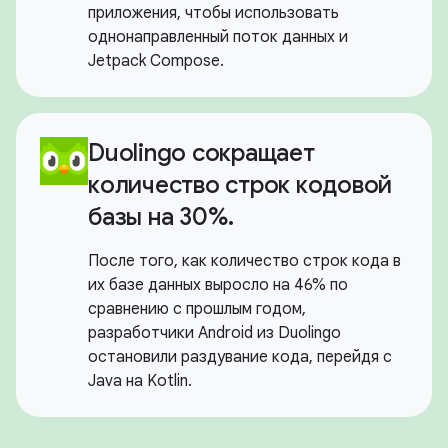
приложения, чтобы использовать
однонаправленный поток данных и
Jetpack Compose.
Duolingo сокращает
количество строк кодовой
базы на 30%.
После того, как количество строк кода в
их базе данных выросло на 46% по
сравнению с прошлым годом,
разработчики Android из Duolingo
остановили раздувание кода, перейдя с
Java на Kotlin.