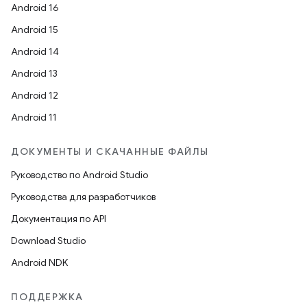
Android 16
Android 15
Android 14
Android 13
Android 12
Android 11
ДОКУМЕНТЫ И СКАЧАННЫЕ ФАЙЛЫ
Руководство по Android Studio
Руководства для разработчиков
Документация по API
Download Studio
Android NDK
ПОДДЕРЖКА