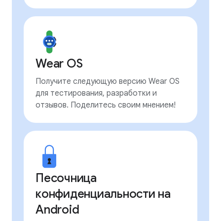
Wear OS
Получите следующую версию Wear OS
для тестирования, разработки и
отзывов. Поделитесь своим мнением!
Песочница
конфиденциальности на
Android