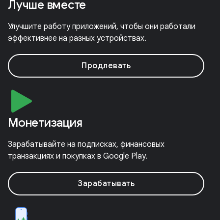
Лучше вместе
Улучшите работу приложений, чтобы они работали
эффективнее на разных устройствах.
Продлевать
Монетизация
Зарабатывайте на подписках, финансовых
транзакциях и покупках в Google Play.
Зарабатывать