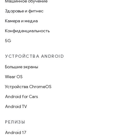
Машинное обучение
Здоровье и фитнес
Камера и медиа
Конфиденциальность
5G
УСТРОЙСТВА ANDROID
Большие экраны
Wear OS
Устройства ChromeOS
Android for Cars
Android TV
РЕЛИЗЫ
Android 17