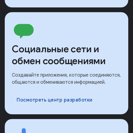
Социальные сети и
обмен сообщениями
Создавайте приложения, которые соединяются,
общаются и обмениваются информацией.
Посмотреть центр разработки