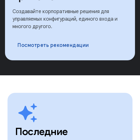
Создавайте корпоративные решения для
управляемых конфигураций, единого входа и
многого другого.
Посмотреть рекомендации
Последние