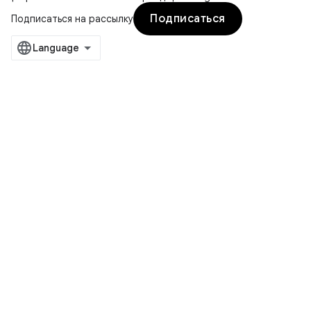
Подписаться
Подписаться на рассылку