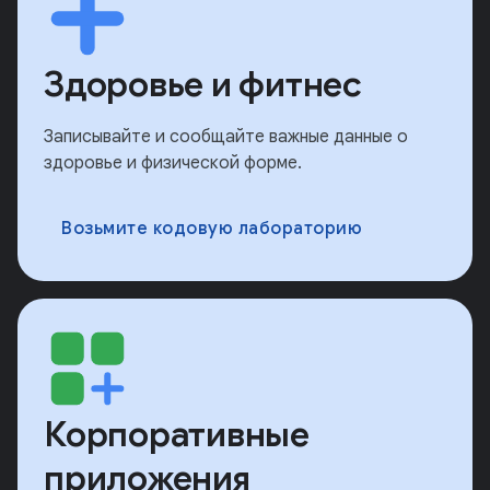
Здоровье и фитнес
Записывайте и сообщайте важные данные о
здоровье и физической форме.
Возьмите кодовую лабораторию
Корпоративные
приложения