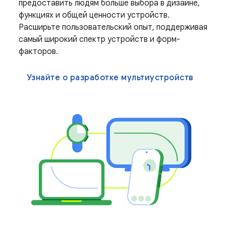
предоставить людям больше выбора в дизайне,
функциях и общей ценности устройств.
Расширьте пользовательский опыт, поддерживая
самый широкий спектр устройств и форм-
факторов.
Узнайте о разработке мультиустройств