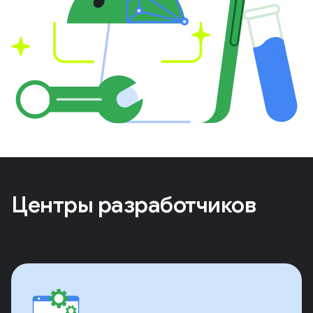
Центры разработчиков