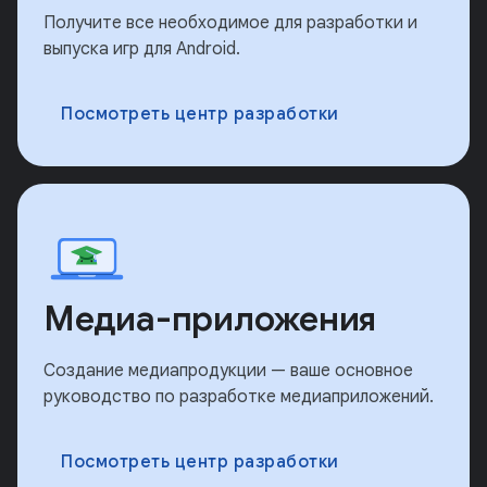
Получите все необходимое для разработки и
выпуска игр для Android.
Посмотреть центр разработки
Медиа-приложения
Создание медиапродукции — ваше основное
руководство по разработке медиаприложений.
Посмотреть центр разработки