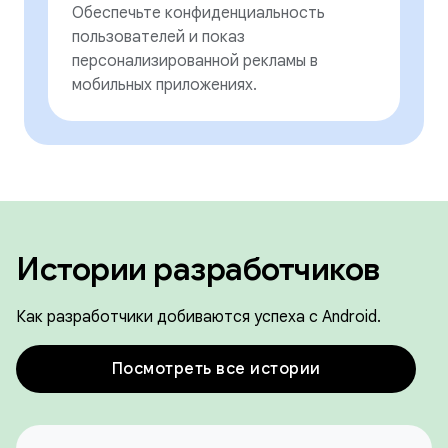
Обеспечьте конфиденциальность
пользователей и показ
персонализированной рекламы в
мобильных приложениях.
Истории разработчиков
Как разработчики добиваются успеха с Android.
Посмотреть все истории