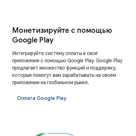
Монетизируйте с помощью
Google Play
Интегрируйте систему оплаты в своё
приложение с помощью Google Play. Google Play
предлагает множество функций и поддержку,
которые помогут вам зарабатывать на своём
приложении на глобальном рынке.
Оплата Google Play