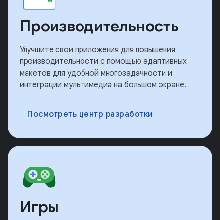
Производительность
Улучшите свои приложения для повышения
производительности с помощью адаптивных
макетов для удобной многозадачности и
интеграции мультимедиа на большом экране.
Посмотреть центр разработки
Игры