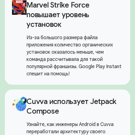
Marvel Strike Force
повышает уровень
установок
Из-за большого размера файла
приложения количество органических
установок оказалось меньше, чем
команда рассчитывала для такой
популярной франшизы. Google Play Instant
спешит на помощь!
Cuvva использует Jetpack
Compose
Узнайте, как инженеры Android в Cuvva
переработали архитектуру своего