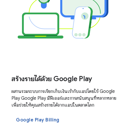
สร้างรายได้ด้วย Google Play
ผสานรวมระบบการเรียกเก็บเงินเข้ากับแอปโดยใช้ Google
Play Google Play มีฟีเจอร์และการสนับสนุนที่หลากหลาย
เพื่อช่วยให้คุณสร้างรายได้จากแอปในตลาดโลก
Google Play Billing