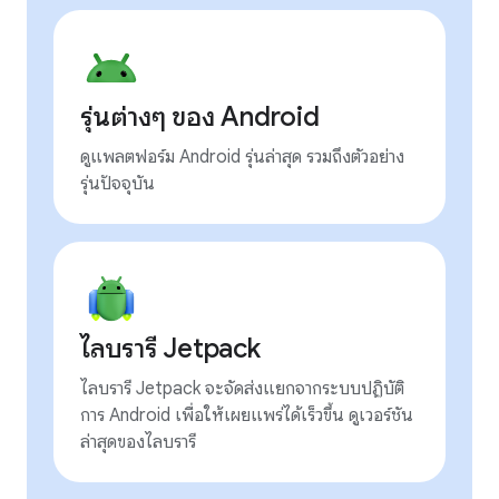
รุ่นต่างๆ ของ Android
ดูแพลตฟอร์ม Android รุ่นล่าสุด รวมถึงตัวอย่าง
รุ่นปัจจุบัน
ไลบรารี Jetpack
ไลบรารี Jetpack จะจัดส่งแยกจากระบบปฏิบัติ
การ Android เพื่อให้เผยแพร่ได้เร็วขึ้น ดูเวอร์ชัน
ล่าสุดของไลบรารี