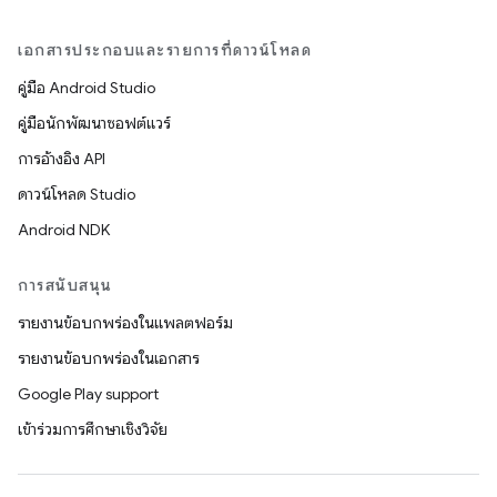
เอกสารประกอบและรายการที่ดาวน์โหลด
คู่มือ Android Studio
คู่มือนักพัฒนาซอฟต์แวร์
การอ้างอิง API
ดาวน์โหลด Studio
Android NDK
การสนับสนุน
รายงานข้อบกพร่องในแพลตฟอร์ม
รายงานข้อบกพร่องในเอกสาร
Google Play support
เข้าร่วมการศึกษาเชิงวิจัย