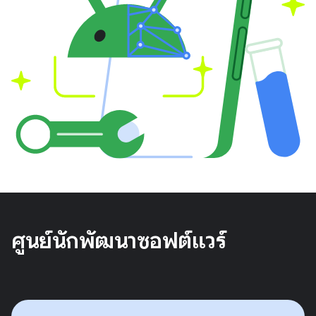
ศูนย์นักพัฒนาซอฟต์แวร์