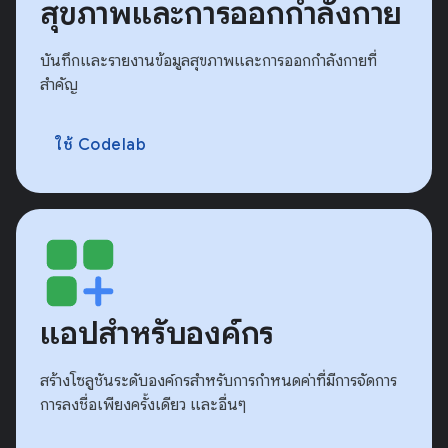
สุขภาพและการออกกำลังกาย
บันทึกและรายงานข้อมูลสุขภาพและการออกกำลังกายที่
สำคัญ
ใช้ Codelab
แอปสำหรับองค์กร
สร้างโซลูชันระดับองค์กรสำหรับการกำหนดค่าที่มีการจัดการ
การลงชื่อเพียงครั้งเดียว และอื่นๆ