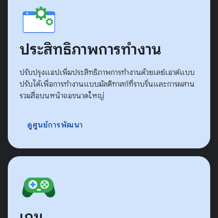
ประสิทธิภาพการทำงาน
ปรับปรุงแอปเพิ่มประสิทธิภาพการทำงานด้วยเลย์เอาต์แบบ
ปรับได้เพื่อการทำงานแบบมัลติทาสก์ที่ราบรื่นและการผสาน
รวมสื่อบนหน้าจอขนาดใหญ่
ดูศูนย์การพัฒนา
เกม