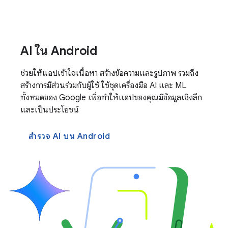
AI ใน Android
ช่วยให้แอปเข้าใจเนื้อหา สร้างข้อความและรูปภาพ รวมถึง
สร้างการมีส่วนร่วมกับผู้ใช้ ใช้ชุดเครื่องมือ AI และ ML
ทั้งหมดของ Google เพื่อทำให้แอปของคุณมีข้อมูลเชิงลึก
และเป็นประโยชน์
สำรวจ AI บน Android