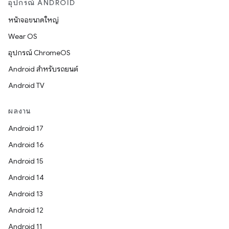
อุปกรณ์ ANDROID
หน้าจอขนาดใหญ่
Wear OS
อุปกรณ์ ChromeOS
Android สำหรับรถยนต์
Android TV
ผลงาน
Android 17
Android 16
Android 15
Android 14
Android 13
Android 12
Android 11