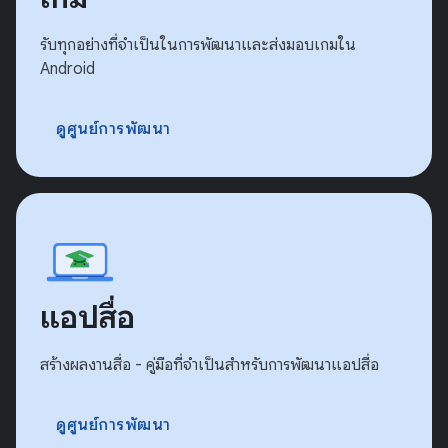
รับทุกอย่างที่จำเป็นในการพัฒนาและส่งมอบเกมใน
Android
ดูศูนย์การพัฒนา
แอปสื่อ
สร้างผลงานสื่อ - คู่มือที่จำเป็นสำหรับการพัฒนาแอปสื่อ
ดูศูนย์การพัฒนา