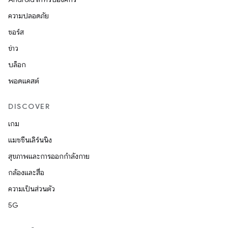
ความปลอดภัย
ซอร์ส
ข่าว
บล็อก
พอดแคสต์
DISCOVER
เกม
แมชชีนเลิร์นนิง
สุขภาพและการออกกำลังกาย
กล้องและสื่อ
ความเป็นส่วนตัว
5G