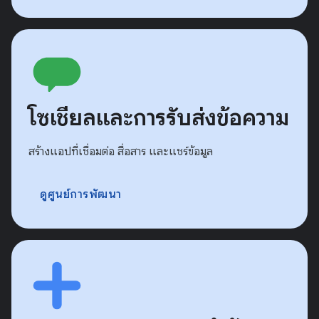
โซเชียลและการรับส่งข้อความ
สร้างแอปที่เชื่อมต่อ สื่อสาร และแชร์ข้อมูล
ดูศูนย์การพัฒนา