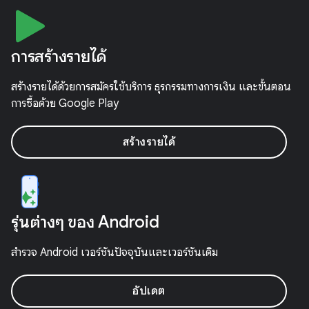
การสร้างรายได้
สร้างรายได้ด้วยการสมัครใช้บริการ ธุรกรรมทางการเงิน และขั้นตอน
การซื้อด้วย Google Play
สร้างรายได้
รุ่นต่างๆ ของ Android
สำรวจ Android เวอร์ชันปัจจุบันและเวอร์ชันเดิม
อัปเดต