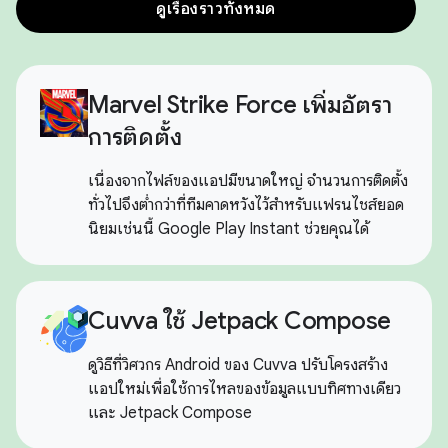
ดูเรื่องราวทั้งหมด
Marvel Strike Force เพิ่มอัตรา
การติดตั้ง
เนื่องจากไฟล์ของแอปมีขนาดใหญ่ จำนวนการติดตั้ง
ทั่วไปจึงต่ำกว่าที่ทีมคาดหวังไว้สำหรับแฟรนไชส์ยอด
นิยมเช่นนี้ Google Play Instant ช่วยคุณได้
Cuvva ใช้ Jetpack Compose
ดูวิธีที่วิศวกร Android ของ Cuvva ปรับโครงสร้าง
แอปใหม่เพื่อใช้การไหลของข้อมูลแบบทิศทางเดียว
และ Jetpack Compose