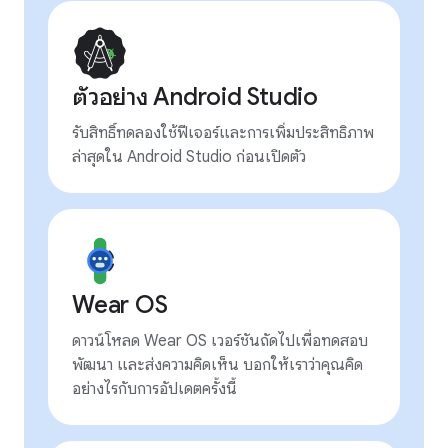
ตัวอย่าง Android Studio
รับสิทธิ์ทดลองใช้ฟีเจอร์และการเพิ่มประสิทธิภาพ
ล่าสุดใน Android Studio ก่อนเปิดตัว
Wear OS
ดาวน์โหลด Wear OS เวอร์ชันถัดไปเพื่อทดสอบ
พัฒนา และส่งความคิดเห็น บอกให้เราว่าคุณคิด
อย่างไรกับการอัปเดตครั้งนี้