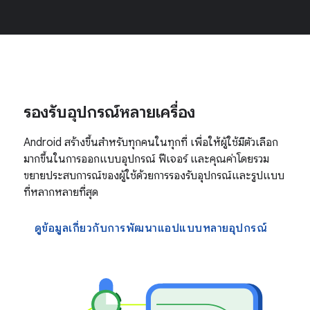
รองรับอุปกรณ์หลายเครื่อง
Android สร้างขึ้นสำหรับทุกคนในทุกที่ เพื่อให้ผู้ใช้มีตัวเลือก
มากขึ้นในการออกแบบอุปกรณ์ ฟีเจอร์ และคุณค่าโดยรวม
ขยายประสบการณ์ของผู้ใช้ด้วยการรองรับอุปกรณ์และรูปแบบ
ที่หลากหลายที่สุด
ดูข้อมูลเกี่ยวกับการพัฒนาแอปแบบหลายอุปกรณ์