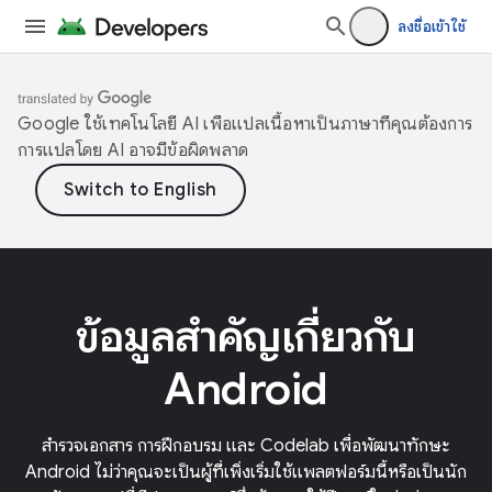
ลงชื่อเข้าใช้
Google ใช้เทคโนโลยี AI เพื่อแปลเนื้อหาเป็นภาษาที่คุณต้องการ
การแปลโดย AI อาจมีข้อผิดพลาด
ข้อมูลสำคัญเกี่ยวกับ
Android
สำรวจเอกสาร การฝึกอบรม และ Codelab เพื่อพัฒนาทักษะ
Android ไม่ว่าคุณจะเป็นผู้ที่เพิ่งเริ่มใช้แพลตฟอร์มนี้หรือเป็นนัก