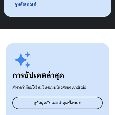
ดูหลักเกณฑ์
การอัปเดตล่าสุด
สำรวจว่ามีอะไรใหม่ในระบบนิเวศของ Android
ดูข้อมูลอัปเดตล่าสุดทั้งหมด