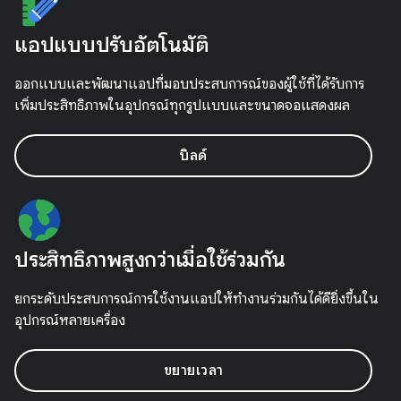
แอปแบบปรับอัตโนมัติ
ออกแบบและพัฒนาแอปที่มอบประสบการณ์ของผู้ใช้ที่ได้รับการ
เพิ่มประสิทธิภาพในอุปกรณ์ทุกรูปแบบและขนาดจอแสดงผล
บิลด์
ประสิทธิภาพสูงกว่าเมื่อใช้ร่วมกัน
ยกระดับประสบการณ์การใช้งานแอปให้ทำงานร่วมกันได้ดียิ่งขึ้นใน
อุปกรณ์หลายเครื่อง
ขยายเวลา