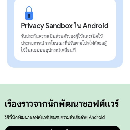
Privacy Sandbox ใน Android
รับประกันความเป็นส่วนตัวของผู้ใช้และเปิดใช้
ประสบการณ์การโฆษณาที่ปรับตามโปรไฟล์ของผู้
ใช้ในแอปบนอุปกรณ์เคลื่อนที่
เรื่องราวจากนักพัฒนาซอฟต์แวร์
วิธีที่นักพัฒนาซอฟต์แวร์ประสบความสำเร็จด้วย Android