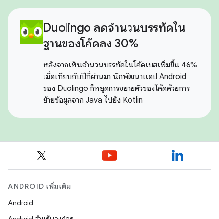
Duolingo ลดจำนวนบรรทัดใน
ฐานของโค้ดลง 30%
หลังจากเห็นจำนวนบรรทัดในโค้ดเบสเพิ่มขึ้น 46%
เมื่อเทียบกับปีที่ผ่านมา นักพัฒนาแอป Android
ของ Duolingo ก็หยุดการขยายตัวของโค้ดด้วยการ
ย้ายข้อมูลจาก Java ไปยัง Kotlin
ANDROID เพิ่มเติม
Android
Android สำหรับองค์กร