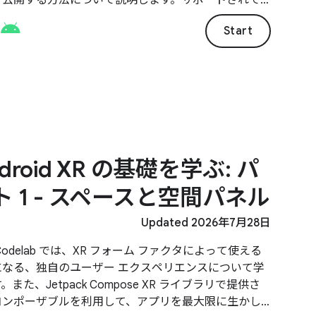
すべてのアプリカテゴリに同じロジックを適用できま
Start
droid XR の基礎を学ぶ: パ
ト 1 - スペースと空間パネル
Updated 2026年7月28日
Codelab では、XR フォーム ファクタによって使える
になる、独自のユーザー エクスペリエンスについて学
。また、Jetpack Compose XR ライブラリで提供さ
コンポーザブルを利用して、アプリを最大限に生かし