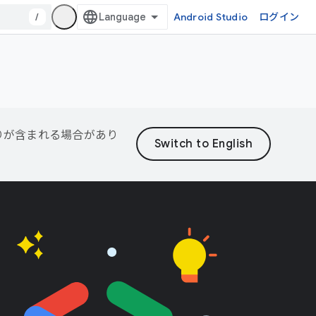
/
Android Studio
ログイン
誤りが含まれる場合があり