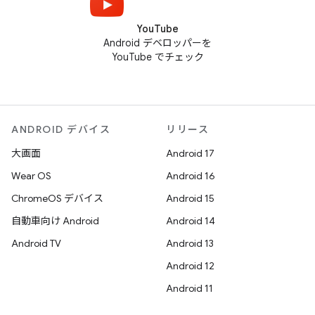
YouTube
Android デベロッパーを
YouTube でチェック
ANDROID デバイス
リリース
大画面
Android 17
Wear OS
Android 16
ChromeOS デバイス
Android 15
自動車向け Android
Android 14
Android TV
Android 13
Android 12
Android 11