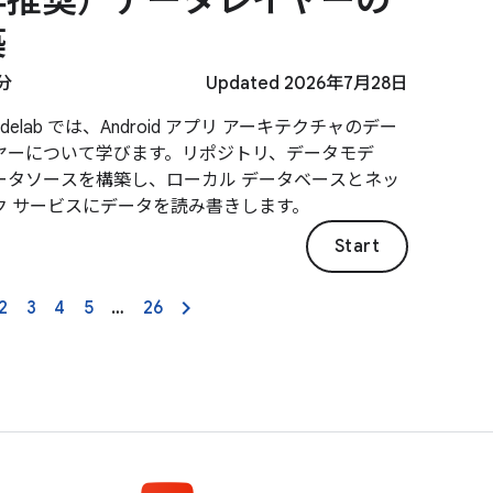
築
分
Updated 2026年7月28日
odelab では、Android アプリ アーキテクチャのデー
ヤーについて学びます。リポジトリ、データモデ
ータソースを構築し、ローカル データベースとネッ
ク サービスにデータを読み書きします。
Start
2
3
4
5
…
26