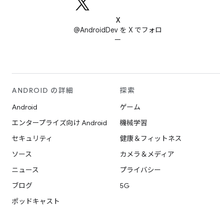
X
@AndroidDev を X でフォロ
ー
ANDROID の詳細
探索
Android
ゲーム
エンタープライズ向け Android
機械学習
セキュリティ
健康＆フィットネス
ソース
カメラ＆メディア
ニュース
プライバシー
ブログ
5G
ポッドキャスト