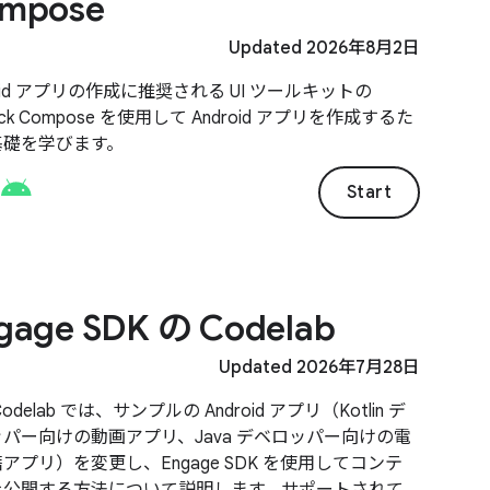
mpose
Updated 2026年8月2日
roid アプリの作成に推奨される UI ツールキットの
ack Compose を使用して Android アプリを作成するた
基礎を学びます。
Start
gage SDK の Codelab
Updated 2026年7月28日
odelab では、サンプルの Android アプリ（Kotlin デ
パー向けの動画アプリ、Java デベロッパー向けの電
アプリ）を変更し、Engage SDK を使用してコンテ
を公開する方法について説明します。サポートされて