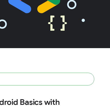
droid Basics with