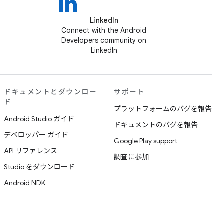
LinkedIn
Connect with the Android
Developers community on
LinkedIn
ドキュメントとダウンロー
サポート
ド
プラットフォームのバグを報告
Android Studio ガイド
ドキュメントのバグを報告
デベロッパー ガイド
Google Play support
API リファレンス
調査に参加
Studio をダウンロード
Android NDK