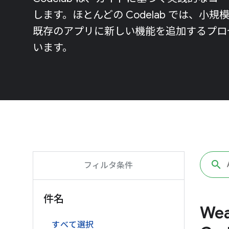
します。ほとんどの Codelab では、
既存のアプリに新しい機能を追加するプロ
います。
フィルタ条件
件名
We
すべて選択