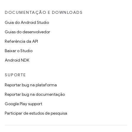
DOCUMENTAÇÃO E DOWNLOADS
Guia do Android Studio
Guias do desenvolvedor
Referência da API
Baixar o Studio
Android NDK
SUPORTE
Reportar bug na plataforma
Reportar bug na documentação
Google Play support
Participar de estudos de pesquisa