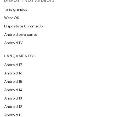
DISPOSITIVOS ANDROID
Telas grandes
Wear OS
Dispositivos ChromeOS
Android para carros
Android TV
LANÇAMENTOS
Android 17
Android 16
Android 15
Android 14
Android 13
Android 12
Android 11