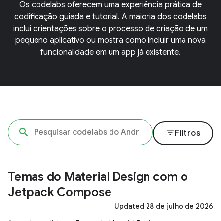
Os codelabs oferecem uma experiência prática de
codificação guiada e tutorial. A maioria dos codelabs
inclui orientações sobre o processo de criação de um
pequeno aplicativo ou mostra como incluir uma nova
funcionalidade em um app já existente.
filter_list
Filtros
Temas do Material Design com o
Jetpack Compose
Updated 28 de julho de 2026