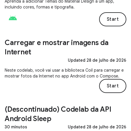
Aprenda a adicionar Temas do Material Design a um app,
incluindo cores, formas e tipografia.
Start
Carregar e mostrar imagens da
Internet
Updated 28 de julho de 2026
Neste codelab, você vai usar a biblioteca Coil para carregar e
mostrar fotos da Internet no app Android com o Compose.
Start
(Descontinuado) Codelab da API
Android Sleep
30 minutos
Updated 28 de julho de 2026