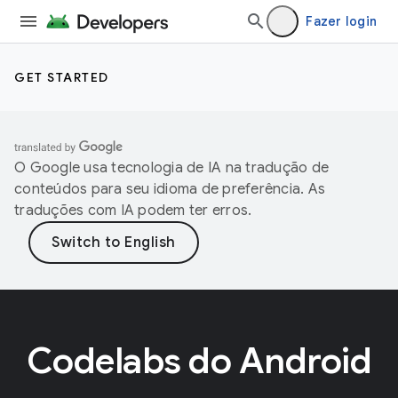
Fazer login
GET STARTED
O Google usa tecnologia de IA na tradução de
conteúdos para seu idioma de preferência. As
traduções com IA podem ter erros.
Codelabs do Android