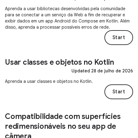
Aprenda a usar bibliotecas desenvolvidas pela comunidade
para se conectar a um serviço da Web a fim de recuperar e
exibir dados em um app Android do Compose em Kotlin. Além
disso, aprenda a processar possíveis erros de rede.
Start
Usar classes e objetos no Kotlin
Updated 28 de julho de 2026
Aprenda a usar classes e objetos no Kotlin.
Start
Compatibilidade com superfícies
redimensionáveis no seu app de
câmera