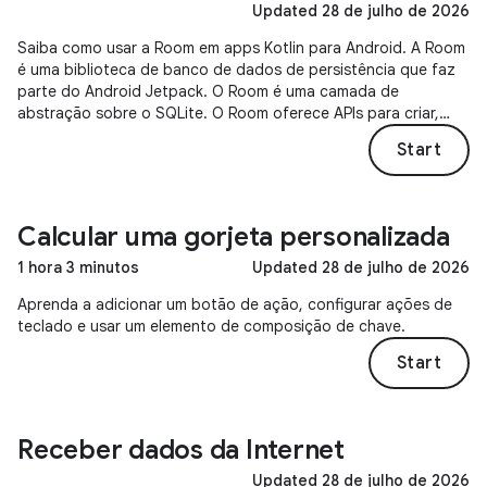
Updated 28 de julho de 2026
Saiba como usar a Room em apps Kotlin para Android. A Room
é uma biblioteca de banco de dados de persistência que faz
parte do Android Jetpack. O Room é uma camada de
abstração sobre o SQLite. O Room oferece APIs para criar,
configurar e consultar um banco de dados.
Start
Calcular uma gorjeta personalizada
1 hora 3 minutos
Updated 28 de julho de 2026
Aprenda a adicionar um botão de ação, configurar ações de
teclado e usar um elemento de composição de chave.
Start
Receber dados da Internet
Updated 28 de julho de 2026