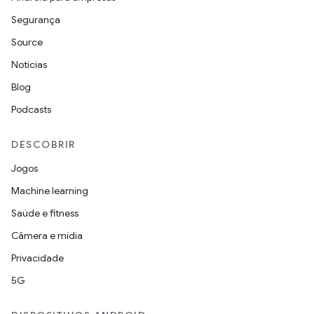
Segurança
Source
Notícias
Blog
Podcasts
DESCOBRIR
Jogos
Machine learning
Saúde e fitness
Câmera e mídia
Privacidade
5G