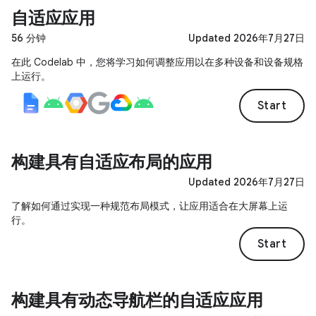
自适应应用
56 分钟
Updated 2026年7月27日
在此 Codelab 中，您将学习如何调整应用以在多种设备和设备规格
上运行。
Start
构建具有自适应布局的应用
Updated 2026年7月27日
了解如何通过实现一种规范布局模式，让应用适合在大屏幕上运
行。
Start
构建具有动态导航栏的自适应应用