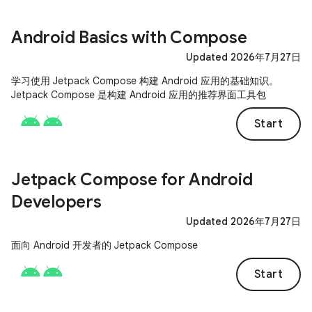
Android Basics with Compose
Updated 2026年7月27日
学习使用 Jetpack Compose 构建 Android 应用的基础知识。
Jetpack Compose 是构建 Android 应用的推荐界面工具包
Start
Jetpack Compose for Android
Developers
Updated 2026年7月27日
面向 Android 开发者的 Jetpack Compose
Start