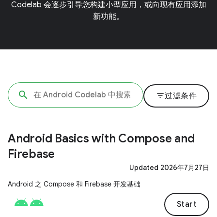
Codelab 会逐步引导您构建小型应用，或向现有应用添加
新功能。
filter_list
过滤条件
Android Basics with Compose and
Firebase
Updated 2026年7月27日
Android 之 Compose 和 Firebase 开发基础
Start