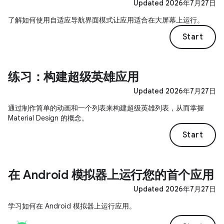
Updated 2026年7月27日
了解如何使用自适应导航界面模式让应用适合在大屏幕上运行。
Start
练习：构建超级英雄应用
Updated 2026年7月27日
通过制作简单的动画和一个列表来构建超级英雄列表，从而掌握
Material Design 的概念。
Start
在 Android 模拟器上运行您的首个应用
Updated 2026年7月27日
学习如何在 Android 模拟器上运行应用。