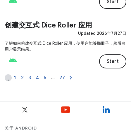
Start
创建交互式 Dice Roller 应用
Updated 2026年7月27日
了解如何构建交互式 Dice Roller 应用，使用户能够掷骰子，然后向
用户显示结果。
Start
1
2
3
4
5
…
27
关于 ANDROID