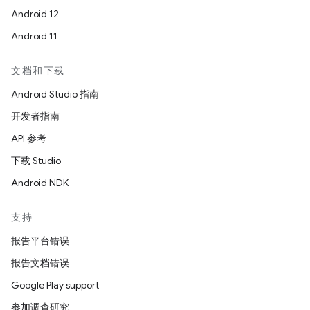
Android 12
Android 11
文档和下载
Android Studio 指南
开发者指南
API 参考
下载 Studio
Android NDK
支持
报告平台错误
报告文档错误
Google Play support
参加调查研究