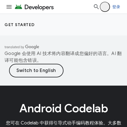
登录
GET STARTED
Google 会使用 AI 技术将内容翻译成您偏好的语言。AI 翻
译可能包含错误。
Android Codelab
您可在 Codelab 中获得引导式动手编码教程体验。大多数