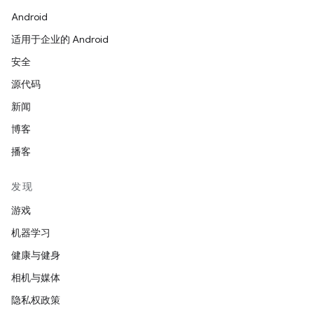
Android
适用于企业的 Android
安全
源代码
新闻
博客
播客
发现
游戏
机器学习
健康与健身
相机与媒体
隐私权政策