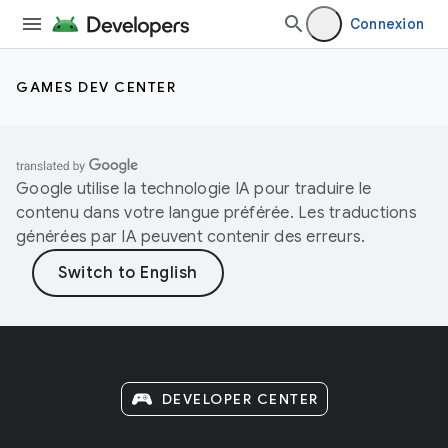
Connexion
GAMES DEV CENTER
Google utilise la technologie IA pour traduire le
contenu dans votre langue préférée. Les traductions
générées par IA peuvent contenir des erreurs.
DEVELOPER CENTER