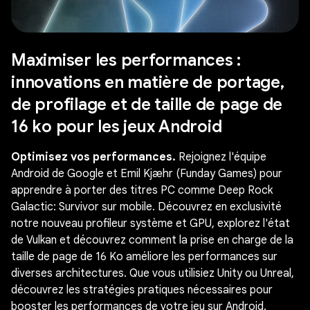
Maximiser les performances :
innovations en matière de portage,
de profilage et de taille de page de
16 ko pour les jeux Android
Optimisez vos performances.
Rejoignez l'équipe
Android de Google et Emil Kjæhr (Funday Games) pour
apprendre à porter des titres PC comme Deep Rock
Galactic: Survivor sur mobile. Découvrez en exclusivité
notre nouveau profileur système et GPU, explorez l'état
de Vulkan et découvrez comment la prise en charge de la
taille de page de 16 Ko améliore les performances sur
diverses architectures. Que vous utilisiez Unity ou Unreal,
découvrez les stratégies pratiques nécessaires pour
booster les performances de votre jeu sur Android.