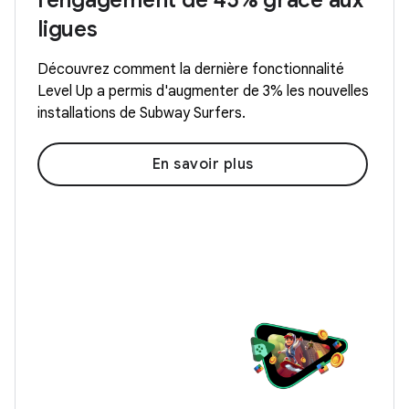
l'engagement de 45% grâce aux
ligues
Découvrez comment la dernière fonctionnalité
Level Up a permis d'augmenter de 3% les nouvelles
installations de Subway Surfers.
En savoir plus