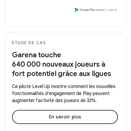
ÉTUDE DE CAS
Garena touche
640 000 nouveaux joueurs à
fort potentiel grâce aux ligues
Ce pilote Level Up montre comment les nouvelles
fonctionnalités d'engagement de Play peuvent
augmenter l'activité des joueurs de 33%.
En savoir plus