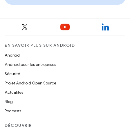
EN SAVOIR PLUS SUR ANDROID
Android
Android pour les entreprises
Sécurité
Projet Android Open Source
Actualités
Blog
Podcasts
DÉCOUVRIR