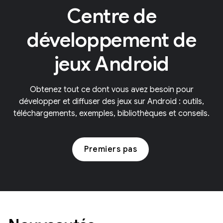
Centre de
développement de
jeux Android
Obtenez tout ce dont vous avez besoin pour
développer et diffuser des jeux sur Android : outils,
téléchargements, exemples, bibliothèques et conseils.
Premiers pas