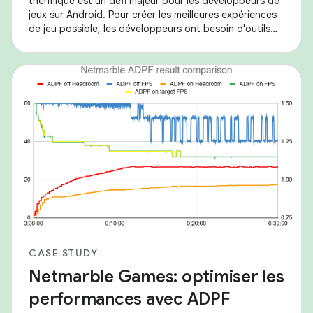
thermique est un défi majeur pour les développeurs de
jeux sur Android. Pour créer les meilleures expériences
de jeu possible, les développeurs ont besoin d'outils
permettant d'équilibrer les
CASE STUDY
Netmarble Games: optimiser les
performances avec ADPF