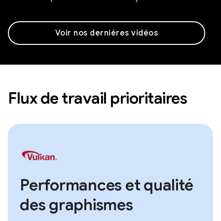
Voir nos dernières vidéos
Flux de travail prioritaires
Performances et qualité
des graphismes