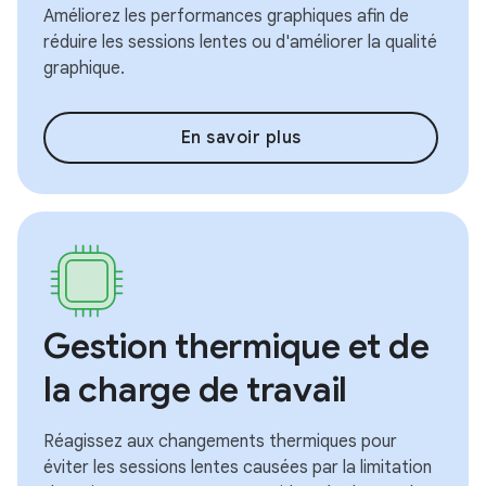
Améliorez les performances graphiques afin de
réduire les sessions lentes ou d'améliorer la qualité
graphique.
En savoir plus
Gestion thermique et de
la charge de travail
Réagissez aux changements thermiques pour
éviter les sessions lentes causées par la limitation