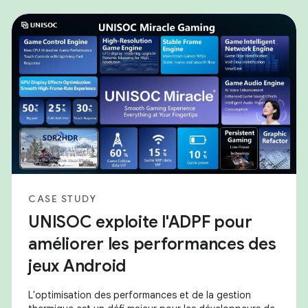
CASE STUDY
UNISOC exploite l'ADPF pour
améliorer les performances des
jeux Android
L'optimisation des performances et de la gestion