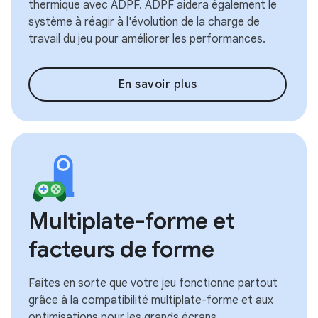
thermique avec ADPF. ADPF aidera également le
système à réagir à l'évolution de la charge de
travail du jeu pour améliorer les performances.
En savoir plus
Multiplate-forme et
facteurs de forme
Faites en sorte que votre jeu fonctionne partout
grâce à la compatibilité multiplate-forme et aux
optimisations pour les grands écrans.