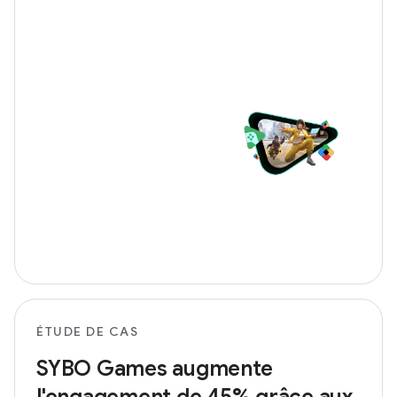
ÉTUDE DE CAS
SYBO Games augmente