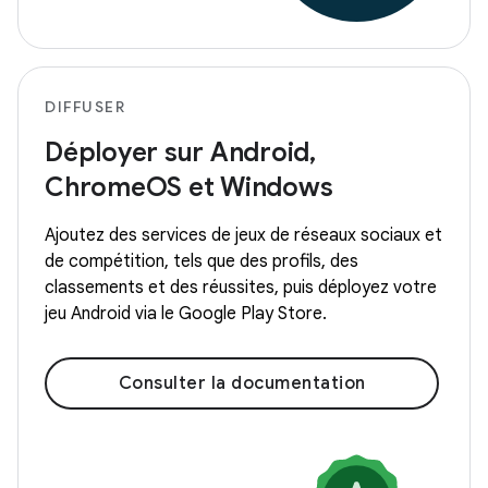
DIFFUSER
Déployer sur Android,
ChromeOS et Windows
Ajoutez des services de jeux de réseaux sociaux et
de compétition, tels que des profils, des
classements et des réussites, puis déployez votre
jeu Android via le Google Play Store.
Consulter la documentation