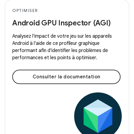
OPTIMISER
Android GPU Inspector (AGI)
Analysez l'impact de votre jeu sur les appareils
Android à l'aide de ce profileur graphique
performant afin d'identifier les problèmes de
performances et les points à optimiser.
Consulter la documentation