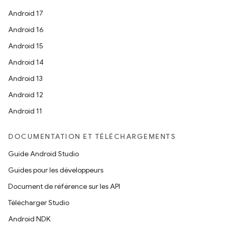
Android 17
Android 16
Android 15
Android 14
Android 13
Android 12
Android 11
DOCUMENTATION ET TÉLÉCHARGEMENTS
Guide Android Studio
Guides pour les développeurs
Document de référence sur les API
Télécharger Studio
Android NDK