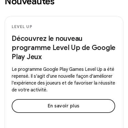
Nouveautés
LEVEL UP
Découvrez le nouveau
programme Level Up de Google
Play Jeux
Le programme Google Play Games Level Up a été
repensé. Il s'agit d'une nouvelle façon d'améliorer
l'expérience des joueurs et de favoriser la réussite
de votre activité.
En savoir plus