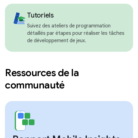
Tutoriels
Suivez des ateliers de programmation
détaillés par étapes pour réaliser les tâches
de développement de jeux.
Ressources de la
communauté