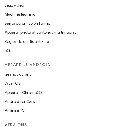
Jeux vidéo
Machine learning
Santé et remise en forme
Appareil photo et contenus multimédias
Règles de confidentialité
5G
APPAREILS ANDROID
Grands écrans
Wear OS
Appareils ChromeOS
Android for Cars
Android TV
VERSIONS