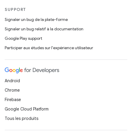
SUPPORT
Signaler un bug de la plate-forme
Signaler un bug relatif à la documentation
Google Play support
Participer aux études sur l'expérience utilisateur
Android
Chrome
Firebase
Google Cloud Platform
Tous les produits