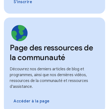
S'inscrire
Page des ressources de
la communauté
Découvrez nos derniers articles de blog et
programmes, ainsi que nos dernières vidéos,
ressources de la communauté et ressources
d'assistance.
Accéder à la page