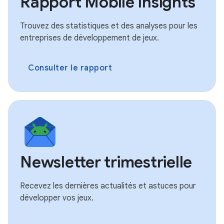
Rapport Mobile Insights
Trouvez des statistiques et des analyses pour les
entreprises de développement de jeux.
Consulter le rapport
Newsletter trimestrielle
Recevez les dernières actualités et astuces pour
développer vos jeux.