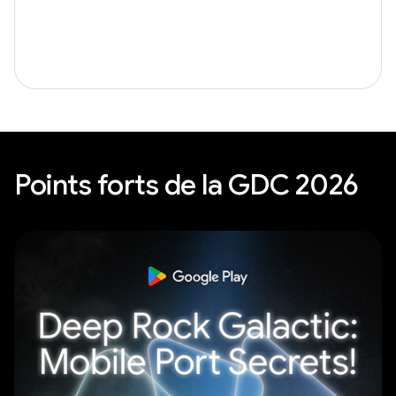
Points forts de la GDC 2026