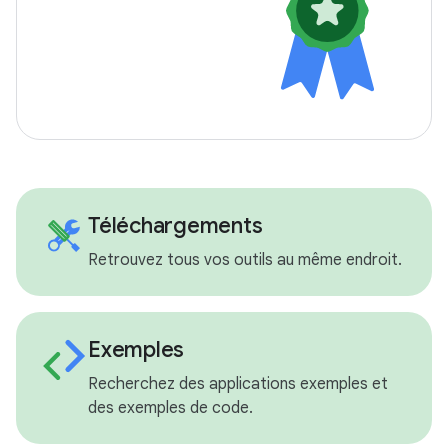
Téléchargements
Retrouvez tous vos outils au même endroit.
Exemples
Recherchez des applications exemples et
des exemples de code.