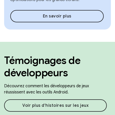
En savoir plus
Témoignages de
développeurs
Découvrez comment les développeurs de jeux
réussissent avec les outils Android.
Voir plus d'histoires sur les jeux