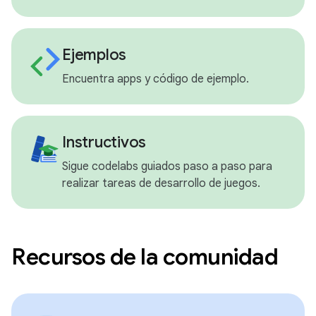
Ejemplos
Encuentra apps y código de ejemplo.
Instructivos
Sigue codelabs guiados paso a paso para
realizar tareas de desarrollo de juegos.
Recursos de la comunidad