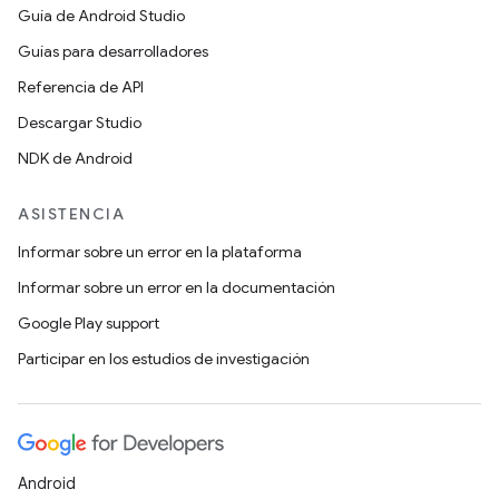
Guía de Android Studio
Guías para desarrolladores
Referencia de API
Descargar Studio
NDK de Android
ASISTENCIA
Informar sobre un error en la plataforma
Informar sobre un error en la documentación
Google Play support
Participar en los estudios de investigación
Android