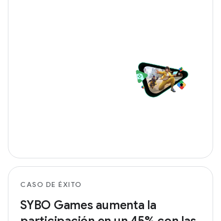
CASO DE ÉXITO
SYBO Games aumenta la