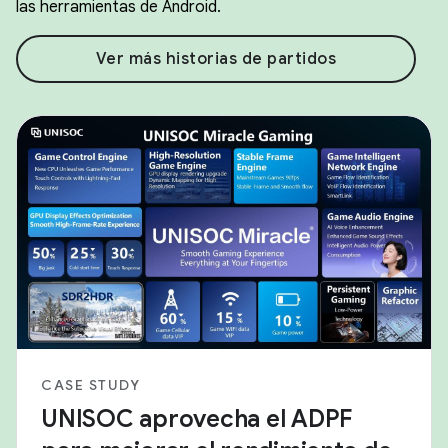
las herramientas de Android.
Ver más historias de partidos
CASE STUDY
UNISOC aprovecha el ADPF