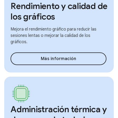
Rendimiento y calidad de
los gráficos
Mejora el rendimiento gráfico para reducir las
sesiones lentas o mejorar la calidad de los
gráficos.
Más información
Administración térmica y