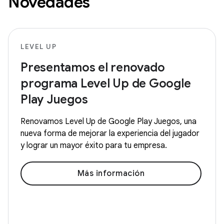
Novedades
LEVEL UP
Presentamos el renovado
programa Level Up de Google
Play Juegos
Renovamos Level Up de Google Play Juegos, una
nueva forma de mejorar la experiencia del jugador
y lograr un mayor éxito para tu empresa.
Más información