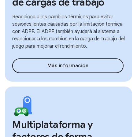
de cargas de trabajo
Reacciona a los cambios térmicos para evitar
sesiones lentas causadas por la limitación térmica
con ADPF. El ADPF también ayudará al sistema a
reaccionar a los cambios en la carga de trabajo del
juego para mejorar el rendimiento.
Más información
Multiplataforma y
factores de forma