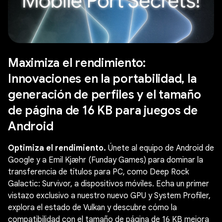
Maximiza el rendimiento:
Innovaciones en la portabilidad, la
generación de perfiles y el tamaño
de página de 16 KB para juegos de
Android
Optimiza el rendimiento.
Únete al equipo de Android de
Google y a Emil Kjæhr (Funday Games) para dominar la
transferencia de títulos para PC, como Deep Rock
Galactic: Survivor, a dispositivos móviles. Echa un primer
vistazo exclusivo a nuestro nuevo GPU y System Profiler,
explora el estado de Vulkan y descubre cómo la
compatibilidad con el tamaño de página de 16 KB mejora