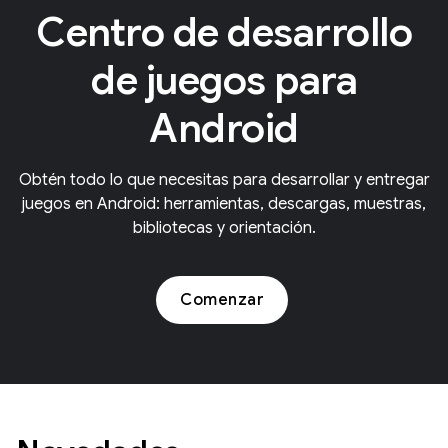
Centro de desarrollo
de juegos para
Android
Obtén todo lo que necesitas para desarrollar y entregar
juegos en Android: herramientas, descargas, muestras,
bibliotecas y orientación.
Comenzar