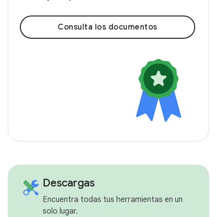
Consulta los documentos
Descargas
Encuentra todas tus herramientas en un
solo lugar.