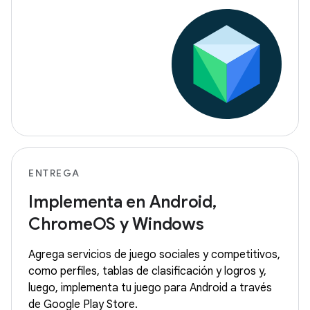
ENTREGA
Implementa en Android,
ChromeOS y Windows
Agrega servicios de juego sociales y competitivos,
como perfiles, tablas de clasificación y logros y,
luego, implementa tu juego para Android a través
de Google Play Store.