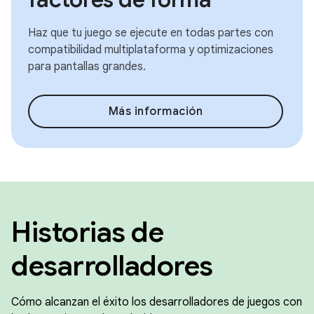
Haz que tu juego se ejecute en todas partes con
compatibilidad multiplataforma y optimizaciones
para pantallas grandes.
Más información
Historias de
desarrolladores
Cómo alcanzan el éxito los desarrolladores de juegos con