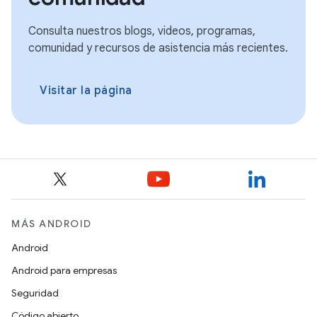
Consulta nuestros blogs, videos, programas,
comunidad y recursos de asistencia más recientes.
Visitar la página
MÁS ANDROID
Android
Android para empresas
Seguridad
Código abierto