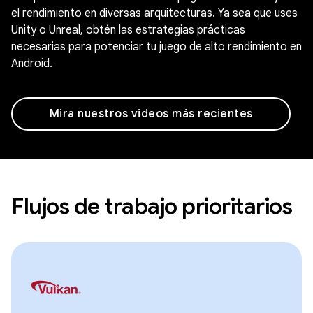
el rendimiento en diversas arquitecturas. Ya sea que uses
Unity o Unreal, obtén las estrategias prácticas
necesarias para potenciar tu juego de alto rendimiento en
Android.
Mira nuestros videos más recientes
Flujos de trabajo prioritarios