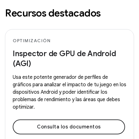
Recursos destacados
OPTIMIZACIÓN
Inspector de GPU de Android
(AGI)
Usa este potente generador de perfiles de
gráficos para analizar el impacto de tu juego en los
dispositivos Android y poder identificar los
problemas de rendimiento y las áreas que debes
optimizar.
Consulta los documentos