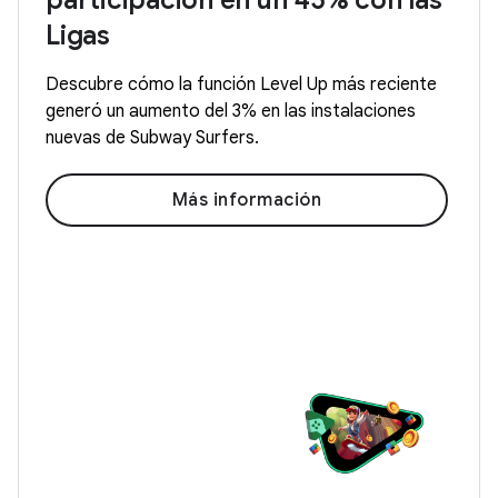
participación en un 45% con las
Ligas
Descubre cómo la función Level Up más reciente
generó un aumento del 3% en las instalaciones
nuevas de Subway Surfers.
Más información