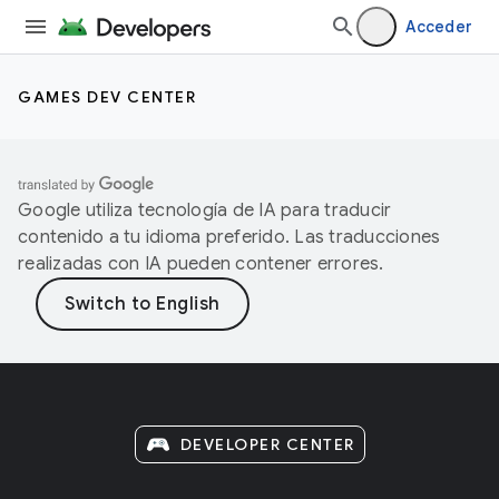
Acceder
GAMES DEV CENTER
Google utiliza tecnología de IA para traducir
contenido a tu idioma preferido. Las traducciones
realizadas con IA pueden contener errores.
DEVELOPER CENTER