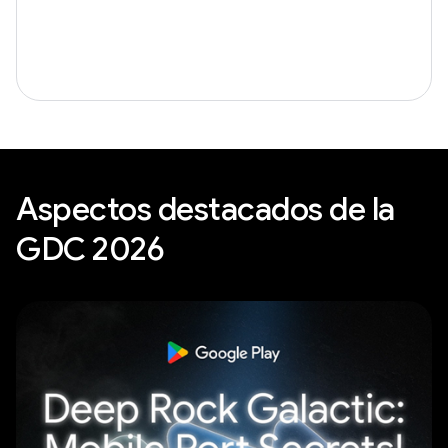
Aspectos destacados de la
GDC 2026