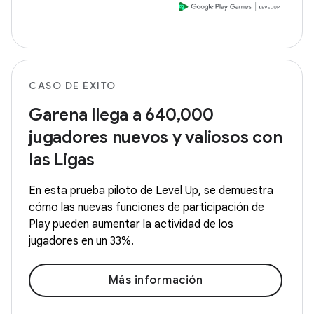
CASO DE ÉXITO
Garena llega a 640,000
jugadores nuevos y valiosos con
las Ligas
En esta prueba piloto de Level Up, se demuestra
cómo las nuevas funciones de participación de
Play pueden aumentar la actividad de los
jugadores en un 33%.
Más información