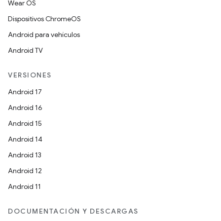
Wear OS
Dispositivos ChromeOS
Android para vehículos
Android TV
VERSIONES
Android 17
Android 16
Android 15
Android 14
Android 13
Android 12
Android 11
DOCUMENTACIÓN Y DESCARGAS