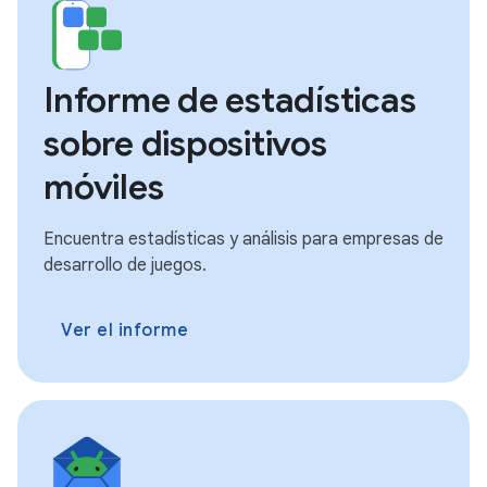
Informe de estadísticas
sobre dispositivos
móviles
Encuentra estadísticas y análisis para empresas de
desarrollo de juegos.
Ver el informe