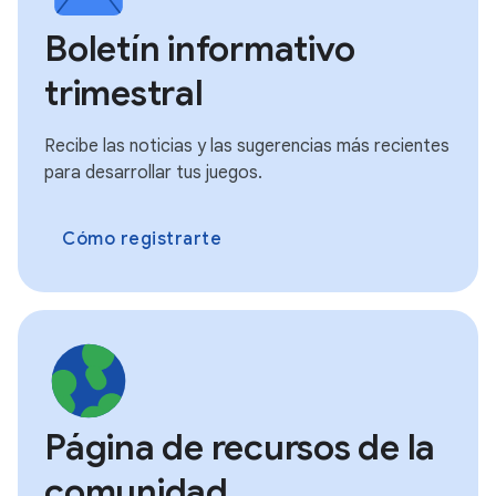
Boletín informativo
trimestral
Recibe las noticias y las sugerencias más recientes
para desarrollar tus juegos.
Cómo registrarte
Página de recursos de la
comunidad