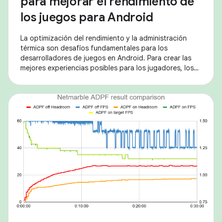
para mejorar el rendimiento de
los juegos para Android
La optimización del rendimiento y la administración
térmica son desafíos fundamentales para los
desarrolladores de juegos en Android. Para crear las
mejores experiencias posibles para los jugadores, los
desarrolladores necesitan herramientas que