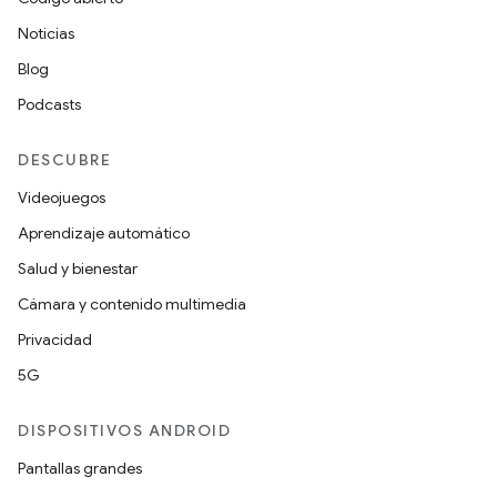
Noticias
Blog
Podcasts
DESCUBRE
Videojuegos
Aprendizaje automático
Salud y bienestar
Cámara y contenido multimedia
Privacidad
5G
DISPOSITIVOS ANDROID
Pantallas grandes