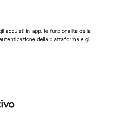
 acquisti in-app, le funzionalità della
utenticazione della piattaforma e gli
ivo