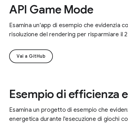
API Game Mode
Esamina un'app di esempio che evidenzia come
risoluzione del rendering per risparmiare il 
Vai a GitHub
Esempio di efficienza 
Esamina un progetto di esempio che evidenzia
energetica durante l'esecuzione di giochi co