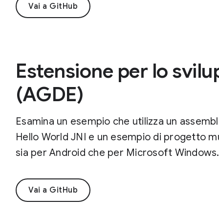
Vai a GitHub
Estensione per lo svilu
(AGDE)
Esamina un esempio che utilizza un assembl
Hello World JNI e un esempio di progetto mul
sia per Android che per Microsoft Windows
Vai a GitHub