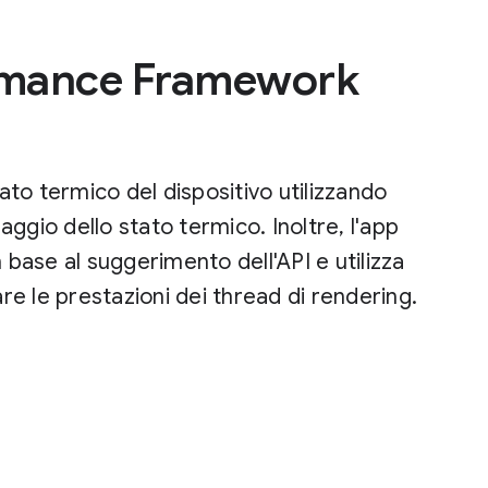
rmance Framework
to termico del dispositivo utilizzando
ggio dello stato termico. Inoltre, l'app
 base al suggerimento dell'API e utilizza
e le prestazioni dei thread di rendering.