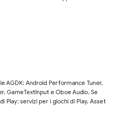
rerie AGDK: Android Performance Tuner,
er, GameTextInput e Oboe Audio. Se
i Play: servizi per i giochi di Play, Asset