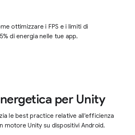
 ottimizzare i FPS e i limiti di
25% di energia nelle tue app.
energetica per Unity
 le best practice relative all'efficienza
n motore Unity su dispositivi Android.