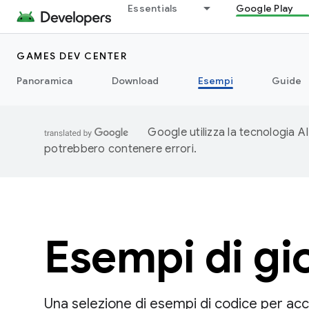
Essentials
Google Play
GAMES DEV CENTER
Panoramica
Download
Esempi
Guide
Google utilizza la tecnologia AI
potrebbero contenere errori.
Esempi di gi
Una selezione di esempi di codice per acce