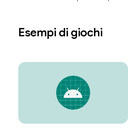
Esempi di giochi