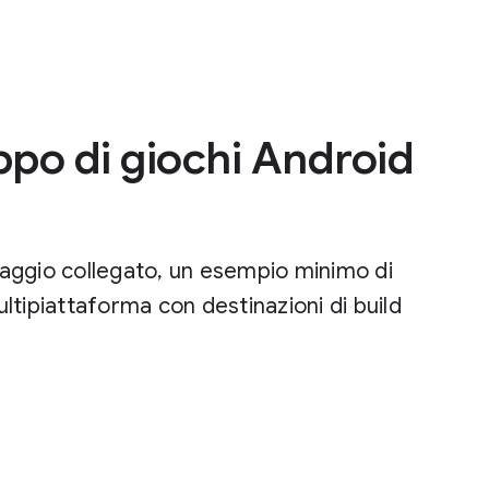
ppo di giochi Android
aggio collegato, un esempio minimo di
tipiattaforma con destinazioni di build
.