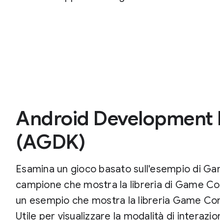
Android Development 
(AGDK)
Esamina un gioco basato sull'esempio di Ga
campione che mostra la libreria di Game Con
un esempio che mostra la libreria Game Contr
Utile per visualizzare la modalità di interazi