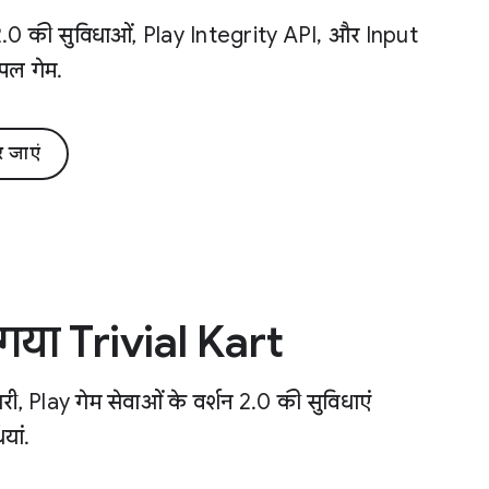
 2.0 की सुविधाओं, Play Integrity API, और Input
ंपल गेम.
 जाएं
या Trivial Kart
, Play गेम सेवाओं के वर्शन 2.0 की सुविधाएं
यां.