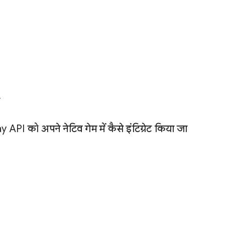
y
API को अपने नेटिव गेम में कैसे इंटिग्रेट किया जा