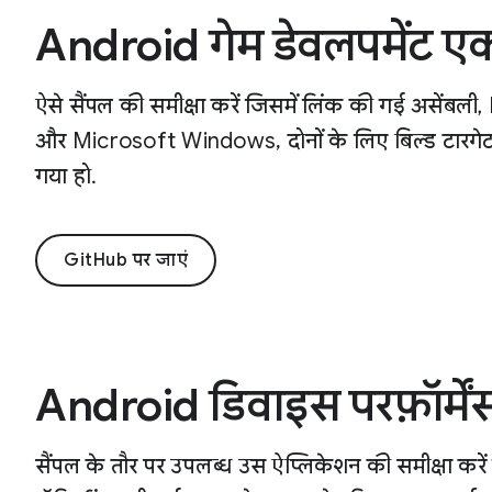
Android गेम डेवलपमेंट ए
ऐसे सैंपल की समीक्षा करें जिसमें लिंक की गई असें
और Microsoft Windows, दोनों के लिए बिल्ड टारगेट वाले
गया हो.
GitHub पर जाएं
Android डिवाइस परफ़ॉर्मेंस
सैंपल के तौर पर उपलब्ध उस ऐप्लिकेशन की समीक्षा 