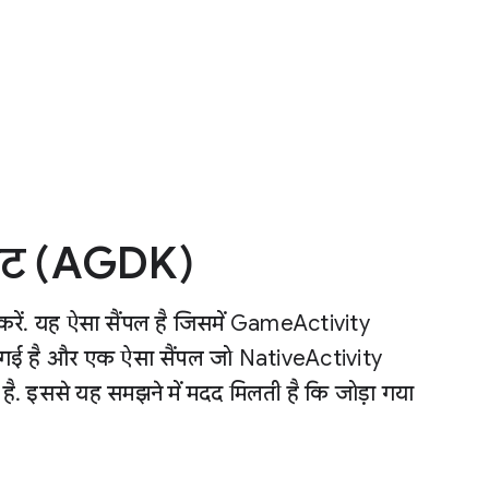
किट (AGDK)
करें. यह ऐसा सैंपल है जिसमें GameActivity
िखाई गई है और एक ऐसा सैंपल जो NativeActivity
ता है. इससे यह समझने में मदद मिलती है कि जोड़ा गया