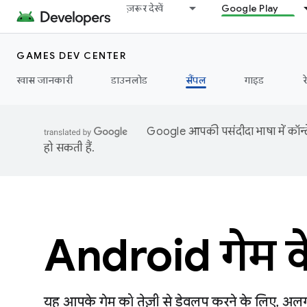
ज़रूर देखें
Google Play
GAMES DEV CENTER
खास जानकारी
डाउनलोड
सैंपल
गाइड
र
Google आपकी पसंदीदा भाषा में कॉन्टे
हो सकती हैं.
Android गेम के
यह आपके गेम को तेज़ी से डेवलप करने के लिए, अल