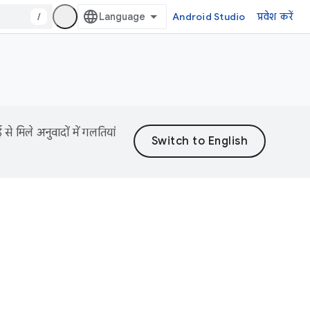
/
Android Studio
प्रवेश करें
 मिले अनुवादों में गलतियां