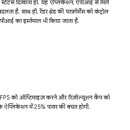
 स्टेटस दिखाता हो. यह ऐप्लिकेशन, एपीआई से मिले
 है. साथ ही, रेंडर थ्रेड की परफ़ॉर्मेंस को कंट्रोल
ई का इस्तेमाल भी किया जाता है.
ं FPS को ऑप्टिमाइज़ करने और रिज़ॉल्यूशन कैप को
े ऐप्लिकेशन में 25% पावर की बचत होगी.