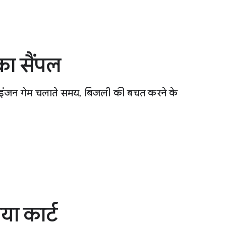
का सैंपल
ity इंजन गेम चलाते समय, बिजली की बचत करने के
ा कार्ट