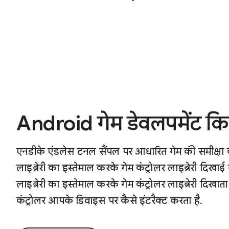
Android गेम डेवलपमेंट 
एनडीके एंडलेस टनल सैंपल पर आधारित गेम की समीक्षा 
लाइब्रेरी का इस्तेमाल करके गेम कंट्रोलर लाइब्रेरी द
लाइब्रेरी का इस्तेमाल करके गेम कंट्रोलर लाइब्रेरी दिखा
कंट्रोलर आपके डिवाइस पर कैसे इंटरैक्ट करता है.