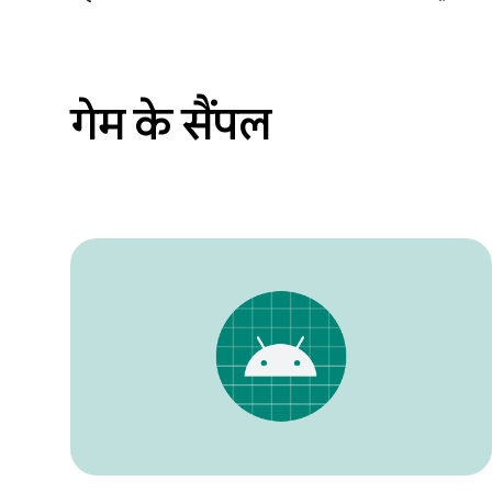
गेम के सैंपल