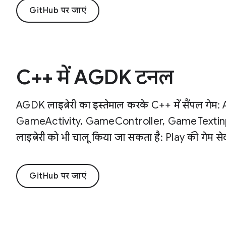
GitHub पर जाएं
C++ में AGDK टनल
AGDK लाइब्रेरी का इस्तेमाल करके C++ में सैंपल गेम:
GameActivity, GameController, GameTextinp
लाइब्रेरी को भी चालू किया जा सकता है: Play की गेम स
GitHub पर जाएं