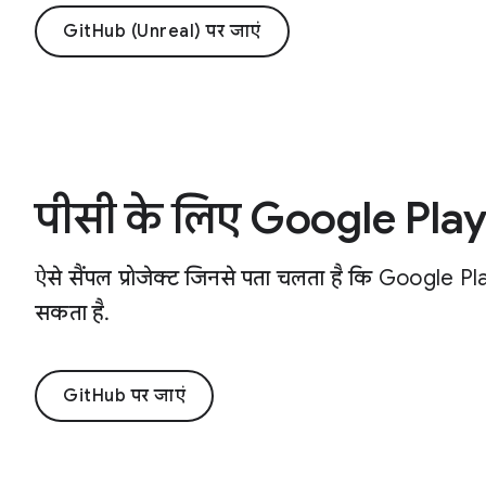
GitHub (Unreal) पर जाएं
पीसी के लिए Google Pla
ऐसे सैंपल प्रोजेक्ट जिनसे पता चलता है कि Google Play 
सकता है.
GitHub पर जाएं