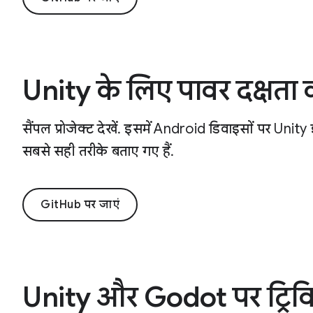
Unity के लिए पावर दक्षता 
सैंपल प्रोजेक्ट देखें. इसमें Android डिवाइसों पर Un
सबसे सही तरीके बताए गए हैं.
GitHub पर जाएं
Unity और Godot पर ट्रिविय