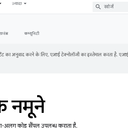
ज़्यादा
ेफ़रंस
कम्यूनिटी
ंट का अनुवाद करने के लिए, एआई टेक्नोलॉजी का इस्तेमाल करता है. एआई से
 नमूने
ग-अलग कोड सैंपल उपलब्ध कराता है.