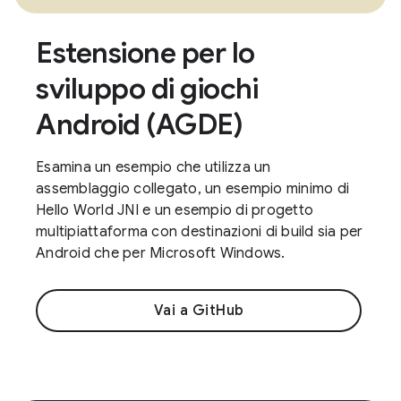
Estensione per lo
sviluppo di giochi
Android (AGDE)
Esamina un esempio che utilizza un
assemblaggio collegato, un esempio minimo di
Hello World JNI e un esempio di progetto
multipiattaforma con destinazioni di build sia per
Android che per Microsoft Windows.
Vai a GitHub