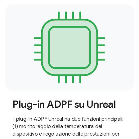
Plug-in ADPF su Unreal
Il plug-in ADPF Unreal ha due funzioni principali:
(1) monitoraggio della temperatura del
dispositivo e regolazione delle prestazioni per