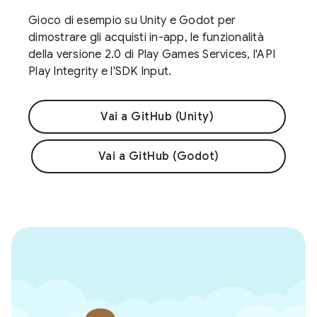
Gioco di esempio su Unity e Godot per
dimostrare gli acquisti in-app, le funzionalità
della versione 2.0 di Play Games Services, l'API
Play Integrity e l'SDK Input.
Vai a GitHub (Unity)
Vai a GitHub (Godot)