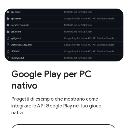
Google Play per PC
nativo
Progetti di esempio che mostrano come
integrare le API Google Play nel tuo gioco
nativo.