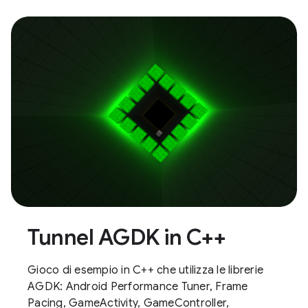
Tunnel AGDK in C++
Gioco di esempio in C++ che utilizza le librerie
AGDK: Android Performance Tuner, Frame
Pacing, GameActivity, GameController,