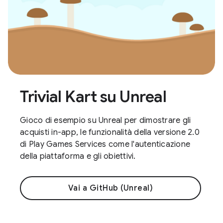
Trivial Kart su Unreal
Gioco di esempio su Unreal per dimostrare gli
acquisti in-app, le funzionalità della versione 2.0
di Play Games Services come l'autenticazione
della piattaforma e gli obiettivi.
Vai a GitHub (Unreal)