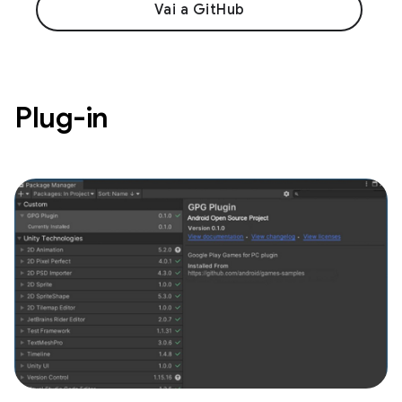
Vai a GitHub
Plug-in