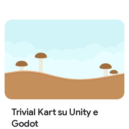
Trivial Kart su Unity e
Godot