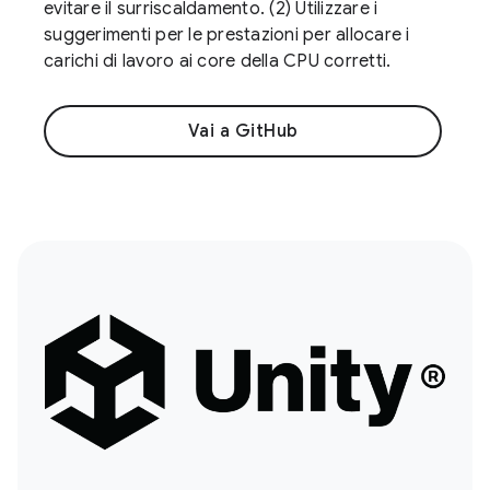
evitare il surriscaldamento. (2) Utilizzare i
suggerimenti per le prestazioni per allocare i
carichi di lavoro ai core della CPU corretti.
Vai a GitHub