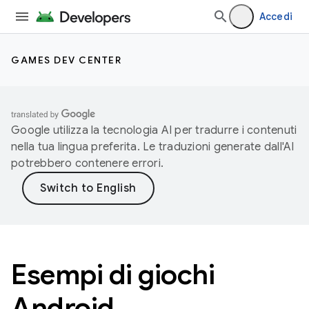
Accedi
GAMES DEV CENTER
Google utilizza la tecnologia AI per tradurre i contenuti
nella tua lingua preferita. Le traduzioni generate dall'AI
potrebbero contenere errori.
Esempi di giochi
Android