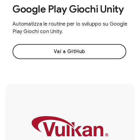
Google Play Giochi Unity
Automatizza le routine per lo sviluppo su Google
Play Giochi con Unity.
Vai a GitHub