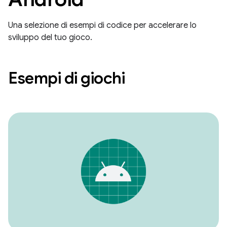
Una selezione di esempi di codice per accelerare lo
sviluppo del tuo gioco.
Esempi di giochi