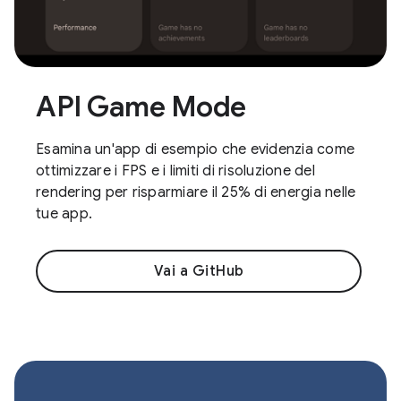
API Game Mode
Esamina un'app di esempio che evidenzia come
ottimizzare i FPS e i limiti di risoluzione del
rendering per risparmiare il 25% di energia nelle
tue app.
Vai a GitHub