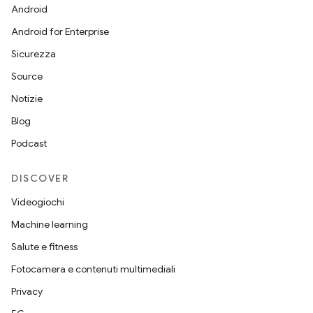
Android
Android for Enterprise
Sicurezza
Source
Notizie
Blog
Podcast
DISCOVER
Videogiochi
Machine learning
Salute e fitness
Fotocamera e contenuti multimediali
Privacy