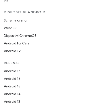
5G
DISPOSITIVI ANDROID
Schermi grandi
Wear OS
Dispositivi ChromeOS
Android for Cars
Android TV
RELEASE
Android 17
Android 16
Android 15
Android 14
Android 13