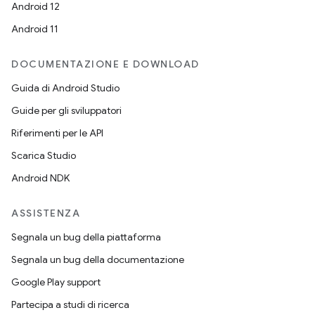
Android 12
Android 11
DOCUMENTAZIONE E DOWNLOAD
Guida di Android Studio
Guide per gli sviluppatori
Riferimenti per le API
Scarica Studio
Android NDK
ASSISTENZA
Segnala un bug della piattaforma
Segnala un bug della documentazione
Google Play support
Partecipa a studi di ricerca