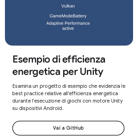
Esempio di efficienza
energetica per Unity
Esamina un progetto di esempio che evidenzia le
best practice relative all'efficienza energetica
durante l'esecuzione di giochi con motore Unity
su dispositivi Android.
Vai a GitHub