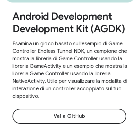
Android Development
Development Kit (AGDK)
Esamina un gioco basato sull'esempio di Game
Controller Endless Tunnel NDK, un campione che
mostra la libreria di Game Controller usando la
libreria GameActivity e un esempio che mostra la
libreria Game Controller usando la libreria
NativeActivity. Utile per visualizzare la modalità di
interazione di un controller accoppiato sul tuo
dispositivo.
Vai a GitHub