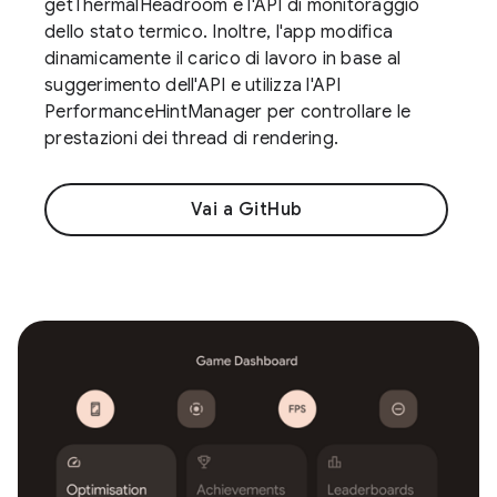
getThermalHeadroom e l'API di monitoraggio
dello stato termico. Inoltre, l'app modifica
dinamicamente il carico di lavoro in base al
suggerimento dell'API e utilizza l'API
PerformanceHintManager per controllare le
prestazioni dei thread di rendering.
Vai a GitHub