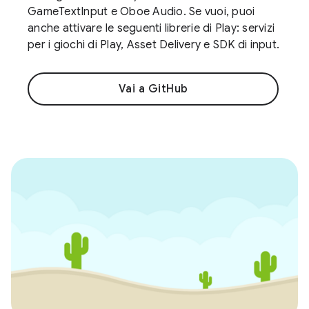
GameTextInput e Oboe Audio. Se vuoi, puoi
anche attivare le seguenti librerie di Play: servizi
per i giochi di Play, Asset Delivery e SDK di input.
Vai a GitHub