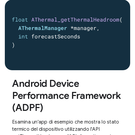
Android Device
Performance Framework
(ADPF)
Esamina un'app di esempio che mostra lo stato
termico del dispositivo utilizzando l'API