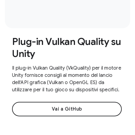
Plug-in Vulkan Quality su
Unity
Il plug-in Vulkan Quality (VkQuality) per il motore
Unity fornisce consigli al momento del lancio
dell'API grafica (Vulkan o OpenGL ES) da
utilizzare per il tuo gioco su dispositivi specifici.
Vai a GitHub