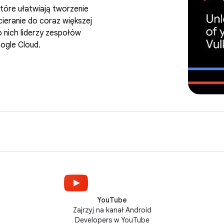
tóre ułatwiają tworzenie
ocieranie do coraz większej
 nich liderzy zespołów
ogle Cloud.
YouTube
Zajrzyj na kanał Android
Developers w YouTube