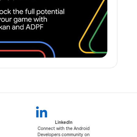
LinkedIn
Connect with the Android
Developers community on