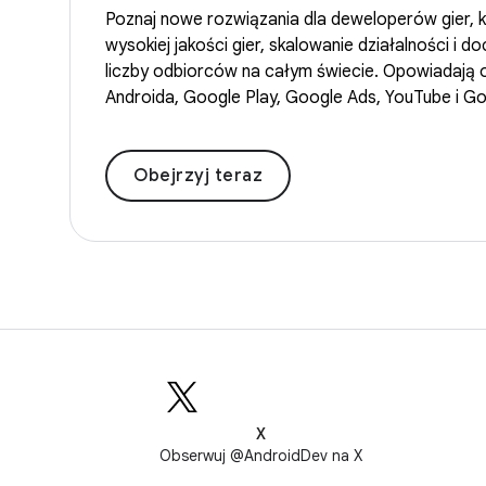
Poznaj nowe rozwiązania dla deweloperów gier, k
wysokiej jakości gier, skalowanie działalności i d
liczby odbiorców na całym świecie. Opowiadają o
Androida, Google Play, Google Ads, YouTube i Go
Obejrzyj teraz
X
Obserwuj @AndroidDev na X