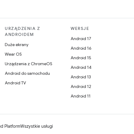
URZĄDZENIA Z
WERSJE
ANDROIDEM
Android 17
Duże ekrany
Android 16
Wear OS
Android 15
Urządzenia z ChromeOS
Android 14
Android do samochodu
Android 13
Android TV
Android 12
Android 11
d Platform
Wszystkie usługi