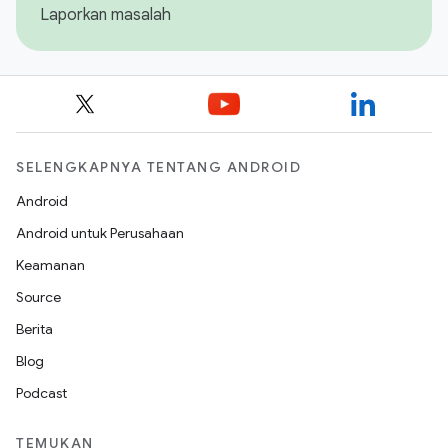
Laporkan masalah
SELENGKAPNYA TENTANG ANDROID
Android
Android untuk Perusahaan
Keamanan
Source
Berita
Blog
Podcast
TEMUKAN