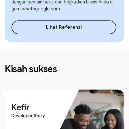
dengan pemain baru, dan tingkatkan bisnis Anda di
games.withgoogle.com
.
Lihat Referensi
Kisah sukses