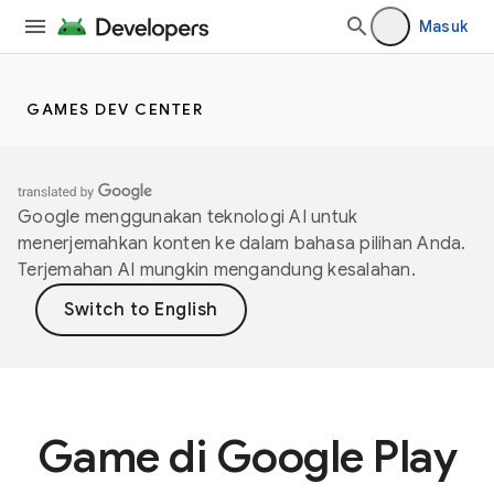
Masuk
GAMES DEV CENTER
Google menggunakan teknologi AI untuk
menerjemahkan konten ke dalam bahasa pilihan Anda.
Terjemahan AI mungkin mengandung kesalahan.
Game di Google Play