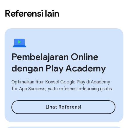
Referensi lain
Pembelajaran Online
dengan Play Academy
Optimalkan fitur Konsol Google Play di Academy
for App Success, yaitu referensi e-learning gratis.
Lihat Referensi