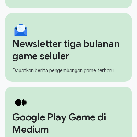
Newsletter tiga bulanan
game seluler
Dapatkan berita pengembangan game terbaru
Google Play Game di
Medium