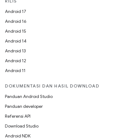
RILIS
Android 17
Android 16
Android 15
Android 14
Android 13
Android 12
Android 11
DOKUMENTASI DAN HASIL DOWNLOAD
Panduan Android Studio
Panduan developer
Referensi API
Download Studio
Android NDK