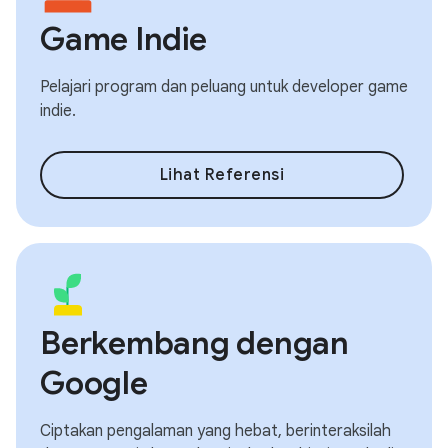
Game Indie
Pelajari program dan peluang untuk developer game
indie.
Lihat Referensi
Berkembang dengan
Google
Ciptakan pengalaman yang hebat, berinteraksilah