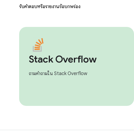
รับคำตอบหรือรายงานข้อบกพร่อง
Stack Overflow
ถามคำถามใน Stack Overflow