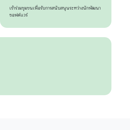
เข้าร่วมชุมชนเพื่อรับการสนับสนุนระหว่างนักพัฒนา
ซอฟต์แวร์