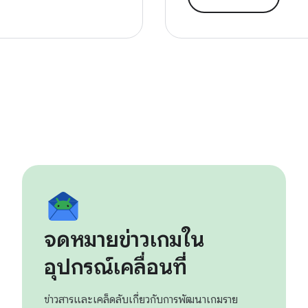
จดหมายข่าวเกมใน
อุปกรณ์เคลื่อนที่
ข่าวสารและเคล็ดลับเกี่ยวกับการพัฒนาเกมราย