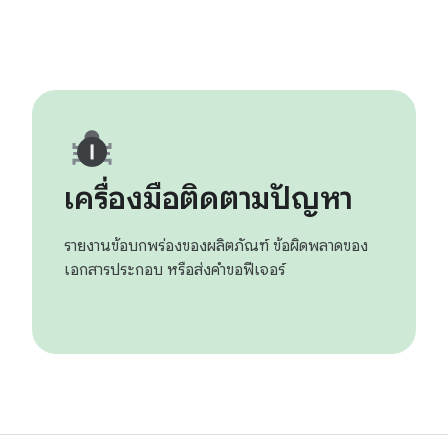
เครื่องมือติดตามปัญหา
รายงานข้อบกพร่องของผลิตภัณฑ์ ข้อผิดพลาดของ
เอกสารประกอบ หรือส่งคำขอฟีเจอร์