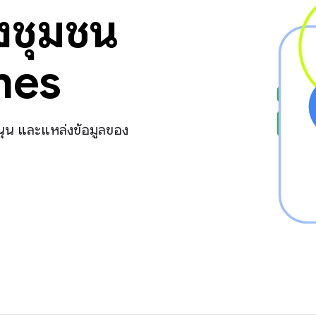
งชุมชน
mes
นุน และแหล่งข้อมูลของ