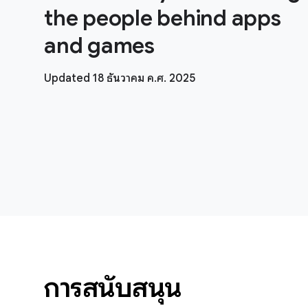
the people behind apps
and games
Updated 18 ธันวาคม ค.ศ. 2025
การสนับสนุน