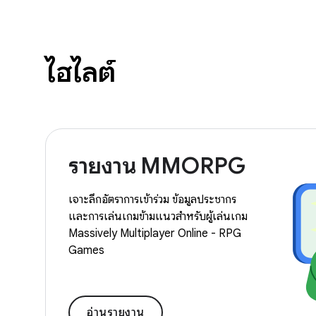
ไฮไลต์
รายงาน MMORPG
เจาะลึกอัตราการเข้าร่วม ข้อมูลประชากร
และการเล่นเกมข้ามแนวสำหรับผู้เล่นเกม
Massively Multiplayer Online - RPG
Games
อ่านรายงาน