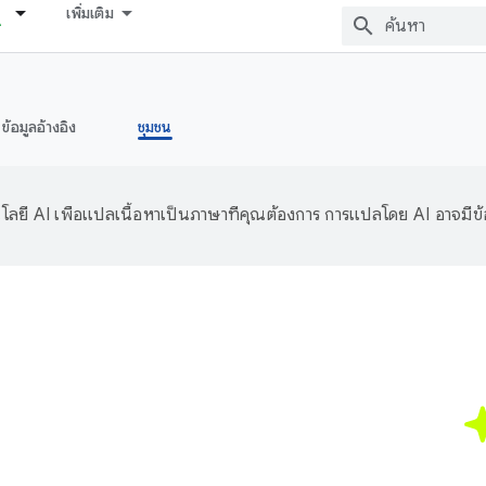
เพิ่มเติม
ข้อมูลอ้างอิง
ชุมชน
ลยี AI เพื่อแปลเนื้อหาเป็นภาษาที่คุณต้องการ การแปลโดย AI อาจมีข