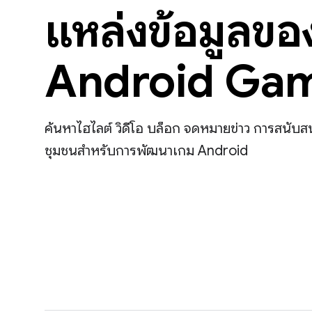
แหล่งข้อมูลขอ
Android Ga
ค้นหาไฮไลต์ วิดีโอ บล็อก จดหมายข่าว การสนับส
ชุมชนสำหรับการพัฒนาเกม Android