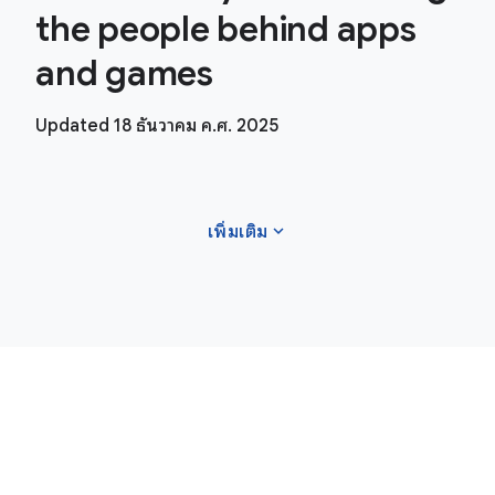
the people behind apps
and games
Updated 18 ธันวาคม ค.ศ. 2025
expand_more
เพิ่มเติม