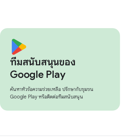
ทีมสนับสนุนของ
Google Play
ค้นหาหัวข้อความช่วยเหลือ ปรึกษากับชุมชน
Google Play หรือติดต่อทีมสนับสนุน