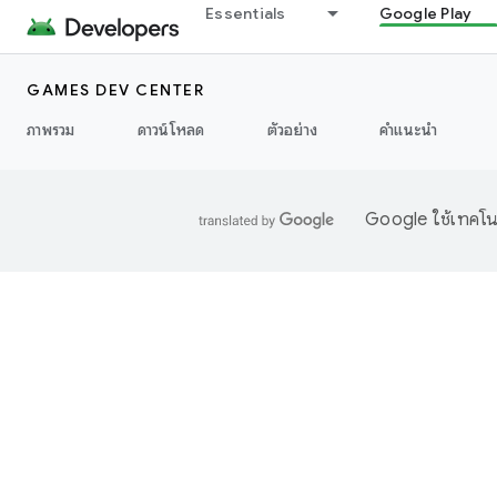
Essentials
Google Play
GAMES DEV CENTER
ภาพรวม
ดาวน์โหลด
ตัวอย่าง
คำแนะนำ
Google ใช้เทคโนโ