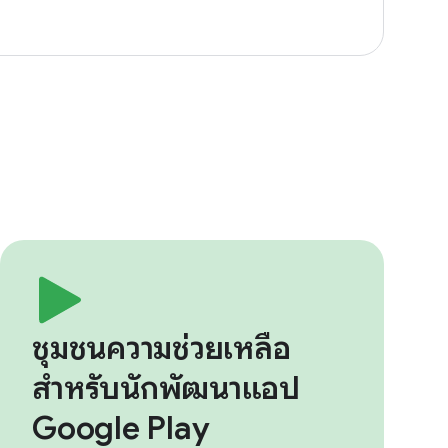
ชุมชนความช่วยเหลือ
สำหรับนักพัฒนาแอป
Google Play