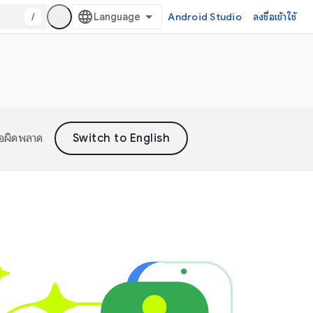
/
Android Studio
ลงชื่อเข้าใช้
้อผิดพลาด