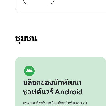
ชุมชน
บล็อกของนักพัฒนา
ซอฟต์แวร์ Android
บทความเกี่ยวกับเกมในบล็อกนักพัฒนาแอป