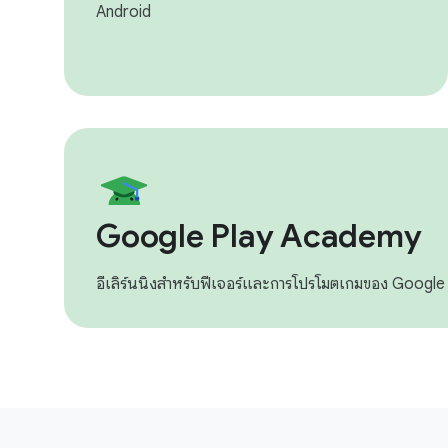
Android
Google Play Academy
อีเลิร์นนิงสำหรับฟีเจอร์และการโปรโมตเกมของ Google