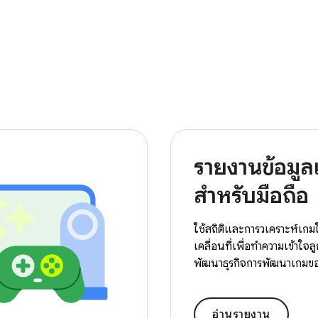
รายงานข้อมูลเ
สำหรับมือถือ
ใช้สถิติและการวิเคราะห์เก
เคลื่อนที่เพื่อทำความเข้าใจล
พัฒนาธุรกิจการพัฒนาเกมข
อ่านรายงาน