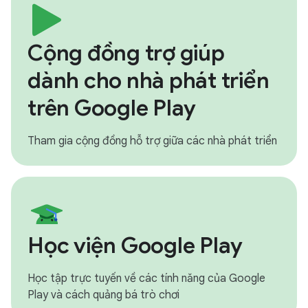
Cộng đồng trợ giúp
dành cho nhà phát triển
trên Google Play
Tham gia cộng đồng hỗ trợ giữa các nhà phát triển
Học viện Google Play
Học tập trực tuyến về các tính năng của Google
Play và cách quảng bá trò chơi