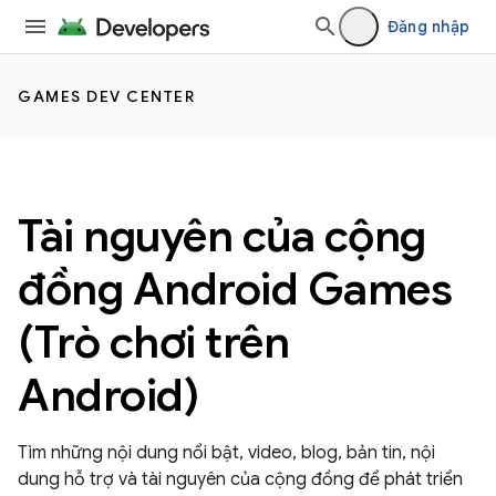
Đăng nhập
GAMES DEV CENTER
Tài nguyên của cộng
đồng Android Games
(Trò chơi trên
Android)
Tìm những nội dung nổi bật, video, blog, bản tin, nội
dung hỗ trợ và tài nguyên của cộng đồng để phát triển