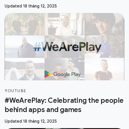
Updated 18 tháng 12, 2025
YOUTUBE
#WeArePlay: Celebrating the people
behind apps and games
Updated 18 tháng 12, 2025