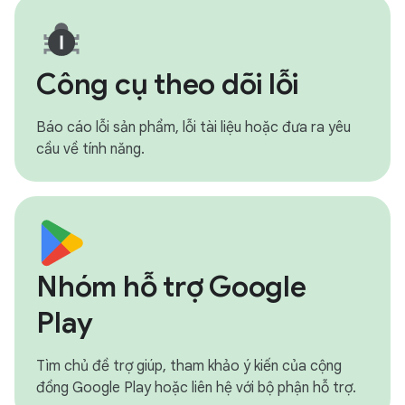
Công cụ theo dõi lỗi
Báo cáo lỗi sản phẩm, lỗi tài liệu hoặc đưa ra yêu
cầu về tính năng.
Nhóm hỗ trợ Google
Play
Tìm chủ đề trợ giúp, tham khảo ý kiến của cộng
đồng Google Play hoặc liên hệ với bộ phận hỗ trợ.