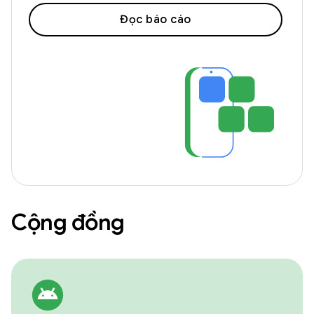
Đọc báo cáo
Cộng đồng