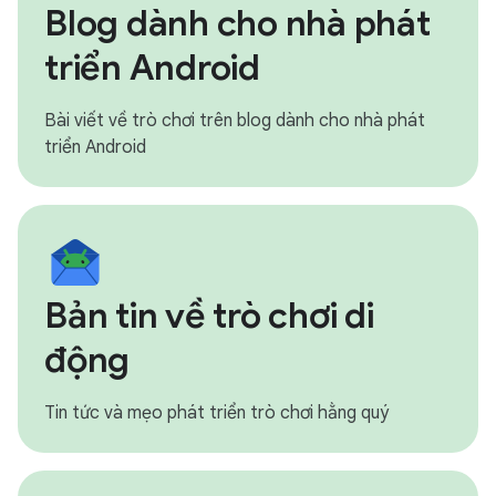
Blog dành cho nhà phát
triển Android
Bài viết về trò chơi trên blog dành cho nhà phát
triển Android
Bản tin về trò chơi di
động
Tin tức và mẹo phát triển trò chơi hằng quý