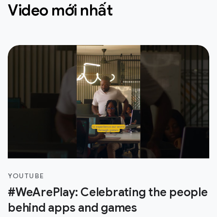
Video mới nhất
YOUTUBE
#WeArePlay: Celebrating the people
behind apps and games