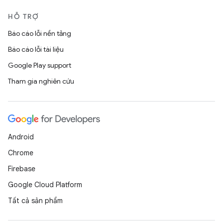
HỖ TRỢ
Báo cáo lỗi nền tảng
Báo cáo lỗi tài liệu
Google Play support
Tham gia nghiên cứu
Android
Chrome
Firebase
Google Cloud Platform
Tất cả sản phẩm