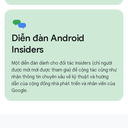
Diễn đàn Android
Insiders
Một diễn đàn dành cho đối tác Insiders (chỉ người
được mời mới được tham gia) để cộng tác cũng như
nhận thông tin chuyên sâu về kỹ thuật và hướng
dẫn của cộng đồng nhà phát triển và nhân viên của
Google.