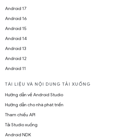
Android 17
Android 16
Android 15
Android 14
Android 13
Android 12
Android 11
TÀI LIỆU VÀ NỘI DUNG TẢI XUỐNG
Hướng dẫn về Android Studio
Hướng dẫn cho nhà phát triển
Tham chiếu API
Tải Studio xuống
Android NDK