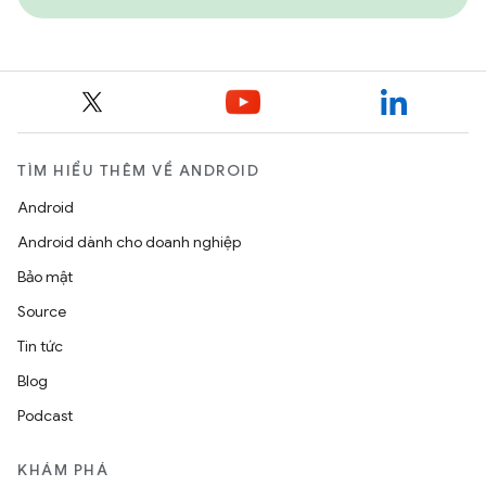
TÌM HIỂU THÊM VỀ ANDROID
Android
Android dành cho doanh nghiệp
Bảo mật
Source
Tin tức
Blog
Podcast
KHÁM PHÁ