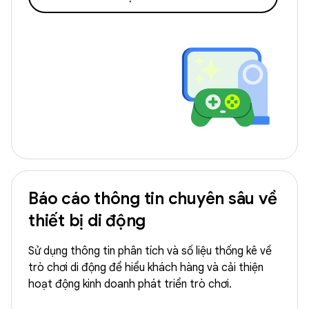
Báo cáo thông tin chuyên sâu về
thiết bị di động
Sử dụng thông tin phân tích và số liệu thống kê về
trò chơi di động để hiểu khách hàng và cải thiện
hoạt động kinh doanh phát triển trò chơi.