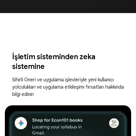
İşletim sisteminden zeka
sistemine
Sihirli Öneri ve uygulama işlevleriyle yeni kullanıcı
yolculukları ve uygulama etkileşimi fırsatları hakkında
bilgi edinin