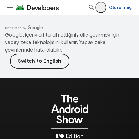
Oturum aç
Google, içerikleri tercih ettiğiniz dile çevirmek için
yapay zeka teknolojisini kullanır. Yapay zeka
çevirilerinde hata olabilir.