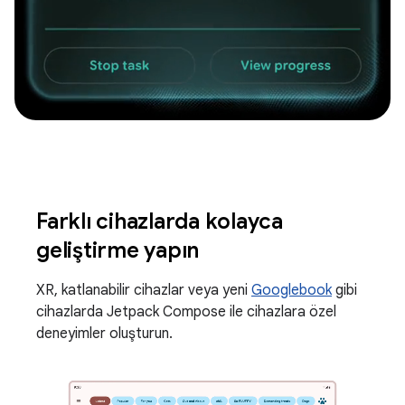
Farklı cihazlarda kolayca
geliştirme yapın
XR, katlanabilir cihazlar veya yeni
Googlebook
gibi
cihazlarda Jetpack Compose ile cihazlara özel
deneyimler oluşturun.