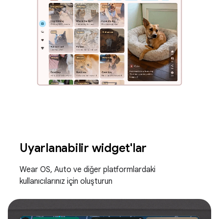
Uyarlanabilir widget'lar
Wear OS, Auto ve diğer platformlardaki
kullanıcılarınız için oluşturun