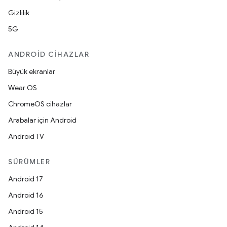
Gizlilik
5G
ANDROID CIHAZLAR
Büyük ekranlar
Wear OS
ChromeOS cihazlar
Arabalar için Android
Android TV
SÜRÜMLER
Android 17
Android 16
Android 15