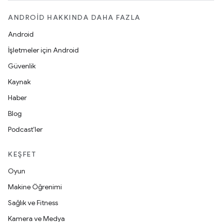
ANDROID HAKKINDA DAHA FAZLA
Android
İşletmeler için Android
Güvenlik
Kaynak
Haber
Blog
Podcast'ler
KEŞFET
Oyun
Makine Öğrenimi
Sağlık ve Fitness
Kamera ve Medya