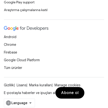
Google Play support
Araştırma çalışmalarına katıl
Android
Chrome
Firebase
Google Cloud Platform
Tüm ürünler
Gizlilik
Lisans
Marka kuralları
Manage cookies
Abone ol
E-postayla haberler ve ipuçları al