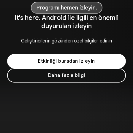
Programı hemen izleyin.
It's here. Android ile ilgili en önemli
duyuruları izleyin
Geliştiricilerin gözünden özel bilgiler edinin
Etkinliği buradan izleyin
Daha fazla bilgi