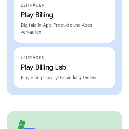
LEITFÄDEN
Play Billing
Digitale In-App-Produkte und Abos
verkaufen
LEITFÄDEN
Play Billing Lab
Play Billing Library-Einbindung testen