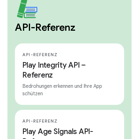
API-Referenz
API-REFERENZ
Play Integrity API –
Referenz
Bedrohungen erkennen und Ihre App
schützen
API-REFERENZ
Play Age Signals API-