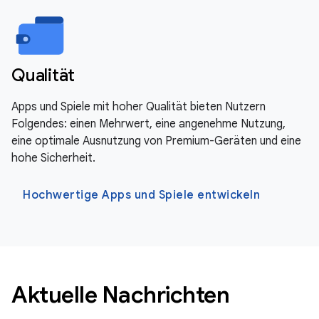
Qualität
Apps und Spiele mit hoher Qualität bieten Nutzern
Folgendes: einen Mehrwert, eine angenehme Nutzung,
eine optimale Ausnutzung von Premium-Geräten und eine
hohe Sicherheit.
Hochwertige Apps und Spiele entwickeln
Aktuelle Nachrichten