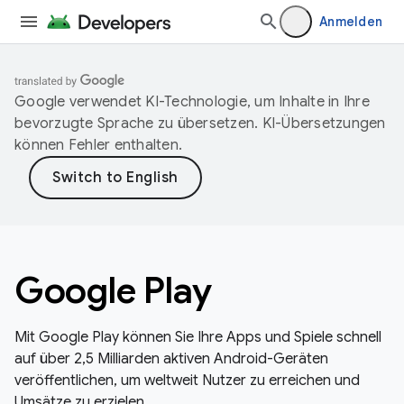
Anmelden
Google verwendet KI-Technologie, um Inhalte in Ihre
bevorzugte Sprache zu übersetzen. KI-Übersetzungen
können Fehler enthalten.
Google Play
Mit Google Play können Sie Ihre Apps und Spiele schnell
auf über 2,5 Milliarden aktiven Android-Geräten
veröffentlichen, um weltweit Nutzer zu erreichen und
Umsätze zu erzielen.