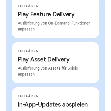
LEITFÄDEN
Play Feature Delivery
Auslieferung von On-Demand-Funktionen
anpassen
LEITFÄDEN
Play Asset Delivery
Auslieferung von Assets für Spiele
anpassen
LEITFÄDEN
In-App-Updates abspielen