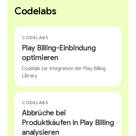
Codelabs
CODELABS
Play Billing-Einbindung
optimieren
Codelab zur Integration der Play Billing
Library
CODELABS
Abbrüche bei
Produktkäufen in Play Billing
analysieren