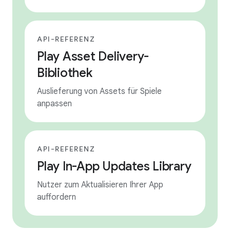
API-REFERENZ
Play Asset Delivery-
Bibliothek
Auslieferung von Assets für Spiele
anpassen
API-REFERENZ
Play In-App Updates Library
Nutzer zum Aktualisieren Ihrer App
auffordern