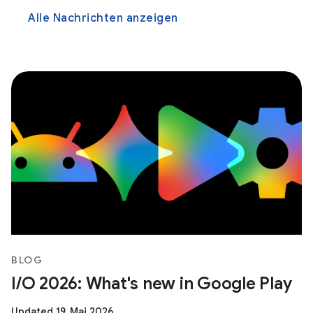
Alle Nachrichten anzeigen
BLOG
I/O 2026: What's new in Google Play
Updated 19. Mai 2026