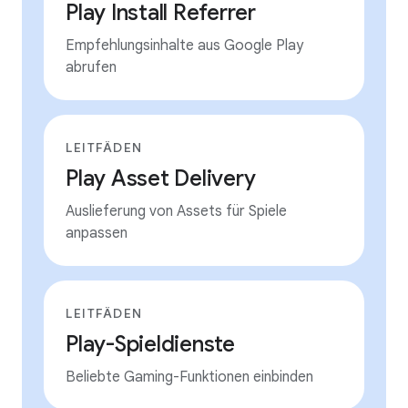
Play Install Referrer
Empfehlungsinhalte aus Google Play
abrufen
LEITFÄDEN
Play Asset Delivery
Auslieferung von Assets für Spiele
anpassen
LEITFÄDEN
Play-Spieldienste
Beliebte Gaming-Funktionen einbinden