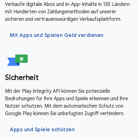
Verkaufe digitale Abos und In-App-Inhalte in 135 Ländern
mit Hunderten von Zahlungsmethoden auf unserer
sicheren und vertrauenswürdigen Verkaufsplattform.
Mit Apps und Spielen Geld verdienen
Sicherheit
Mit der Play Integrity API können Sie potenzielle
Bedrohungen für Ihre Apps und Spiele erkennen und Ihre
Nutzer schützen. Mit dem automatischen Schutz von
Google Play können Sie unbefugten Zugriff verhindern.
Apps und Spiele schützen