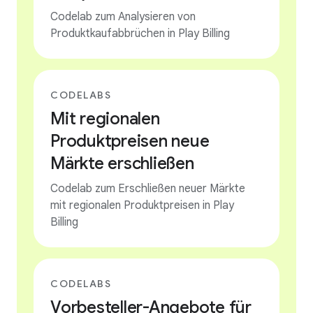
Codelab zum Analysieren von
Produktkaufabbrüchen in Play Billing
CODELABS
Mit regionalen
Produktpreisen neue
Märkte erschließen
Codelab zum Erschließen neuer Märkte
mit regionalen Produktpreisen in Play
Billing
CODELABS
Vorbesteller-Angebote für