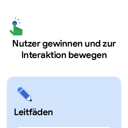
Nutzer gewinnen und zur
Interaktion bewegen
Leitfäden