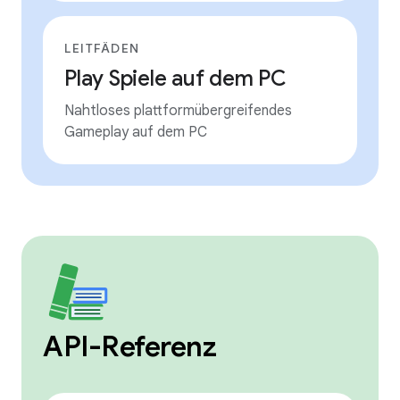
LEITFÄDEN
Play Spiele auf dem PC
Nahtloses plattformübergreifendes
Gameplay auf dem PC
API-Referenz