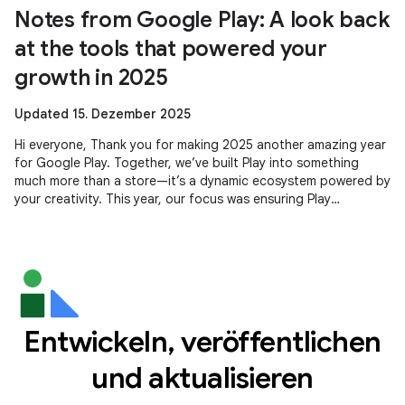
Notes from Google Play: A look back
at the tools that powered your
growth in 2025
Updated 15. Dezember 2025
Hi everyone, Thank you for making 2025 another amazing year
for Google Play. Together, we’ve built Play into something
much more than a store—it’s a dynamic ecosystem powered by
your creativity. This year, our focus was ensuring Play
continues to be
Entwickeln, veröffentlichen
und aktualisieren