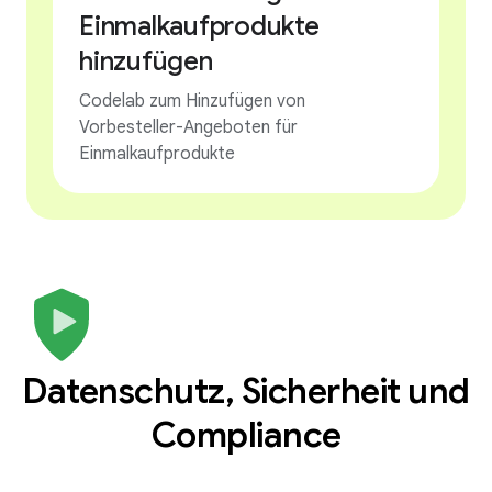
Einmalkaufprodukte
hinzufügen
Codelab zum Hinzufügen von
Vorbesteller-Angeboten für
Einmalkaufprodukte
Datenschutz, Sicherheit und
Compliance