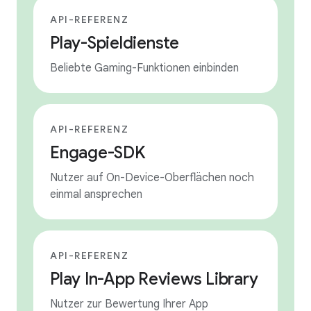
API-REFERENZ
Play-Spieldienste
Beliebte Gaming-Funktionen einbinden
API-REFERENZ
Engage-SDK
Nutzer auf On-Device-Oberflächen noch
einmal ansprechen
API-REFERENZ
Play In-App Reviews Library
Nutzer zur Bewertung Ihrer App