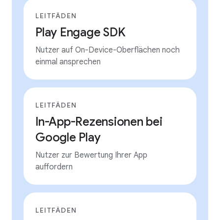
LEITFÄDEN
Play Engage SDK
Nutzer auf On-Device-Oberflächen noch
einmal ansprechen
LEITFÄDEN
In-App-Rezensionen bei
Google Play
Nutzer zur Bewertung Ihrer App
auffordern
LEITFÄDEN