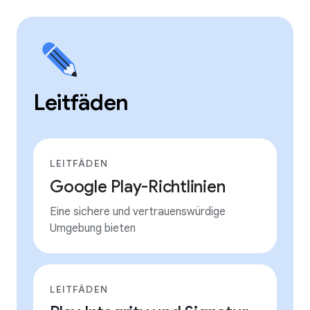
Leitfäden
LEITFÄDEN
Google Play-Richtlinien
Eine sichere und vertrauenswürdige
Umgebung bieten
LEITFÄDEN