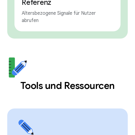
Referenz
Altersbezogene Signale für Nutzer
abrufen
Tools und Ressourcen