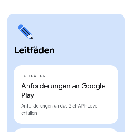
Leitfäden
LEITFÄDEN
Anforderungen an Google
Play
Anforderungen an das Ziel-API-Level
erfüllen