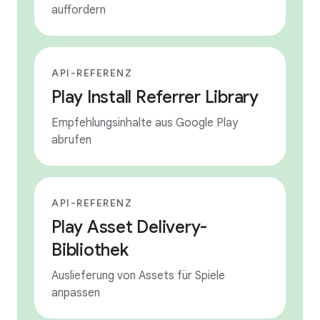
auffordern
API-REFERENZ
Play Install Referrer Library
Empfehlungsinhalte aus Google Play
abrufen
API-REFERENZ
Play Asset Delivery-
Bibliothek
Auslieferung von Assets für Spiele
anpassen