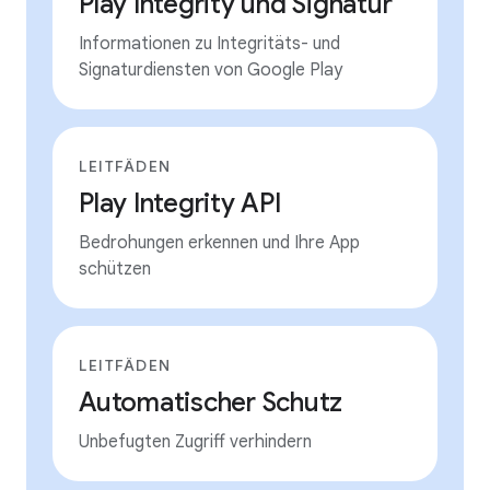
Play Integrity und Signatur
Informationen zu Integritäts- und
Signaturdiensten von Google Play
LEITFÄDEN
Play Integrity API
Bedrohungen erkennen und Ihre App
schützen
LEITFÄDEN
Automatischer Schutz
Unbefugten Zugriff verhindern