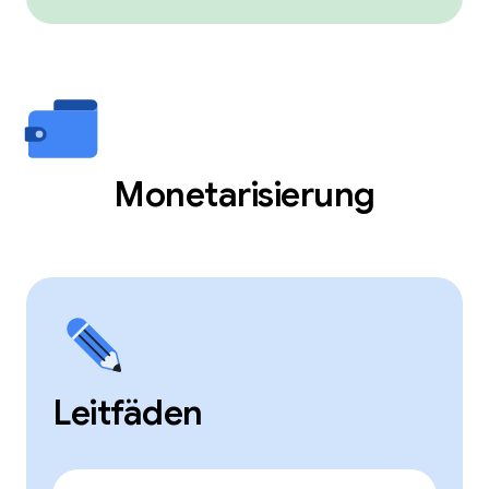
Monetarisierung
Leitfäden