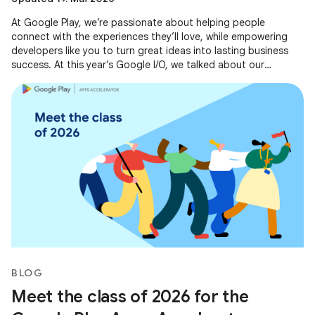
At Google Play, we’re passionate about helping people
connect with the experiences they’ll love, while empowering
developers like you to turn great ideas into lasting business
success. At this year’s Google I/O, we talked about our
evolving business
BLOG
Meet the class of 2026 for the