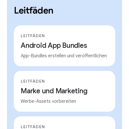
Leitfäden
LEITFÄDEN
Android App Bundles
App-Bundles erstellen und veröffentlichen
LEITFÄDEN
Marke und Marketing
Werbe-Assets vorbereiten
LEITFÄDEN