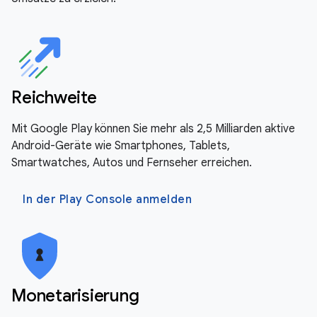
Reichweite
Mit Google Play können Sie mehr als 2,5 Milliarden aktive
Android-Geräte wie Smartphones, Tablets,
Smartwatches, Autos und Fernseher erreichen.
In der Play Console anmelden
Monetarisierung