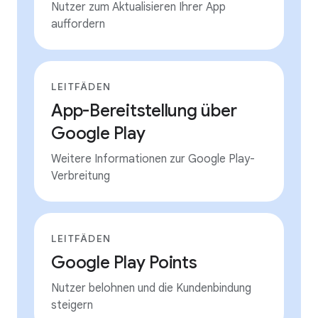
Nutzer zum Aktualisieren Ihrer App
auffordern
LEITFÄDEN
App-Bereitstellung über
Google Play
Weitere Informationen zur Google Play-
Verbreitung
LEITFÄDEN
Google Play Points
Nutzer belohnen und die Kundenbindung
steigern