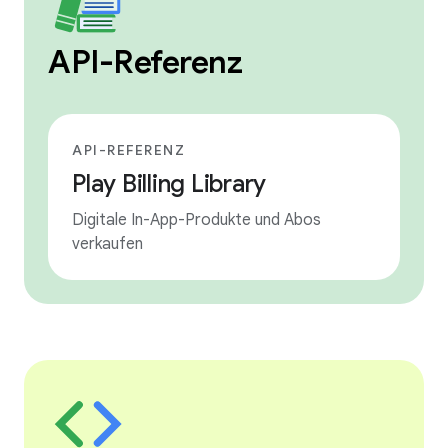
API-Referenz
API-REFERENZ
Play Billing Library
Digitale In-App-Produkte und Abos
verkaufen