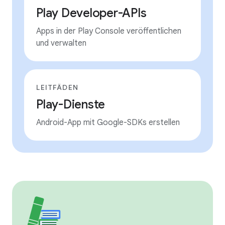
Play Developer-APIs
Apps in der Play Console veröffentlichen
und verwalten
LEITFÄDEN
Play-Dienste
Android-App mit Google-SDKs erstellen