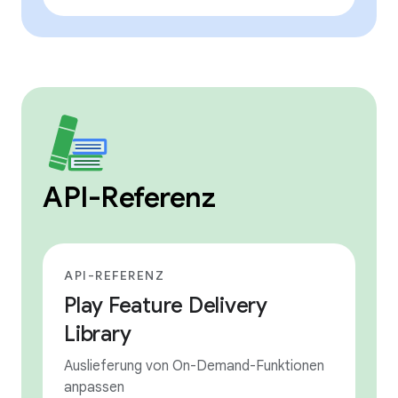
API-Referenz
API-REFERENZ
Play Feature Delivery
Library
Auslieferung von On-Demand-Funktionen
anpassen