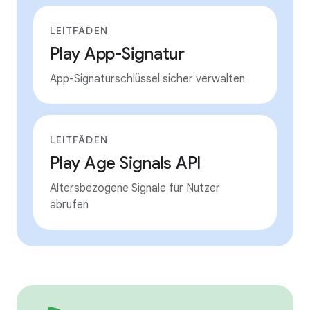
LEITFÄDEN
Play App-Signatur
App-Signaturschlüssel sicher verwalten
LEITFÄDEN
Play Age Signals API
Altersbezogene Signale für Nutzer
abrufen