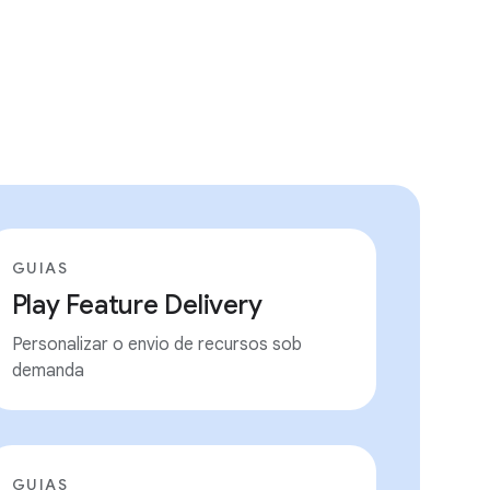
GUIAS
Play Feature Delivery
Personalizar o envio de recursos sob
demanda
GUIAS