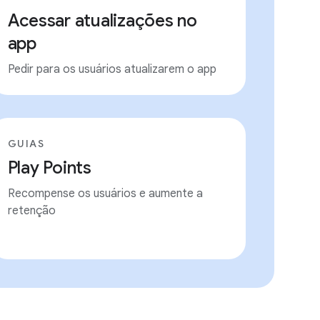
Acessar atualizações no
app
Pedir para os usuários atualizarem o app
GUIAS
Play Points
Recompense os usuários e aumente a
retenção