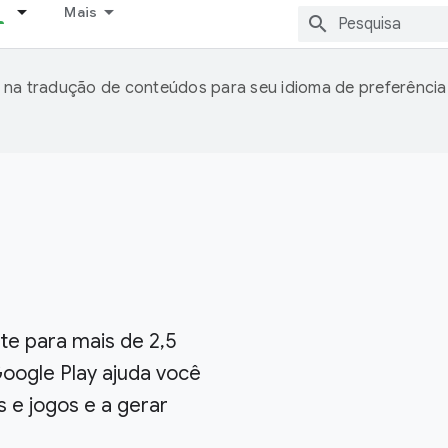
Mais
 na tradução de conteúdos para seu idioma de preferência
e para mais de 2,5
Google Play ajuda você
 e jogos e a gerar