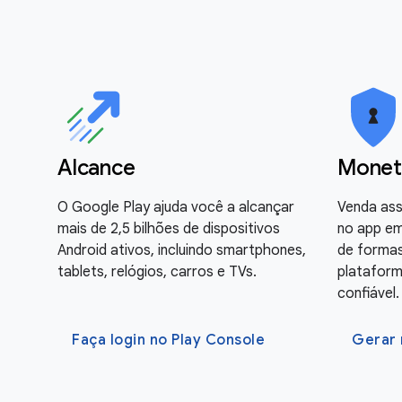
Alcance
Monet
O Google Play ajuda você a alcançar
Venda ass
mais de 2,5 bilhões de dispositivos
no app em
Android ativos, incluindo smartphones,
de forma
tablets, relógios, carros e TVs.
plataform
confiável.
Faça login no Play Console