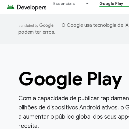
Essenciais
Google Play
O Google usa tecnologia de IA
podem ter erros.
Google Play
Com a capacidade de publicar rapidament
bilhões de dispositivos Android ativos, o 
a aumentar o público global dos seus apps
receita.