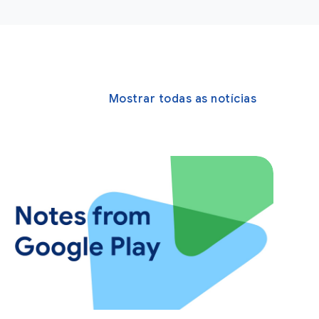
Mostrar todas as notícias