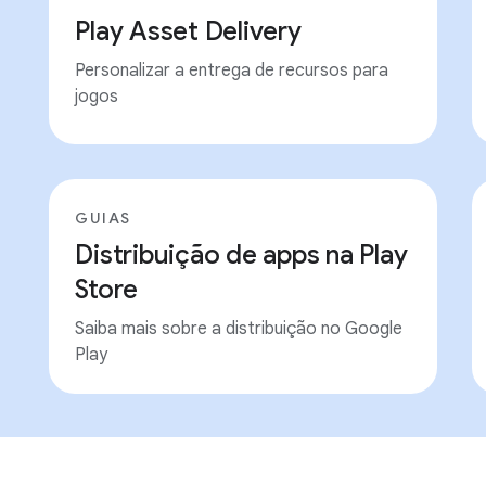
Play Asset Delivery
Personalizar a entrega de recursos para
jogos
GUIAS
Distribuição de apps na Play
Store
Saiba mais sobre a distribuição no Google
Play