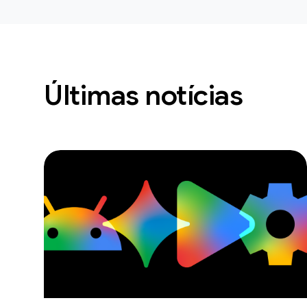
Últimas notícias