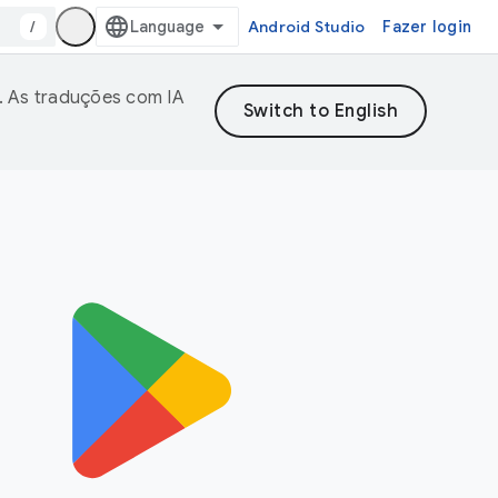
/
Android Studio
Fazer login
. As traduções com IA