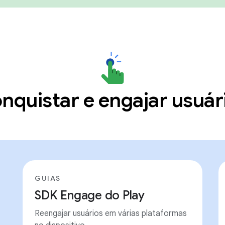
nquistar e engajar usuár
GUIAS
SDK Engage do Play
Reengajar usuários em várias plataformas