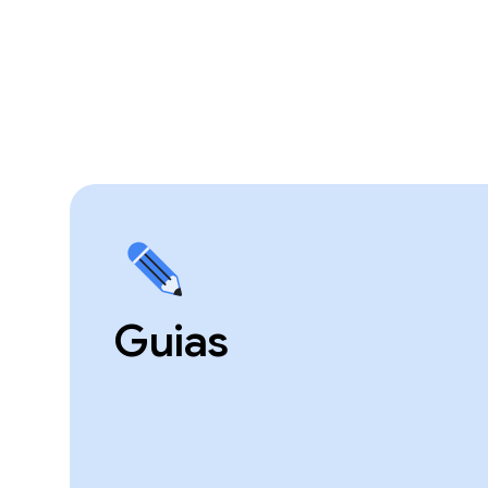
Guias