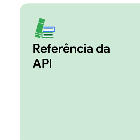
Referência da
API