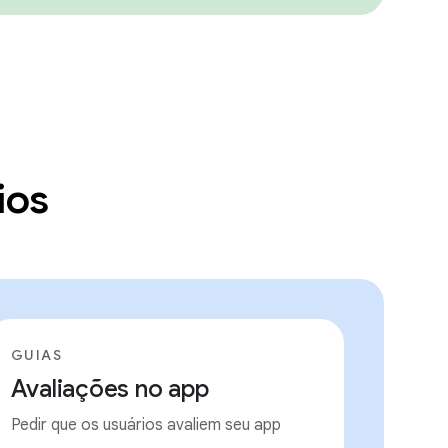
ios
GUIAS
Avaliações no app
Pedir que os usuários avaliem seu app