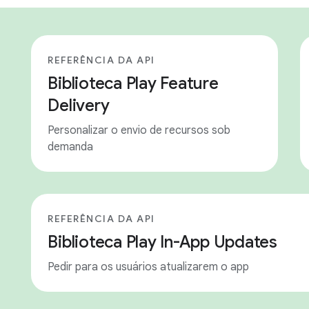
REFERÊNCIA DA API
Biblioteca Play Feature
Delivery
Personalizar o envio de recursos sob
demanda
REFERÊNCIA DA API
Biblioteca Play In-App Updates
Pedir para os usuários atualizarem o app