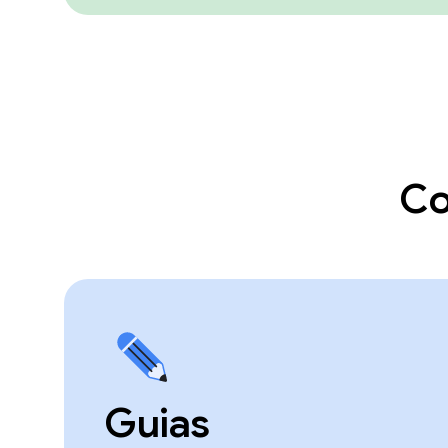
Co
Guias