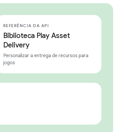
REFERÊNCIA DA API
Biblioteca Play Asset
Delivery
Personalizar a entrega de recursos para
jogos