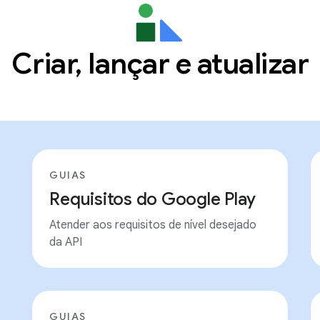
Criar, lançar e atualizar
GUIAS
Requisitos do Google Play
Atender aos requisitos de nível desejado
da API
GUIAS