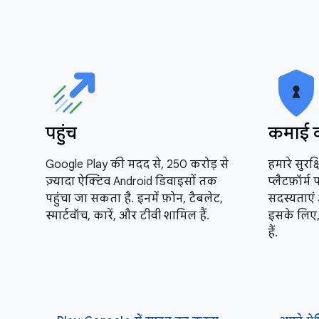
पहुंच
कमाई 
Google Play की मदद से, 250 करोड़ से
हमारे सुरक
ज़्यादा ऐक्टिव Android डिवाइसों तक
प्लैटफ़ॉर्म
पहुंचा जा सकता है. इनमें फ़ोन, टैबलेट,
सदस्यताएं 
स्मार्टवॉच, कारें, और टीवी शामिल हैं.
इसके लिए, 
हैं.