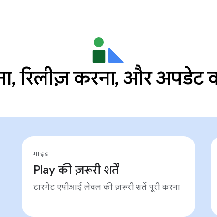
ना, रिलीज़ करना, और अपडेट 
गाइड
Play की ज़रूरी शर्तें
टारगेट एपीआई लेवल की ज़रूरी शर्तें पूरी करना