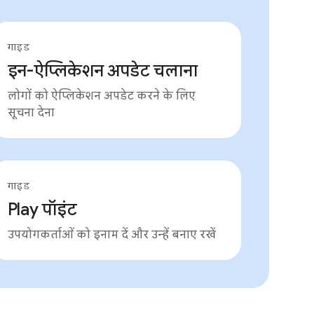
गाइड
इन-ऐप्लिकेशन अपडेट चलाना
लोगों को ऐप्लिकेशन अपडेट करने के लिए
सूचना देना
गाइड
Play पॉइंट
उपयोगकर्ताओं को इनाम दें और उन्हें बनाए रखें