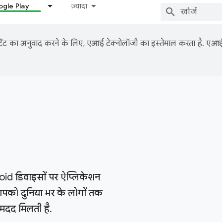
gle Play
ज़्यादा
ंट का अनुवाद करने के लिए, एआई टेक्नोलॉजी का इस्तेमाल करता है. एआई से
oid डिवाइसों पर ऐप्लिकेशन
पको दुनिया भर के लोगों तक
 मदद मिलती है.