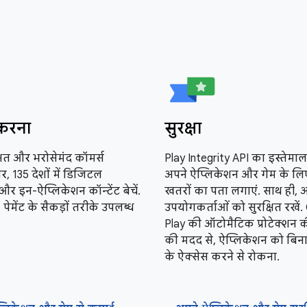
करना
सुरक्षा
्षित और भरोसेमंद कॉमर्स
Play Integrity API का इस्तेमा
 पर, 135 देशों में डिजिटल
अपने ऐप्लिकेशन और गेम के लि
और इन-ऐप्लिकेशन कॉन्टेंट बेचें.
खतरों का पता लगाएं. साथ ही, 
पेमेंट के सैकड़ों तरीके उपलब्ध
उपयोगकर्ताओं को सुरक्षित रखें
Play की ऑटोमैटिक प्रोटेक्शन क
की मदद से, ऐप्लिकेशन को बिन
के ऐक्सेस करने से रोकना.