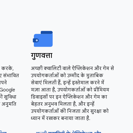
गुणवत्ता
ल करके,
अच्छी क्वालिटी वाले ऐप्लिकेशन और गेम से
ए संभावित
उपयोगकर्ताओं को उम्मीद के मुताबिक
अपने
सेवाएं मिलती हैं, इन्हें इस्तेमाल करने में
. Google
मज़ा आता है, उपयोगकर्ताओं को प्रीमियम
ी सुविधा
डिवाइसों पर इन ऐप्लिकेशन और गेम का
ा अनुमति
बेहतर अनुभव मिलता है, और इन्हें
उपयोगकर्ताओं की निजता और सुरक्षा को
ध्यान में रखकर बनाया जाता है.