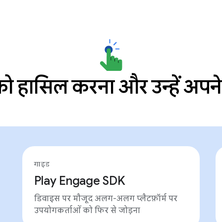
ो हासिल करना और उन्हें अपने
गाइड
Play Engage SDK
डिवाइस पर मौजूद अलग-अलग प्लैटफ़ॉर्म पर
उपयोगकर्ताओं को फिर से जोड़ना