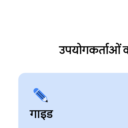
उपयोगकर्ताओं क
गाइड