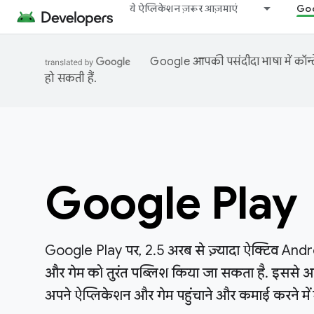
ये ऐप्लिकेशन ज़रूर आज़माएं
Goo
Google आपकी पसंदीदा भाषा में कॉन्टे
हो सकती हैं.
Google Play
Google Play पर, 2.5 अरब से ज़्यादा ऐक्टिव Andr
और गेम को तुरंत पब्लिश किया जा सकता है. इससे आ
अपने ऐप्लिकेशन और गेम पहुंचाने और कमाई करने में