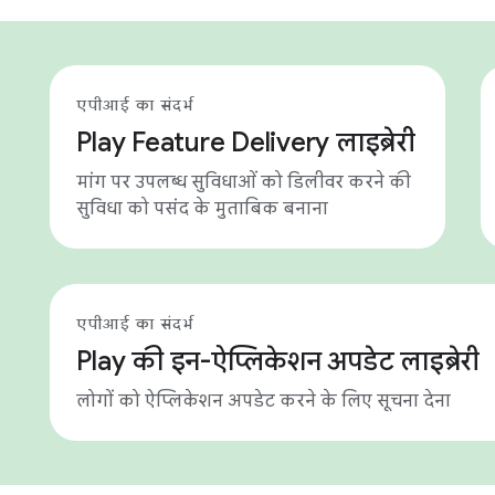
एपीआई का संदर्भ
Play Feature Delivery लाइब्रेरी
मांग पर उपलब्ध सुविधाओं को डिलीवर करने की
सुविधा को पसंद के मुताबिक बनाना
एपीआई का संदर्भ
Play की इन-ऐप्लिकेशन अपडेट लाइब्रेरी
लोगों को ऐप्लिकेशन अपडेट करने के लिए सूचना देना