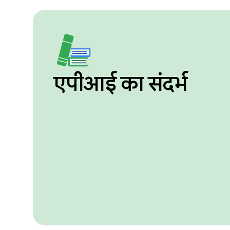
एपीआई का संदर्भ