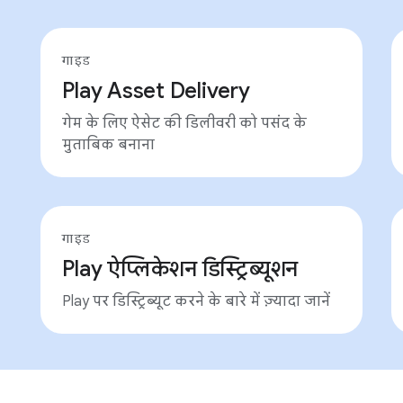
गाइड
Play Asset Delivery
गेम के लिए ऐसेट की डिलीवरी को पसंद के
मुताबिक बनाना
गाइड
Play ऐप्लिकेशन डिस्ट्रिब्यूशन
Play पर डिस्ट्रिब्यूट करने के बारे में ज़्यादा जानें