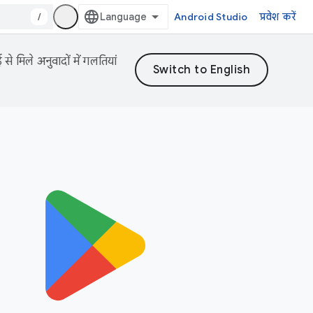
/
Android Studio
प्रवेश करें
 मिले अनुवादों में गलतियां