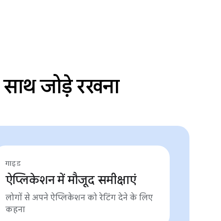
 साथ जोड़े रखना
गाइड
ऐप्लिकेशन में मौजूद समीक्षाएं
लोगों से अपने ऐप्लिकेशन को रेटिंग देने के लिए
कहना