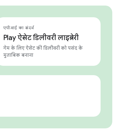
एपीआई का संदर्भ
Play ऐसेट डिलीवरी लाइब्रेरी
गेम के लिए ऐसेट की डिलीवरी को पसंद के
मुताबिक बनाना