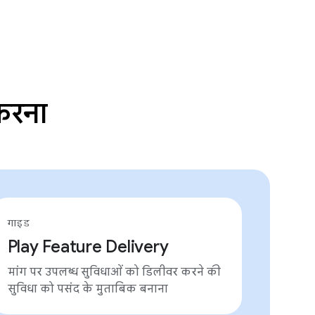
करना
गाइड
Play Feature Delivery
मांग पर उपलब्ध सुविधाओं को डिलीवर करने की
सुविधा को पसंद के मुताबिक बनाना