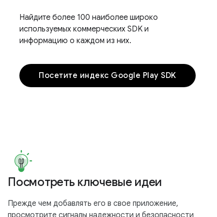
Найдите более 100 наиболее широко
используемых коммерческих SDK и
информацию о каждом из них.
Посетите индекс Google Play SDK
Посмотреть ключевые идеи
Прежде чем добавлять его в свое приложение,
просмотрите сигналы надежности и безопасности