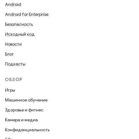
Android
Android for Enterprise
Безопасность
Исходный код
Новости
Блог
Подкасты
ОБЗОР
Игры
Машинное обучение
Здоровье и фитнес
Камера и медиа
Конфиденциальность