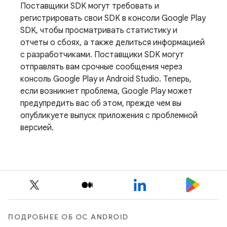
Поставщики SDK могут требовать и
регистрировать свои SDK в консоли Google Play
SDK, чтобы просматривать статистику и
отчеты о сбоях, а также делиться информацией
с разработчиками. Поставщики SDK могут
отправлять вам срочные сообщения через
консоль Google Play и Android Studio. Теперь,
если возникнет проблема, Google Play может
предупредить вас об этом, прежде чем вы
опубликуете выпуск приложения с проблемной
версией.
ПОДРОБНЕЕ ОБ ОС ANDROID