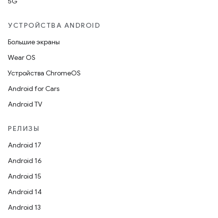
5G
УСТРОЙСТВА ANDROID
Большие экраны
Wear OS
Устройства ChromeOS
Android for Cars
Android TV
РЕЛИЗЫ
Android 17
Android 16
Android 15
Android 14
Android 13