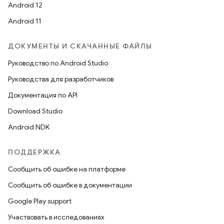
Android 12
Android 11
ДОКУМЕНТЫ И СКАЧАННЫЕ ФАЙЛЫ
Руководство по Android Studio
Руководства для разработчиков
Документация по API
Download Studio
Android NDK
ПОДДЕРЖКА
Сообщить об ошибке на платформе
Сообщить об ошибке в документации
Google Play support
Участвовать в исследованиях