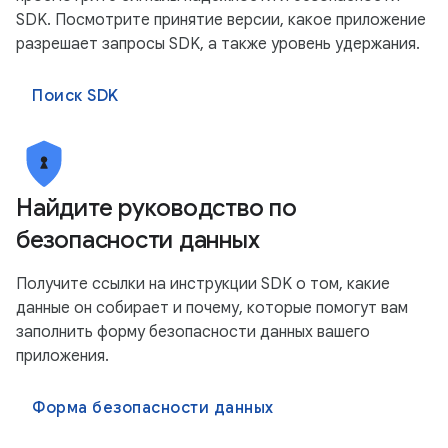
SDK. Посмотрите принятие версии, какое приложение
разрешает запросы SDK, а также уровень удержания.
Поиск SDK
Найдите руководство по
безопасности данных
Получите ссылки на инструкции SDK о том, какие
данные он собирает и почему, которые помогут вам
заполнить форму безопасности данных вашего
приложения.
Форма безопасности данных