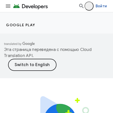
Войти
GOOGLE PLAY
Эта страница переведена с помощью
Cloud
Translation API
.