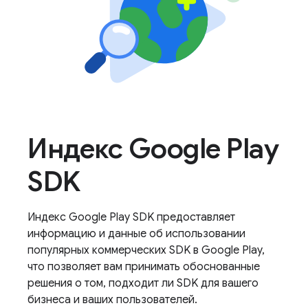
Индекс Google Play
SDK
Индекс Google Play SDK предоставляет
информацию и данные об использовании
популярных коммерческих SDK в Google Play,
что позволяет вам принимать обоснованные
решения о том, подходит ли SDK для вашего
бизнеса и ваших пользователей.