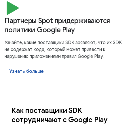
Партнеры Spot придерживаются
политики Google Play
Узнайте, какие поставщики SDK заявляют, что их SDK
не содержат кода, который может привести к
нарушению приложениями правил Google Play.
Узнать больше
Как поставщики SDK
сотрудничают с Google Play