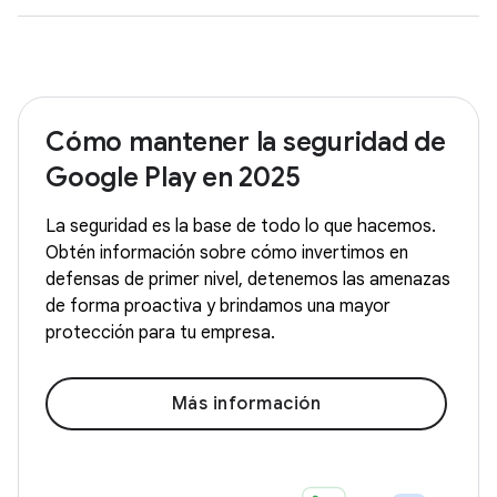
Cómo mantener la seguridad de
Google Play en 2025
La seguridad es la base de todo lo que hacemos.
Obtén información sobre cómo invertimos en
defensas de primer nivel, detenemos las amenazas
de forma proactiva y brindamos una mayor
protección para tu empresa.
Más información