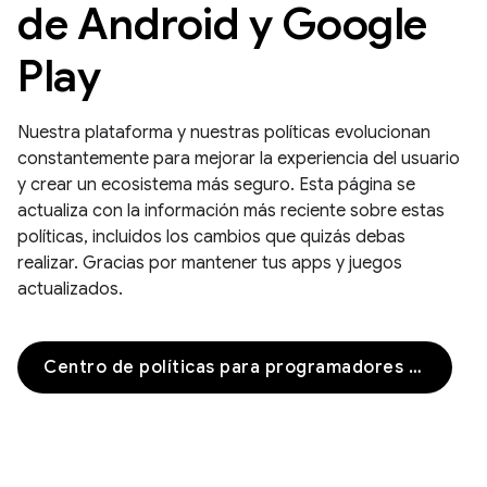
de Android y Google
Play
Nuestra plataforma y nuestras políticas evolucionan
constantemente para mejorar la experiencia del usuario
y crear un ecosistema más seguro. Esta página se
actualiza con la información más reciente sobre estas
políticas, incluidos los cambios que quizás debas
realizar. Gracias por mantener tus apps y juegos
actualizados.
Centro de políticas para programadores de Google Play