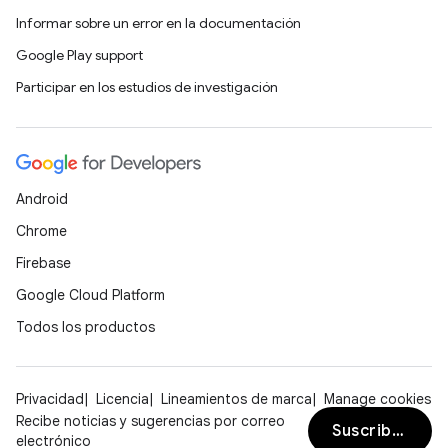
Informar sobre un error en la documentación
Google Play support
Participar en los estudios de investigación
Android
Chrome
Firebase
Google Cloud Platform
Todos los productos
Privacidad
Licencia
Lineamientos de marca
Manage cookies
Recibe noticias y sugerencias por correo
Suscribirse
electrónico