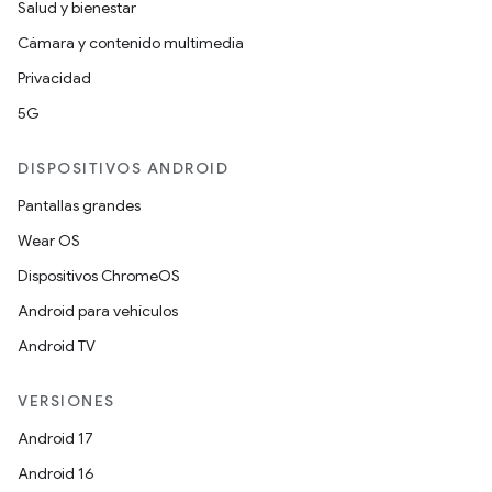
Salud y bienestar
Cámara y contenido multimedia
Privacidad
5G
DISPOSITIVOS ANDROID
Pantallas grandes
Wear OS
Dispositivos ChromeOS
Android para vehículos
Android TV
VERSIONES
Android 17
Android 16