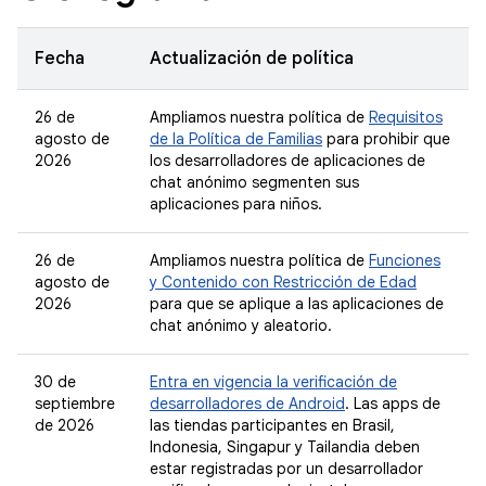
Fecha
Actualización de política
26 de
Ampliamos nuestra política de
Requisitos
agosto de
de la Política de Familias
para prohibir que
2026
los desarrolladores de aplicaciones de
chat anónimo segmenten sus
aplicaciones para niños.
26 de
Ampliamos nuestra política de
Funciones
agosto de
y Contenido con Restricción de Edad
2026
para que se aplique a las aplicaciones de
chat anónimo y aleatorio.
30 de
Entra en vigencia la verificación de
septiembre
desarrolladores de Android
. Las apps de
de 2026
las tiendas participantes en Brasil,
Indonesia, Singapur y Tailandia deben
estar registradas por un desarrollador