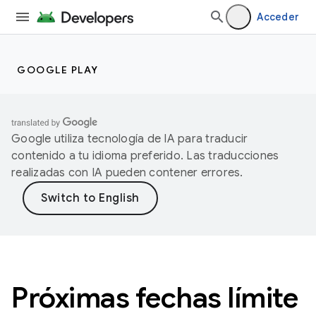
Acceder
GOOGLE PLAY
Google utiliza tecnología de IA para traducir
contenido a tu idioma preferido. Las traducciones
realizadas con IA pueden contener errores.
Próximas fechas límite