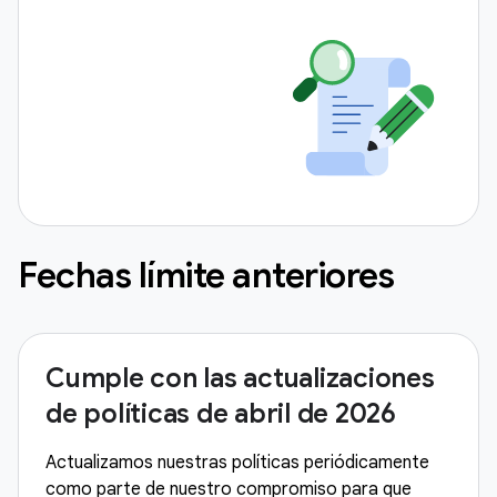
Fechas límite anteriores
Cumple con las actualizaciones
de políticas de abril de 2026
Actualizamos nuestras políticas periódicamente
como parte de nuestro compromiso para que