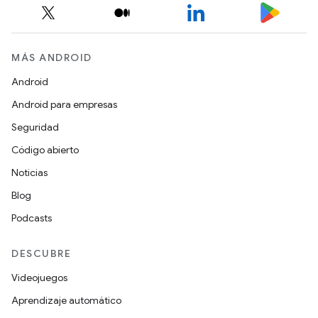
MÁS ANDROID
Android
Android para empresas
Seguridad
Código abierto
Noticias
Blog
Podcasts
DESCUBRE
Videojuegos
Aprendizaje automático