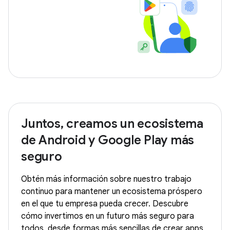
Juntos, creamos un ecosistema
de Android y Google Play más
seguro
Obtén más información sobre nuestro trabajo
continuo para mantener un ecosistema próspero
en el que tu empresa pueda crecer. Descubre
cómo invertimos en un futuro más seguro para
todos, desde formas más sencillas de crear apps