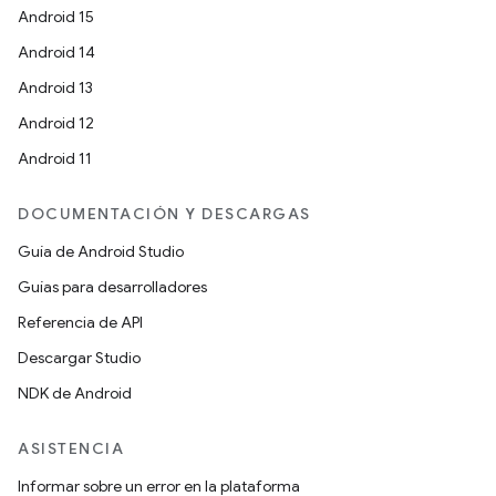
Android 15
Android 14
Android 13
Android 12
Android 11
DOCUMENTACIÓN Y DESCARGAS
Guía de Android Studio
Guías para desarrolladores
Referencia de API
Descargar Studio
NDK de Android
ASISTENCIA
Informar sobre un error en la plataforma