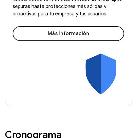
seguras hasta protecciones más sólidas y
proactivas para tu empresa y tus usuarios.
Más información
Cronograma