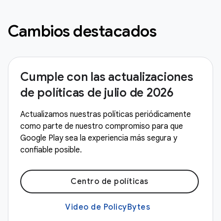
Cambios destacados
Cumple con las actualizaciones
de políticas de julio de 2026
Actualizamos nuestras políticas periódicamente
como parte de nuestro compromiso para que
Google Play sea la experiencia más segura y
confiable posible.
Centro de políticas
Video de PolicyBytes