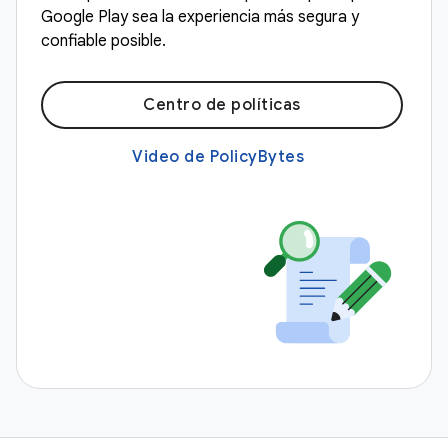
Google Play sea la experiencia más segura y
confiable posible.
Centro de políticas
Video de PolicyBytes