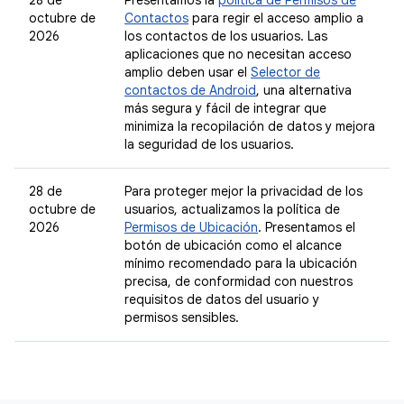
28 de
Presentamos la
política de Permisos de
octubre de
Contactos
para regir el acceso amplio a
2026
los contactos de los usuarios. Las
aplicaciones que no necesitan acceso
amplio deben usar el
Selector de
contactos de Android
, una alternativa
más segura y fácil de integrar que
minimiza la recopilación de datos y mejora
la seguridad de los usuarios.
28 de
Para proteger mejor la privacidad de los
octubre de
usuarios, actualizamos la política de
2026
Permisos de Ubicación
. Presentamos el
botón de ubicación como el alcance
mínimo recomendado para la ubicación
precisa, de conformidad con nuestros
requisitos de datos del usuario y
permisos sensibles.