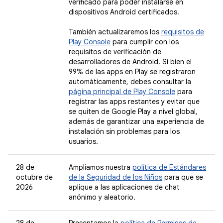
verificado para poder instalarse en
dispositivos Android certificados.
También actualizaremos los
requisitos de
Play Console
para cumplir con los
requisitos de verificación de
desarrolladores de Android. Si bien el
99% de las apps en Play se registraron
automáticamente, debes consultar la
página principal de Play Console
para
registrar las apps restantes y evitar que
se quiten de Google Play a nivel global,
además de garantizar una experiencia de
instalación sin problemas para los
usuarios.
28 de
Ampliamos nuestra
política de Estándares
octubre de
de la Seguridad de los Niños
para que se
2026
aplique a las aplicaciones de chat
anónimo y aleatorio.