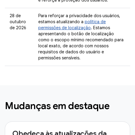
e reforça a proteção dos usuários.
28 de
Para reforçar a privacidade dos usuários,
outubro
estamos atualizando a
política de
de 2026
permissões de localização
. Estamos
apresentando o botão de localização
como o escopo mínimo recomendado para
local exato, de acordo com nossos
requisitos de dados do usuário e
permissões sensíveis.
Mudanças em destaque
Obedeça às atualizações da