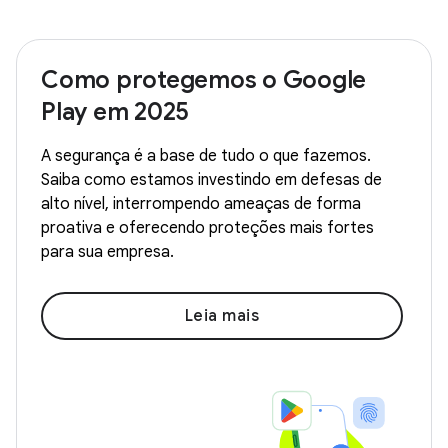
Como protegemos o Google
Play em 2025
A segurança é a base de tudo o que fazemos.
Saiba como estamos investindo em defesas de
alto nível, interrompendo ameaças de forma
proativa e oferecendo proteções mais fortes
para sua empresa.
Leia mais