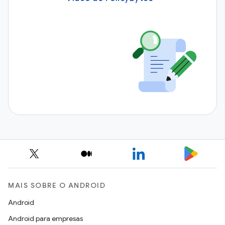
MAIS SOBRE O ANDROID
Android
Android para empresas