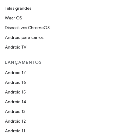
Telas grandes
Wear OS
Dispositivos ChromeOS
Android para carros
Android TV
LANÇAMENTOS
Android 17
Android 16
Android 15
Android 14
Android 13
Android 12
Android 11