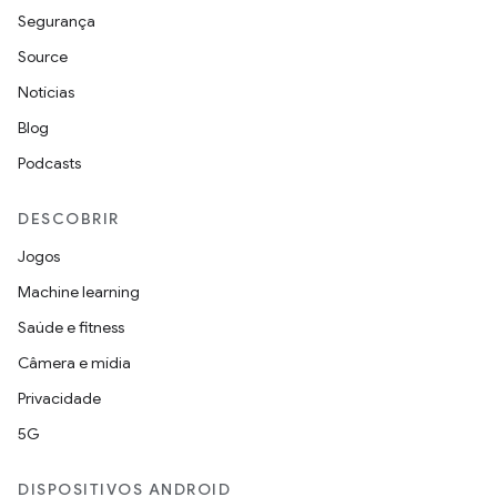
Segurança
Source
Notícias
Blog
Podcasts
DESCOBRIR
Jogos
Machine learning
Saúde e fitness
Câmera e mídia
Privacidade
5G
DISPOSITIVOS ANDROID