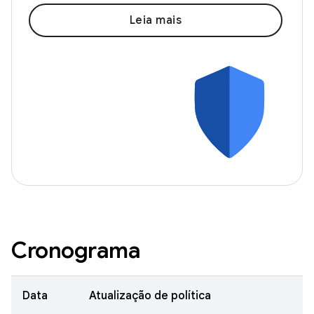
Leia mais
Cronograma
Data
Atualização de política