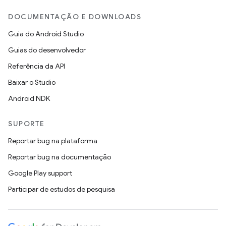
DOCUMENTAÇÃO E DOWNLOADS
Guia do Android Studio
Guias do desenvolvedor
Referência da API
Baixar o Studio
Android NDK
SUPORTE
Reportar bug na plataforma
Reportar bug na documentação
Google Play support
Participar de estudos de pesquisa