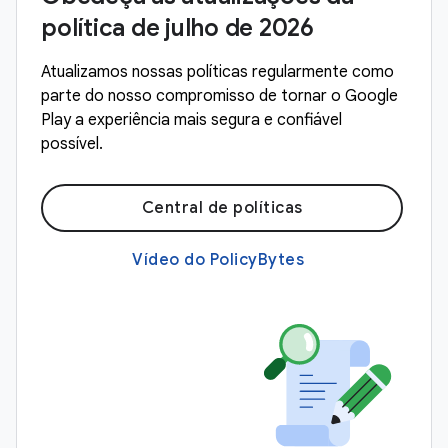
política de julho de 2026
Atualizamos nossas políticas regularmente como
parte do nosso compromisso de tornar o Google
Play a experiência mais segura e confiável
possível.
Central de políticas
Vídeo do PolicyBytes