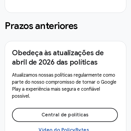
Prazos anteriores
Obedeça às atualizações de
abril de 2026 das políticas
Atualizamos nossas políticas regularmente como
parte do nosso compromisso de tornar o Google
Play a experiência mais segura e confiável
possível.
Central de políticas
Vídeo do PolicyBytes