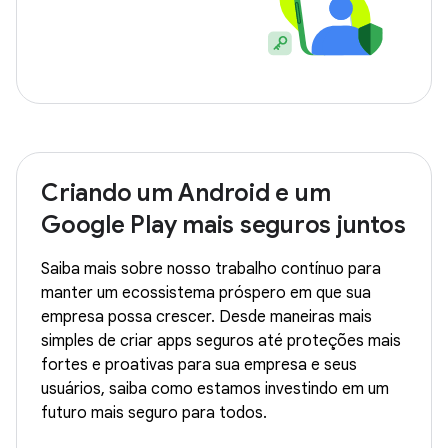
Criando um Android e um
Google Play mais seguros juntos
Saiba mais sobre nosso trabalho contínuo para
manter um ecossistema próspero em que sua
empresa possa crescer. Desde maneiras mais
simples de criar apps seguros até proteções mais
fortes e proativas para sua empresa e seus
usuários, saiba como estamos investindo em um
futuro mais seguro para todos.