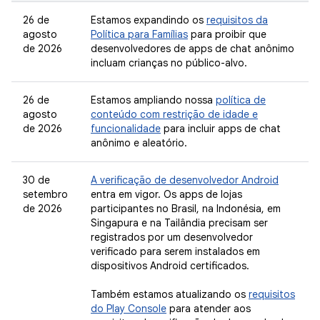
26 de
Estamos expandindo os
requisitos da
agosto
Política para Famílias
para proibir que
de 2026
desenvolvedores de apps de chat anônimo
incluam crianças no público-alvo.
26 de
Estamos ampliando nossa
política de
agosto
conteúdo com restrição de idade e
de 2026
funcionalidade
para incluir apps de chat
anônimo e aleatório.
30 de
A verificação de desenvolvedor Android
setembro
entra em vigor. Os apps de lojas
de 2026
participantes no Brasil, na Indonésia, em
Singapura e na Tailândia precisam ser
registrados por um desenvolvedor
verificado para serem instalados em
dispositivos Android certificados.
Também estamos atualizando os
requisitos
do Play Console
para atender aos