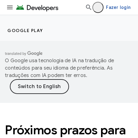
Fazer login
GOOGLE PLAY
O Google usa tecnologia de IA na tradução de
conteúdos para seu idioma de preferência. As
traduções com IA podem ter erros.
Próximos prazos para