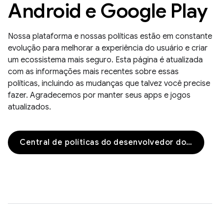
Android e Google Play
Nossa plataforma e nossas políticas estão em constante
evolução para melhorar a experiência do usuário e criar
um ecossistema mais seguro. Esta página é atualizada
com as informações mais recentes sobre essas
políticas, incluindo as mudanças que talvez você precise
fazer. Agradecemos por manter seus apps e jogos
atualizados.
Central de políticas do desenvolvedor do Google Play