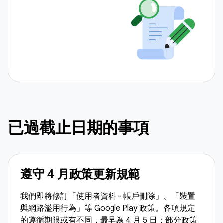
已過截止日期的事項
遵守 4 月政策更新規範
我們即將修訂「使用者資料 - 帳戶刪除」、「裝置
與網路濫用行為」等 Google Play 政策。各項規定
的遵循
期限
或有不同，最早為 4 月 5 日；部分政策