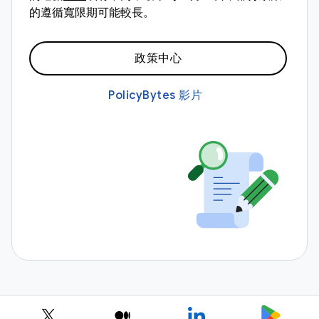
的遵循寬限期可能較長。
政策中心
PolicyBytes 影片