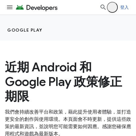
登入
GOOGLE PLAY
近期 Android 和
Google Play 政策修正
期限
我們會持續改善平台和政策，藉此提升使用者體驗，並打造
更安全的創作與使用環境。本頁面會不時更新，提供這些政
策的最新資訊，並說明您可能需要如何因應。感謝您確保應
用程式和遊戲為最新版本。