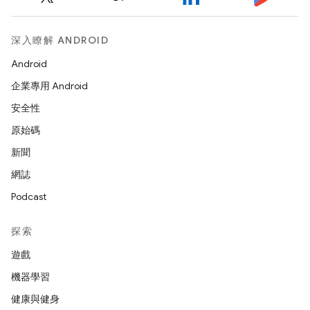
深入瞭解 ANDROID
Android
企業專用 Android
安全性
原始碼
新聞
網誌
Podcast
探索
遊戲
機器學習
健康與健身