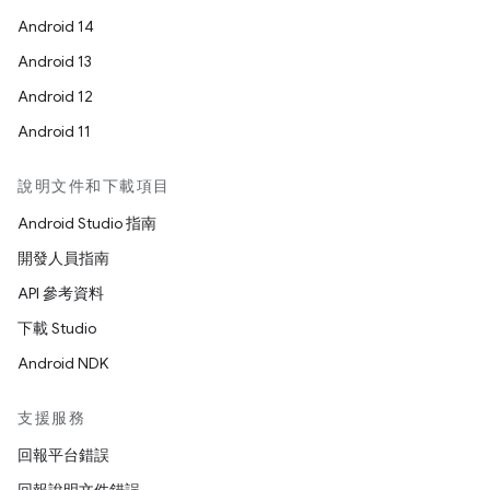
Android 14
Android 13
Android 12
Android 11
說明文件和下載項目
Android Studio 指南
開發人員指南
API 參考資料
下載 Studio
Android NDK
支援服務
回報平台錯誤