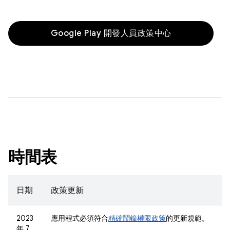
Google Play 開發人員政策中心
時間表
日期
政策更新
2023
應用程式必須符合
精確鬧鐘權限政策
的更新規範。
年 7