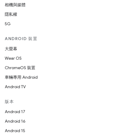
相機與媒體
隱私權
5G
ANDROID 裝置
大螢幕
Wear OS
ChromeOS 裝置
車輛專用 Android
Android TV
版本
Android 17
Android 16
Android 15