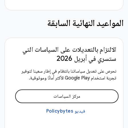
المواعيد النهائية السابقة
الالتزام بالتعديلات على السياسات التي
ستسري في أبريل 2026
نحرص على تعديل سياساتنا بانتظام في إطار سعينا لتوفير
تجربة استخدام Google Play الأكثر أمانًا وموثوقية.
مركز السياسات
فيديو Policybytes