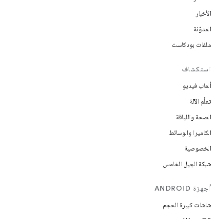
الأخبار
المدوّنة
ملفات بودكاست
استكشاف
ألعاب فيديو
تعلُم الآلة
الصحة واللياقة
الكاميرا والوسائط
الخصوصية
شبكة الجيل الخامس
أجهزة ANDROID
شاشات كبيرة الحجم