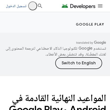
تسجيل الدخول
GOOGLE PLAY
تستخدم Google تكنولوجيا الذكاء الاصطناعي لترجمة المحتوى إلى
لغتك المفضّلة، وقد تتضمّن بعض الأخطاء.
المواعيد النهائية القادمة في
Android وGoogle Play