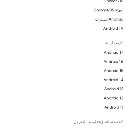
Wear OS
أجهزة ChromeOS
Android للسيارات
Android TV
الإصدارات
Android 17
Android 16
Android 15
Android 14
Android 13
Android 12
Android 11
المستندات وعمليات التنزيل