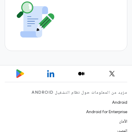
مزيد من المعلومات حول نظام التشغيل ANDROID
Android
Android for Enterprise
الأمان
المصدر