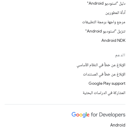
دليل "استوديو Android"
أدلّة المطورين
مرجع واجهة برمجة التطبيقات
تنزيل "استوديو Android"
Android NDK
الدعم
الإبلاغ عن خطأ في النظام الأساسي
الإبلاغ عن خطأ في المستندات
Google Play support
المشاركة في الدراسات البحثية
Android