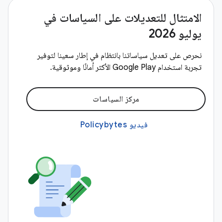
الامتثال للتعديلات على السياسات في
يوليو 2026
نحرص على تعديل سياساتنا بانتظام في إطار سعينا لتوفير
تجربة استخدام Google Play الأكثر أمانًا وموثوقية.
مركز السياسات
فيديو Policybytes