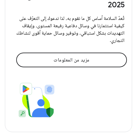
2025
تُعدّ السلامة أساس كل ما نقوم به، لذا ندعوك إلى التعرّف على
كيفية استثمارنا في وسائل دفاعية رفيعة المستوى، وإيقاف
التهديدات بشكل استباقي، وتوفير وسائل حماية أقوى لنشاطك
التجاري.
مزيد من المعلومات