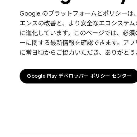
Google のプラットフォームとポリシーは
エンスの改善と、より安全なエコシステム
に進化しています。このページでは、必須
ーに関する最新情報を確認できます。アプ
に常日頃からご協力いただき、ありがとう
Google Play デベロッパー ポリシー センター