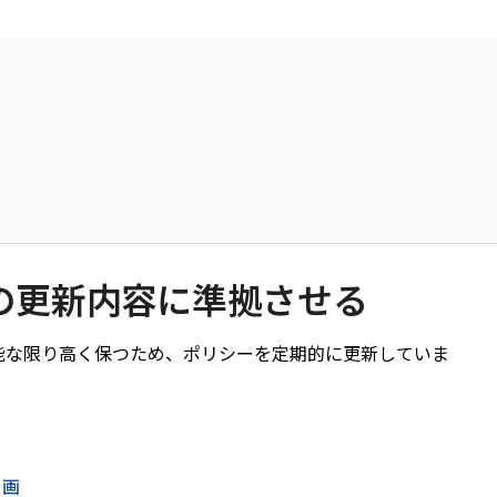
シーの更新内容に準拠させる
信頼性を可能な限り高く保つため、ポリシーを定期的に更新していま
動画