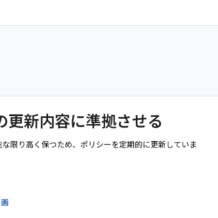
シーの更新内容に準拠させる
信頼性を可能な限り高く保つため、ポリシーを定期的に更新していま
動画