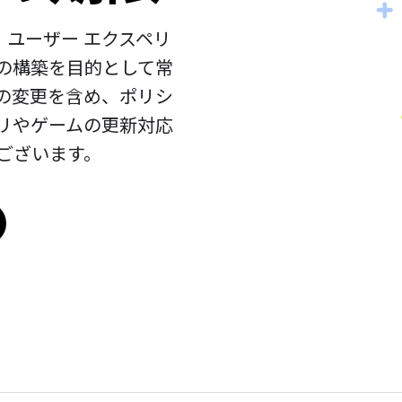
、ユーザー エクスペリ
の構築を目的として常
の変更を含め、ポリシ
リやゲームの更新対応
ございます。