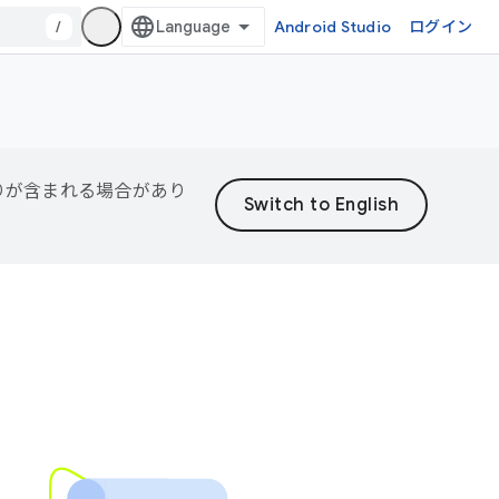
/
Android Studio
ログイン
誤りが含まれる場合があり