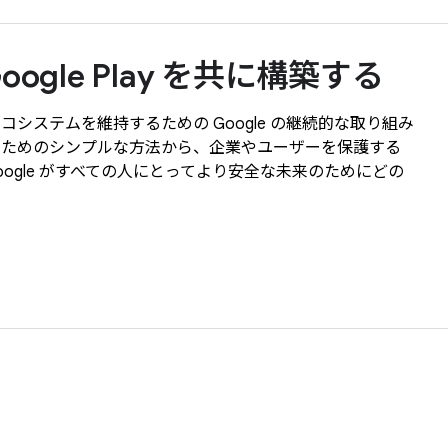
Google Play を共に構築する
システムを維持するための Google の継続的な取り組み
るためのシンプルな方法から、企業やユーザーを保護する
ogle がすべての人にとってより安全な未来のためにどの