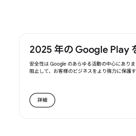
2025 年の Google Pl
安全性は Google のあらゆる活動の中心にあり
阻止して、お客様のビジネスをより強力に保護
詳細