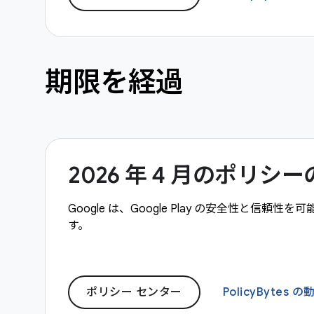
期限を経過
2026 年 4 月のポリ
Google は、Google Play の安全性と
す。
ポリシー センター
PolicyBytes の