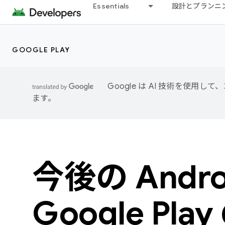
Essentials
設計とプランニ
GOOGLE PLAY
Google は AI 技術を使
ます。
今後の Andro
Google Pla