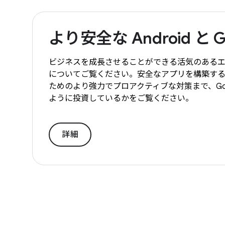
より安全な Android と 
ビジネスを成長させることができる活気のあるエコ
についてご覧ください。安全なアプリを構築す
ためのより強力でプロアクティブな対策まで、Go
ように投資しているかをご覧ください。
詳細