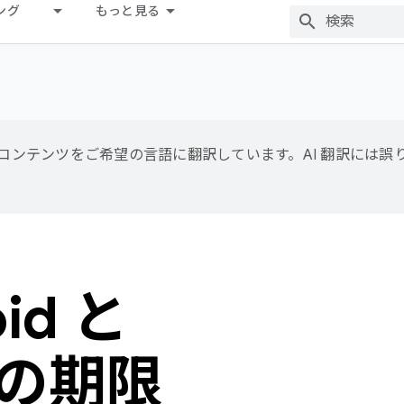
ング
もっと見る
用して、コンテンツをご希望の言語に翻訳しています。AI 翻訳には
id と
y の期限