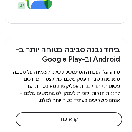
ביחד נבנה סביבה בטוחה יותר ב-
Android וב-Google Play
מידע על העבודה המתמשכת שלנו לשמירה על סביבה
משגשגת שבה העסק שלכם יכול לצמוח. מדרכים
פשוטות יותר לבניית אפליקציות מאובטחות ועד
להגנות חזקות ויזומות לעסק ולמשתמשים שלכם –
אנחנו משקיעים בעתיד בטוח יותר לכולם.
קרא עוד