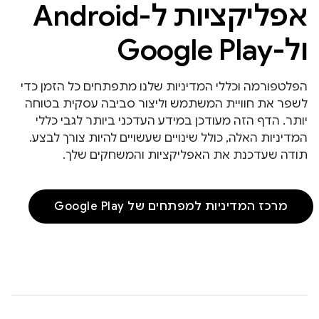
אפליקציות ל-Android
ול-Google Play
הפלטפורמה וכללי המדיניות שלנו מתפתחים כל הזמן כדי
לשפר את חוויית המשתמש וליצור סביבה עסקית בטוחה
יותר. הדף הזה מעודכן במידע העדכני ביותר לגבי כללי
המדיניות האלה, כולל שינויים שעשויים להיות צורך לבצע.
תודה שעדכנת את האפליקציות והמשחקים שלך.
מרכז המדיניות למפתחים של Google Play