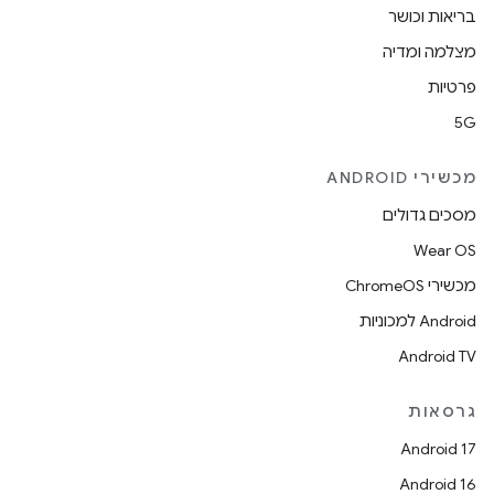
בריאות וכושר
מצלמה ומדיה
פרטיות
5G
מכשירי ANDROID
מסכים גדולים
Wear OS
מכשירי ChromeOS
Android למכוניות
Android TV
גרסאות
Android 17
Android 16