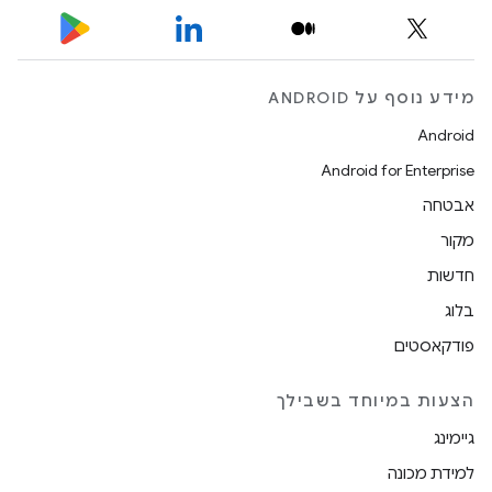
מידע נוסף על ANDROID
Android
Android for Enterprise
אבטחה
מקור
חדשות
בלוג
פודקאסטים
הצעות במיוחד בשבילך
גיימינג
למידת מכונה