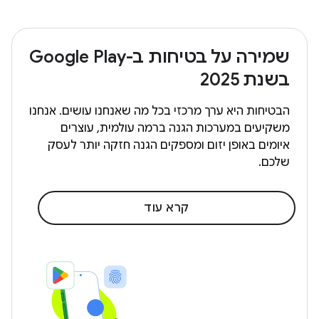
שמירה על בטיחות ב-Google Play
בשנת 2025
הבטיחות היא ערך מרכזי בכל מה שאנחנו עושים. אנחנו
משקיעים במערכות הגנה ברמה עולמית, עוצרים
איומים באופן יזום ומספקים הגנה חזקה יותר לעסק
שלכם.
קרא עוד