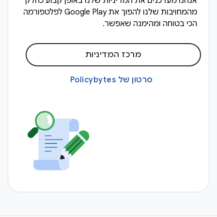
אנחנו מעדכנים את המדיניות שלנו באופן קבוע כחלק
מהמחויבות שלנו להפוך את Google Play לפלטפורמה
הכי בטוחה ומהימנה שאפשר.
מרכז המדיניות
סרטון של Policybytes