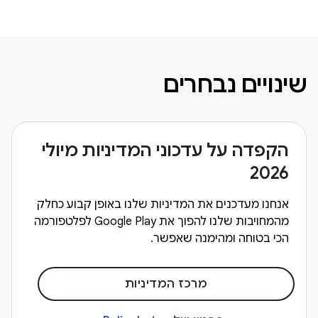
שינויים נבחרים
הקפדה על עדכוני המדיניות מיולי
2026
אנחנו מעדכנים את המדיניות שלנו באופן קבוע כחלק
מהמחויבות שלנו להפוך את Google Play לפלטפורמה
הכי בטוחה ומהימנה שאפשר.
מרכז המדיניות