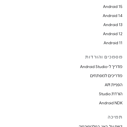
Android 15
Android 14
Android 13
Android 12
Android 11
מסמכים והורדות
מדריך ל-Android Studio
מדריכים למפתחים
הפניית API
הורדת Studio
Android NDK
תמיכה
דיווח על באג בפלטפורמה