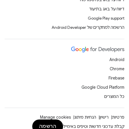
דיווח על באג בתיעוד
Google Play support
הרשמה למחקרים של Android Developer
Android
Chrome
Firebase
Google Cloud Platform
כל המוצרים
פרטיות
רישיון
הנחיות מיתוג
Manage cookies
הרשמה
קבלת עדכוני חדשות וטיפים באימייל