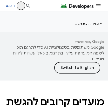
היכנס
GOOGLE PLAY
‫Google משתמשת בטכנולוגיית AI כדי לתרגם תוכן
לשפה המועדפת עליך. בתרגומים כאלו עשויות להיות
שגיאות.
מועדים קרובים להגשת