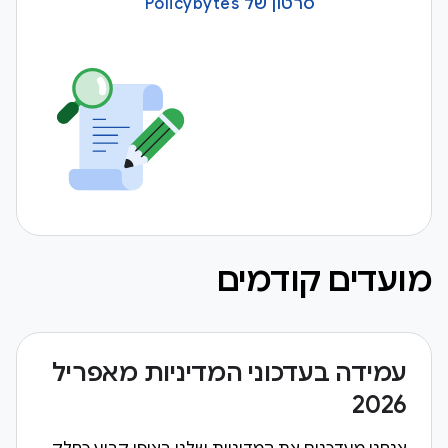
סרטון של Policybytes
מועדים קודמים
עמידה בעדכוני המדיניות מאפריל
2026