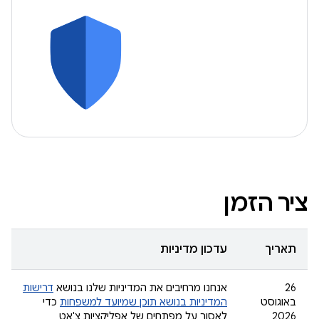
ציר הזמן
תאריך
עדכון מדיניות
‫26
אנחנו מרחיבים את המדיניות שלנו בנושא
דרישות
באוגוסט
המדיניות בנושא תוכן שמיועד למשפחות
כדי
2026
לאסור על מפתחים של אפליקציות צ'אט