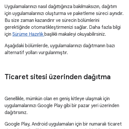
Uygulamalarınızı nasıl dağıttığınıza bakılmaksızın, dağıtım
için uygulamalarınızı oluşturma ve paketleme süreci aynıdır.
Bu size zaman kazandırır ve sürecin bölümlerini
gerektiğinde otomatikleştirmenizi sağlar. Daha fazla bilgi
için
Sürüme Hazırlık
başlıklı makaleyi okuyabilirsiniz.
Aşağıdaki bölümlerde, uygulamalarınızı dağıtmanın bazı
alternatif yolları vurgulanmıştır.
Ticaret sitesi üzerinden dağıtma
Genellikle, mümkün olan en geniş kitleye ulaşmak için
uygulamalarınızı Google Play gibi bir pazar yeri üzerinden
dağıtırsınız.
Google Play, Android uygulamaları için bir numaralı ticaret