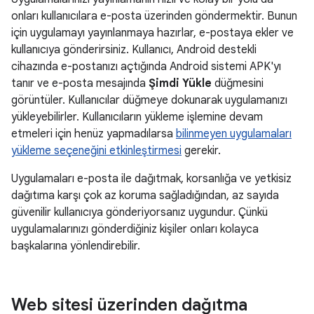
onları kullanıcılara e-posta üzerinden göndermektir. Bunun
için uygulamayı yayınlanmaya hazırlar, e-postaya ekler ve
kullanıcıya gönderirsiniz. Kullanıcı, Android destekli
cihazında e-postanızı açtığında Android sistemi APK'yı
tanır ve e-posta mesajında
Şimdi Yükle
düğmesini
görüntüler. Kullanıcılar düğmeye dokunarak uygulamanızı
yükleyebilirler. Kullanıcıların yükleme işlemine devam
etmeleri için henüz yapmadılarsa
bilinmeyen uygulamaları
yükleme seçeneğini etkinleştirmesi
gerekir.
Uygulamaları e-posta ile dağıtmak, korsanlığa ve yetkisiz
dağıtıma karşı çok az koruma sağladığından, az sayıda
güvenilir kullanıcıya gönderiyorsanız uygundur. Çünkü
uygulamalarınızı gönderdiğiniz kişiler onları kolayca
başkalarına yönlendirebilir.
Web sitesi üzerinden dağıtma