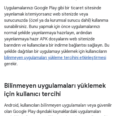
Uygulamalarınızı Google Play gibi bir ticaret sitesinde
yayınlamak istemiyorsanız web sitenizde veya
sunucunuzda (özel ya da kurumsal sunucu dahil) kullanıma
sunabilirsiniz. Bunu yapmak için önce uygulamalarınızı
normal şekilde yayınlanmaya hazırlayın, ardından
yayınlanmaya hazır APK dosyalarını web sitenizde
barındırın ve kullanıcılara bir indirme bağlantısı sağlayın. Bu
şekilde dağıtılan bir uygulamayı yüklemek için kullanıcıların
bilinmeyen uygulamaları yükleme tercihini etkinleştirmesi
gerekir.
Bilinmeyen uygulamaları yüklemek
için kullanıcı tercihi
Android, kullanıcıları
bilinmeyen uygulamaları
veya güvenilir
olan Google Play dışındaki kaynaklardaki uygulamaları