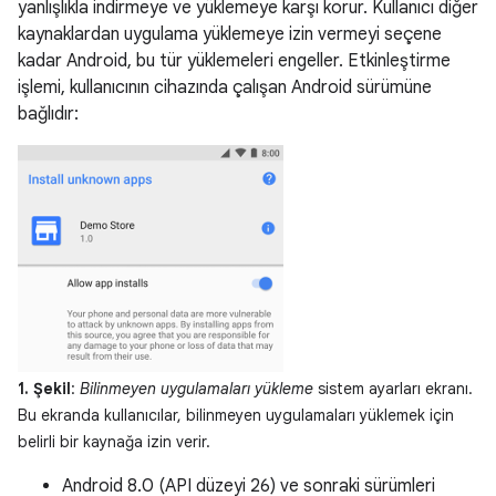
yanlışlıkla indirmeye ve yüklemeye karşı korur. Kullanıcı diğer
kaynaklardan uygulama yüklemeye izin vermeyi seçene
kadar Android, bu tür yüklemeleri engeller. Etkinleştirme
işlemi, kullanıcının cihazında çalışan Android sürümüne
bağlıdır:
1. Şekil
:
Bilinmeyen uygulamaları yükleme
sistem ayarları ekranı.
Bu ekranda kullanıcılar, bilinmeyen uygulamaları yüklemek için
belirli bir kaynağa izin verir.
Android 8.0 (API düzeyi 26) ve sonraki sürümleri