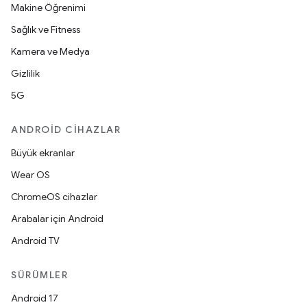
Makine Öğrenimi
Sağlık ve Fitness
Kamera ve Medya
Gizlilik
5G
ANDROID CIHAZLAR
Büyük ekranlar
Wear OS
ChromeOS cihazlar
Arabalar için Android
Android TV
SÜRÜMLER
Android 17