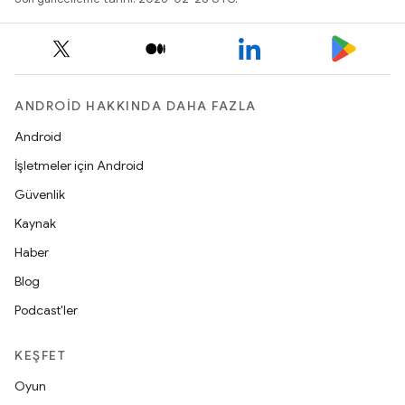
ANDROID HAKKINDA DAHA FAZLA
Android
İşletmeler için Android
Güvenlik
Kaynak
Haber
Blog
Podcast'ler
KEŞFET
Oyun