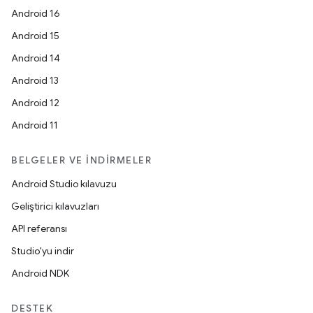
Android 16
Android 15
Android 14
Android 13
Android 12
Android 11
BELGELER VE İNDIRMELER
Android Studio kılavuzu
Geliştirici kılavuzları
API referansı
Studio'yu indir
Android NDK
DESTEK