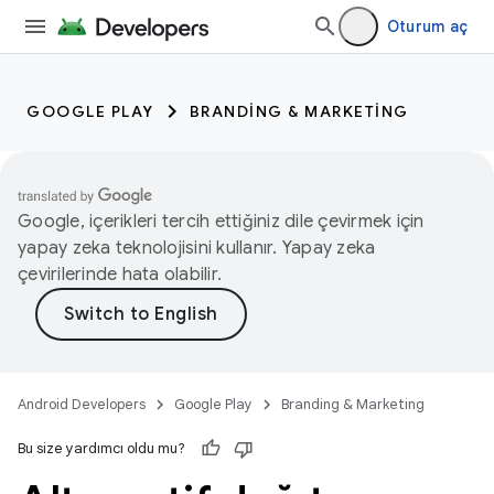
Oturum aç
GOOGLE PLAY
BRANDING & MARKETING
Google, içerikleri tercih ettiğiniz dile çevirmek için
yapay zeka teknolojisini kullanır. Yapay zeka
çevirilerinde hata olabilir.
Android Developers
Google Play
Branding & Marketing
Bu size yardımcı oldu mu?