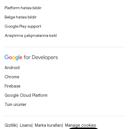
Platform hatası bildir
Belge hatası bildir
Google Play support
Araştırma çalışmalarına katıl
Android
Chrome
Firebase
Google Cloud Platform
Tüm ürünler
Gizlilik
Lisans
Marka kuralları
Manage cookies