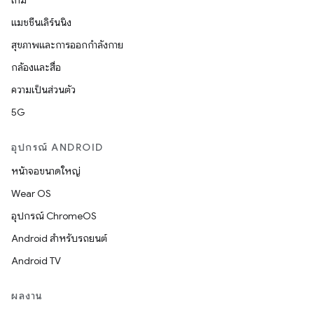
เกม
แมชชีนเลิร์นนิง
สุขภาพและการออกกำลังกาย
กล้องและสื่อ
ความเป็นส่วนตัว
5G
อุปกรณ์ ANDROID
หน้าจอขนาดใหญ่
Wear OS
อุปกรณ์ ChromeOS
Android สำหรับรถยนต์
Android TV
ผลงาน