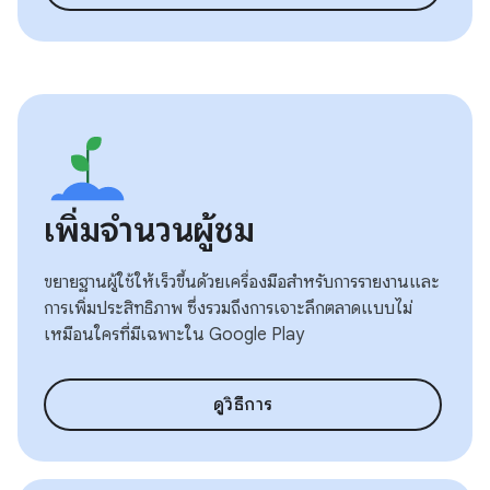
เพิ่มจำนวนผู้ชม
ขยายฐานผู้ใช้ให้เร็วขึ้นด้วยเครื่องมือสำหรับการรายงานและ
การเพิ่มประสิทธิภาพ ซึ่งรวมถึงการเจาะลึกตลาดแบบไม่
เหมือนใครที่มีเฉพาะใน Google Play
ดูวิธีการ