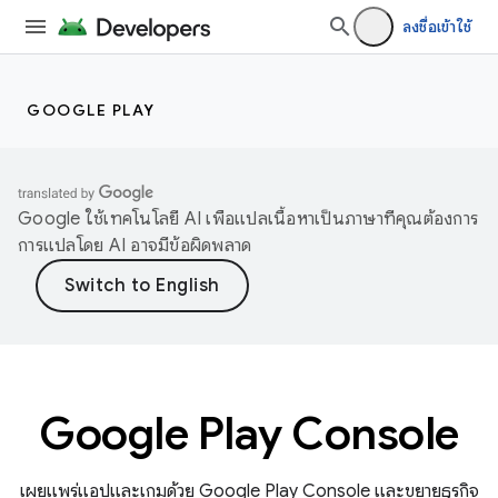
ลงชื่อเข้าใช้
GOOGLE PLAY
Google ใช้เทคโนโลยี AI เพื่อแปลเนื้อหาเป็นภาษาที่คุณต้องการ
การแปลโดย AI อาจมีข้อผิดพลาด
Google Play Console
เผยแพร่แอปและเกมด้วย Google Play Console และขยายธุรกิจ