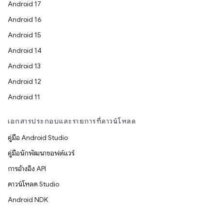
Android 17
Android 16
Android 15
Android 14
Android 13
Android 12
Android 11
เอกสารประกอบและรายการที่ดาวน์โหลด
คู่มือ Android Studio
คู่มือนักพัฒนาซอฟต์แวร์
การอ้างอิง API
ดาวน์โหลด Studio
Android NDK