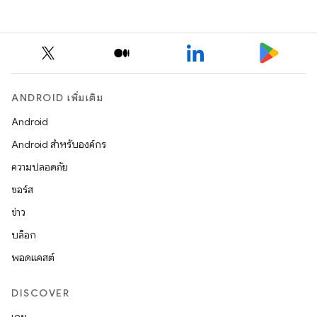
ANDROID เพิ่มเติม
Android
Android สำหรับองค์กร
ความปลอดภัย
ซอร์ส
ข่าว
บล็อก
พอดแคสต์
DISCOVER