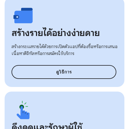
สร้างรายได้อย่างง่ายดาย
สร้างกระแสรายได้ด้วยการเปิดตัวแอปที่ต้องซื้อหรือการเสนอ
เนื้อหาดิจิทัลหรือการสมัครใช้บริการ
ดูวิธีการ
ดึงดูดและรักษาผู้ใช้