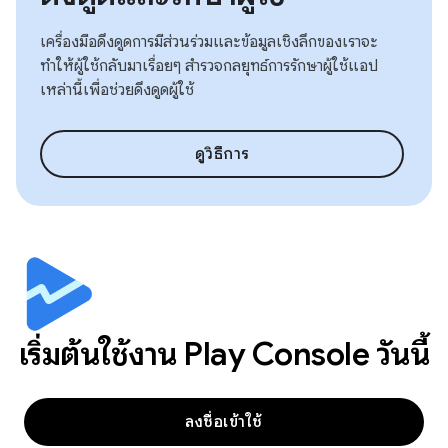
เครื่องมือดึงดูดการมีส่วนร่วมและข้อมูลเชิงลึกของเราจะ
ทำให้ผู้ใช้กลับมาเรื่อยๆ สำรวจกลยุทธ์การรักษาผู้ใช้แอป
เหล่านี้เพื่อช่วยดึงดูดผู้ใช้
ดูวิธีการ
เริ่มต้นใช้งาน Play Console วันนี้
ลงชื่อเข้าใช้