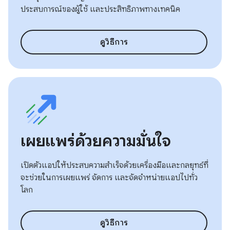
ประสบการณ์ของผู้ใช้ และประสิทธิภาพทางเทคนิค
ดูวิธีการ
เผยแพร่ด้วยความมั่นใจ
เปิดตัวแอปให้ประสบความสำเร็จด้วยเครื่องมือและกลยุทธ์ที่
จะช่วยในการเผยแพร่ จัดการ และจัดจำหน่ายแอปไปทั่ว
โลก
ดูวิธีการ