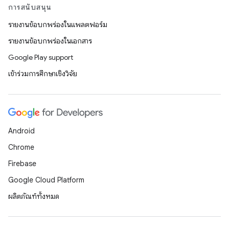
การสนับสนุน
รายงานข้อบกพร่องในแพลตฟอร์ม
รายงานข้อบกพร่องในเอกสาร
Google Play support
เข้าร่วมการศึกษาเชิงวิจัย
Android
Chrome
Firebase
Google Cloud Platform
ผลิตภัณฑ์ทั้งหมด