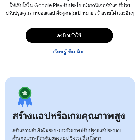
ให้เติบโตใน Google Play รับประโยชน์จากฟีเจอร์ต่างๆ ที่ช่วย
ปรับปรุงคุณภาพของแอป ดึงดูดกลุ่มเป้าหมาย สร้างรายได้ และอื่นๆ
ลงชื่อเข้าใช้
เรียนรู้เพิ่มเติม
สร้างแอปหรือเกมคุณภาพสูง
สร้างความสําเร็จในระยะยาวด้วยการปรับปรุงองค์ประกอบ
ด้านคุณภาพที่สําคัญของแอป ซึ่งรวมถึงเนื้อหา