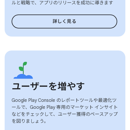
ルと戦略で、アプリのリリースを成功に導きます
詳しく見る
ユーザーを増やす
Google Play Console のレポートツールや最適化ツ
ールで、Google Play 専用のマーケット インサイト
などをチェックして、ユーザー獲得のペースアップ
を図りましょう。