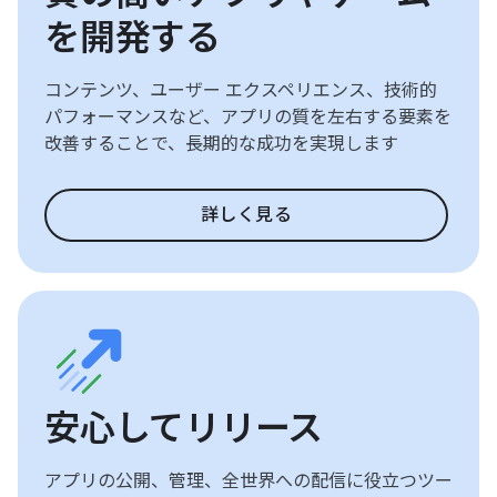
を開発する
コンテンツ、ユーザー エクスペリエンス、技術的
パフォーマンスなど、アプリの質を左右する要素を
改善することで、長期的な成功を実現します
詳しく見る
安心してリリース
アプリの公開、管理、全世界への配信に役立つツー