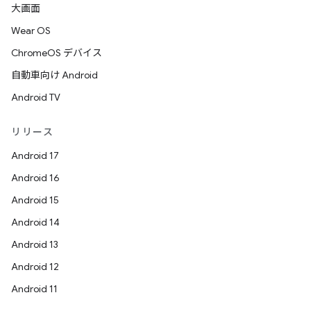
大画面
Wear OS
ChromeOS デバイス
自動車向け Android
Android TV
リリース
Android 17
Android 16
Android 15
Android 14
Android 13
Android 12
Android 11