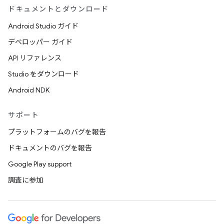
ドキュメントとダウンロード
Android Studio ガイド
デベロッパー ガイド
API リファレンス
Studio をダウンロード
Android NDK
サポート
プラットフォームのバグを報告
ドキュメントのバグを報告
Google Play support
調査に参加