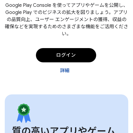
Google Play Console を使ってアプリやゲームを公開し、
Google Play でのビジネスの拡大を図りましょう。アプリ
の品質向上、ユーザー エンゲージメントの獲得、収益の
確保などを実現するためのさまざまな機能をご活用くださ
い。
ログイン
詳細
質の高いアプリやゲーム