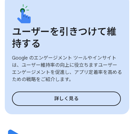
ユーザーを引きつけて維
持する
Google のエンゲージメント ツールやインサイト
は、ユーザー維持率の向上に役立ちますユーザー
エンゲージメントを促進し、アプリ定着率を高める
ための戦略をご紹介します。
詳しく見る