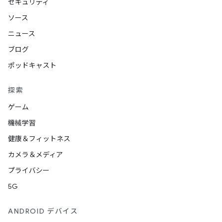
セキュリティ
ソース
ニュース
ブログ
ポッドキャスト
探索
ゲーム
機械学習
健康＆フィットネス
カメラ＆メディア
プライバシー
5G
ANDROID デバイス