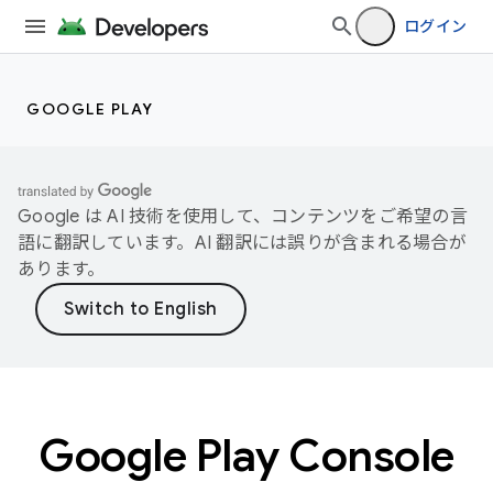
ログイン
GOOGLE PLAY
Google は AI 技術を使用して、コンテンツをご希望の言
語に翻訳しています。AI 翻訳には誤りが含まれる場合が
あります。
Google Play Console