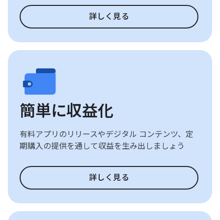
詳しく見る
簡単に収益化
有料アプリのリリースやデジタル コンテンツ、定
期購入の提供を通して収益を生み出しましょう
詳しく見る