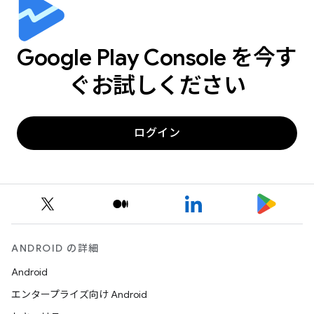
Google Play Console を今す
ぐお試しください
ログイン
ANDROID の詳細
Android
エンタープライズ向け Android