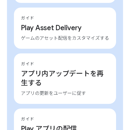
ガイド
Play Asset Delivery
ゲームのアセット配信をカスタマイズする
ガイド
アプリ内アップデートを再
生する
アプリの更新をユーザーに促す
ガイド
Play アプリの配信