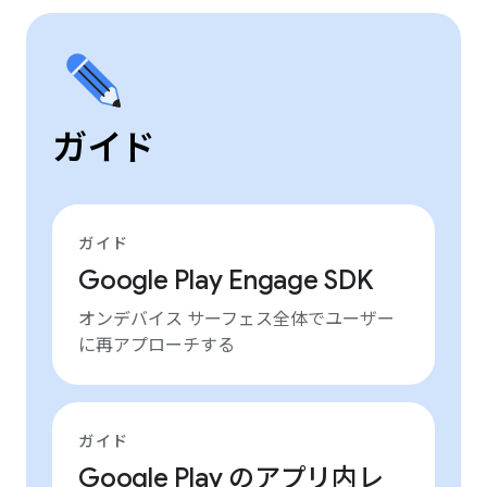
ガイド
ガイド
Google Play Engage SDK
オンデバイス サーフェス全体でユーザー
に再アプローチする
ガイド
Google Play のアプリ内レ