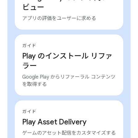
ビュー
アプリの評価をユーザーに求める
ガイド
Play のインストール リファ
ラー
Google Play からリファーラル コンテンツ
を取得する
ガイド
Play Asset Delivery
ゲームのアセット配信をカスタマイズする