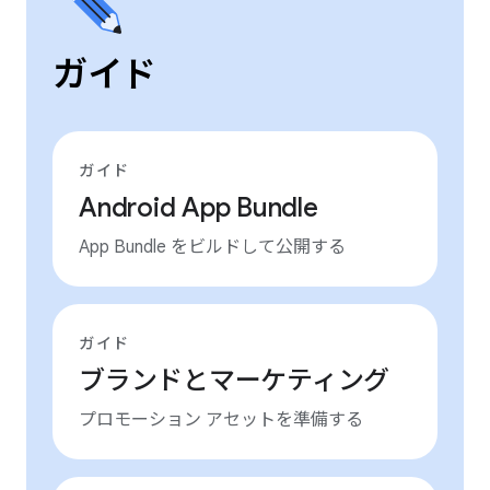
ガイド
ガイド
Android App Bundle
App Bundle をビルドして公開する
ガイド
ブランドとマーケティング
プロモーション アセットを準備する