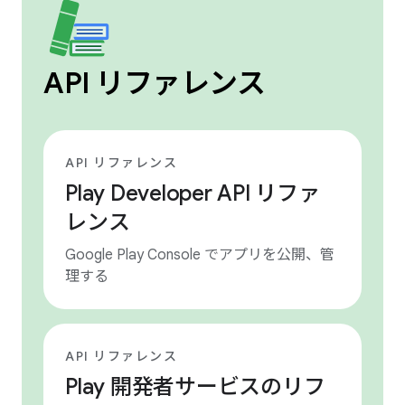
API リファレンス
API リファレンス
Play Developer API リファ
レンス
Google Play Console でアプリを公開、管
理する
API リファレンス
Play 開発者サービスのリフ