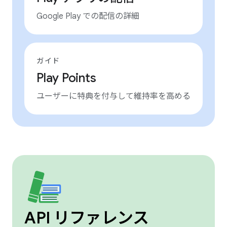
Google Play での配信の詳細
ガイド
Play Points
ユーザーに特典を付与して維持率を高める
API リファレンス