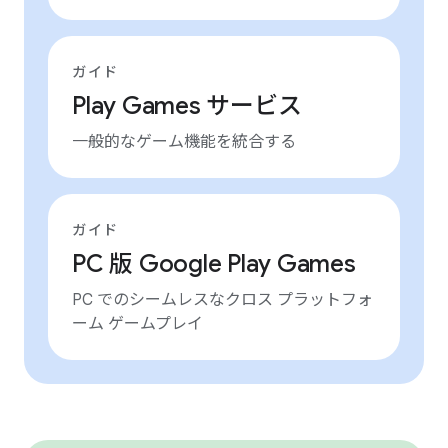
ガイド
Play Games サービス
一般的なゲーム機能を統合する
ガイド
PC 版 Google Play Games
PC でのシームレスなクロス プラットフォ
ーム ゲームプレイ