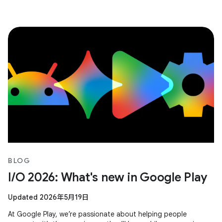
BLOG
I/O 2026: What's new in Google Play
Updated 2026年5月19日
At Google Play, we’re passionate about helping people