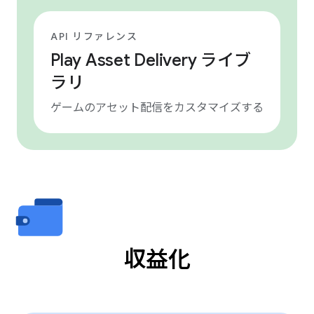
API リファレンス
Play Asset Delivery ライブ
ラリ
ゲームのアセット配信をカスタマイズする
収益化