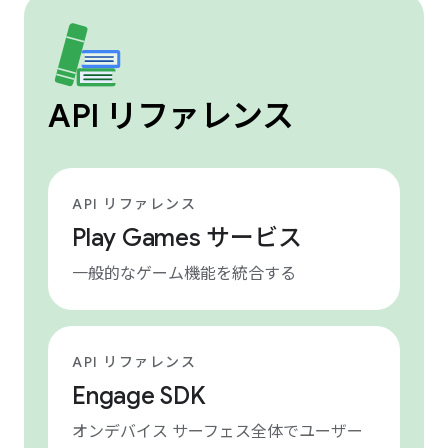
API リファレンス
API リファレンス
Play Games サービス
一般的なゲーム機能を統合する
API リファレンス
Engage SDK
オンデバイス サーフェス全体でユーザー