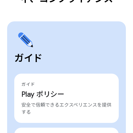
ガイド
ガイド
Play ポリシー
安全で信頼できるエクスペリエンスを提供
する