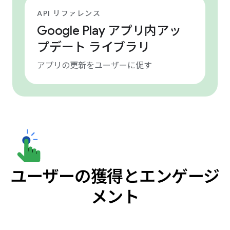
API リファレンス
Google Play アプリ内アッ
プデート ライブラリ
アプリの更新をユーザーに促す
ユーザーの獲得とエンゲージ
メント