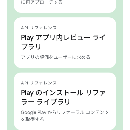
に再アプローチする
API リファレンス
Play アプリ内レビュー ライ
ブラリ
アプリの評価をユーザーに求める
API リファレンス
Play のインストール リファ
ラー ライブラリ
Google Play からリファーラル コンテンツ
を取得する