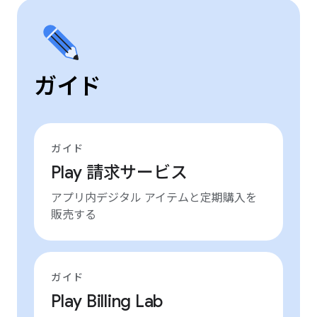
ガイド
ガイド
Play 請求サービス
アプリ内デジタル アイテムと定期購入を
販売する
ガイド
Play Billing Lab