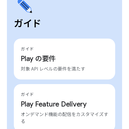
ガイド
ガイド
Play の要件
対象 API レベルの要件を満たす
ガイド
Play Feature Delivery
オンデマンド機能の配信をカスタマイズす
る