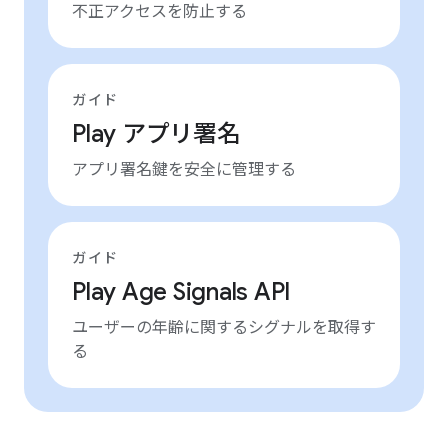
不正アクセスを防止する
ガイド
Play アプリ署名
アプリ署名鍵を安全に管理する
ガイド
Play Age Signals API
ユーザーの年齢に関するシグナルを取得す
る