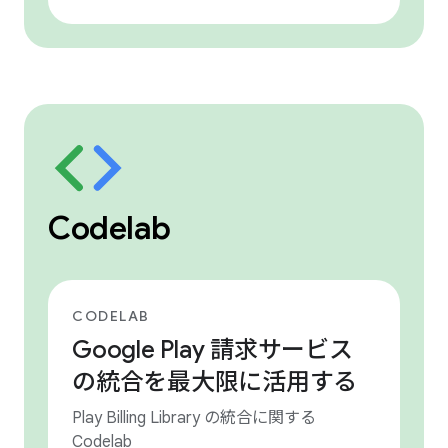
Codelab
CODELAB
Google Play 請求サービス
の統合を最大限に活用する
Play Billing Library の統合に関する
Codelab