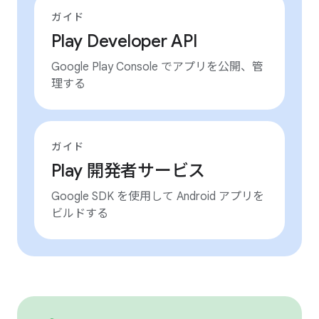
ガイド
Play Developer API
Google Play Console でアプリを公開、管
理する
ガイド
Play 開発者サービス
Google SDK を使用して Android アプリを
ビルドする