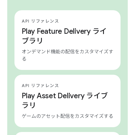
API リファレンス
Play Feature Delivery ライ
ブラリ
オンデマンド機能の配信をカスタマイズす
る
API リファレンス
Play Asset Delivery ライブ
ラリ
ゲームのアセット配信をカスタマイズする