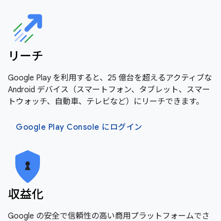
リーチ
Google Play を利用すると、25 億台を超えるアクティブな
Android デバイス（スマートフォン、タブレット、スマー
トウォッチ、自動車、テレビなど）にリーチできます。
Google Play Console にログイン
収益化
Google の安全で信頼性の高い商用プラットフォームでさ