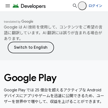
ログイン
Google は AI 技術を使用して、コンテンツをご希望の言
語に翻訳しています。AI 翻訳には誤りが含まれる場合が
あります。
Google Play
Google Play では 25 億台を超えるアクティブな Android
デバイスにアプリやゲームを迅速に公開できるため、ユー
ザーを世界中で増やして、収益を上げることができます。