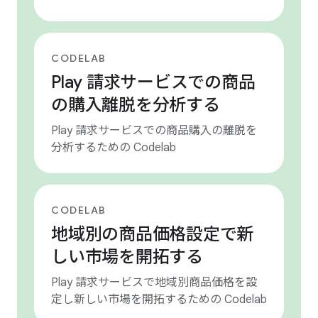
CODELAB
Play 請求サービスでの商品
の購入離脱を分析する
Play 請求サービスでの商品購入の離脱を
分析するための Codelab
CODELAB
地域別の商品価格設定で新
しい市場を開拓する
Play 請求サービスで地域別商品価格を設
定し新しい市場を開拓するための Codelab