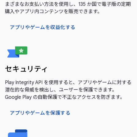
まざまなお支払い方法を使用し、135 か国で電子版の定期
購入やアプリ内コンテンツを販売できます。
アプリやゲームを収益化する
セキュリティ
Play Integrity API を使用すると、アプリやゲームに対する
潜在的な脅威を検出し、ユーザーを保護できます。
Google Play の自動保護で不正なアクセスを防ぎます。
アプリやゲームを保護する