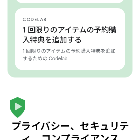
CODELAB
1 回限りのアイテムの予約購
入特典を追加する
1 回限りのアイテムの予約購入特典を追加
するための Codelab
プライバシー、セキュリテ
ィ、コンプライアンス