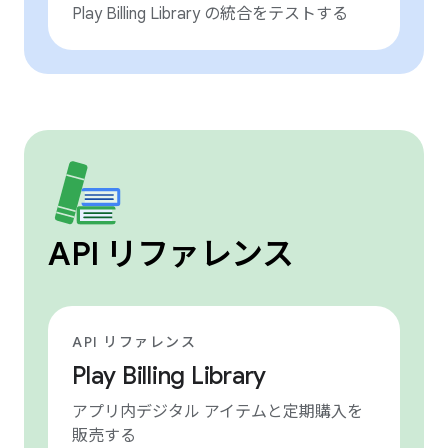
Play Billing Library の統合をテストする
API リファレンス
API リファレンス
Play Billing Library
アプリ内デジタル アイテムと定期購入を
販売する