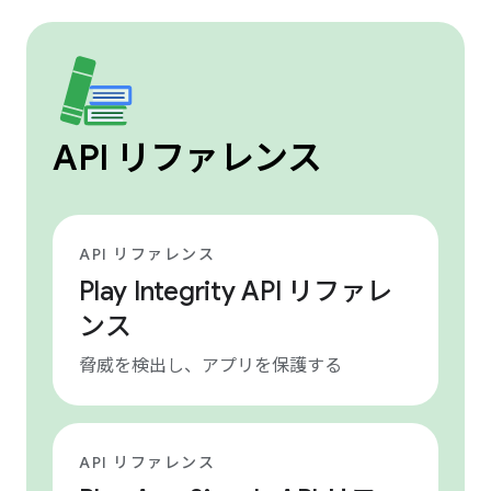
API リファレンス
API リファレンス
Play Integrity API リファレ
ンス
脅威を検出し、アプリを保護する
API リファレンス