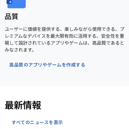
品質
ユーザーに価値を提供する、楽しみながら使用できる、プ
レミアムなデバイスを最大限有効に活用する、安全性を重
視して設計されているアプリやゲームは、高品質であると
みなされます。
高品質のアプリやゲームを作成する
最新情報
すべてのニュースを表示