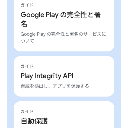
ガイド
Google Play の完全性と署
名
Google Play の完全性と署名のサービスに
ついて
ガイド
Play Integrity API
脅威を検出し、アプリを保護する
ガイド
自動保護