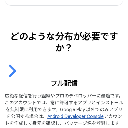
どのような分布が必要です
か？
フル配信
広範な配信を行う組織やプロのデベロッパーに最適です。
このアカウントでは、常に許可するアプリとインストール
を無制限に利用できます。Google Play 以外でのみアプリ
を公開する場合は、
Android Developer Console
アカウン
トを作成して身元を確認し、パッケージ名を登録します。