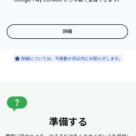
詳細
詳細については、今後数か月以内にお知らせします。
準備する