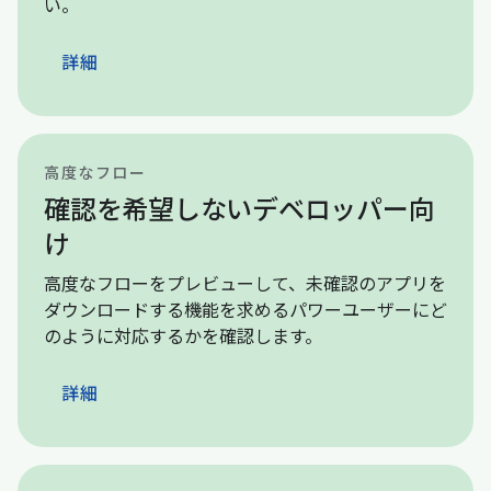
い。
詳細
高度なフロー
確認を希望しないデベロッパー向
け
高度なフローをプレビューして、未確認のアプリを
ダウンロードする機能を求めるパワーユーザーにど
のように対応するかを確認します。
詳細