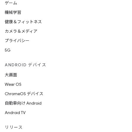
ゲーム
機械学習
健康＆フィットネス
カメラ＆メディア
プライバシー
5G
ANDROID デバイス
大画面
Wear OS
ChromeOS デバイス
自動車向け Android
Android TV
リリース