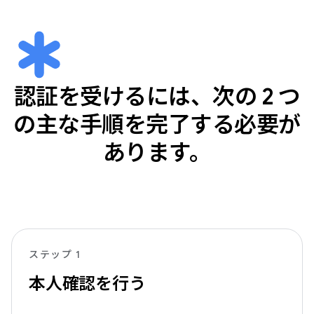
認証を受けるには、次の 2 つ
の主な手順を完了する必要が
あります。
ステップ 1
本人確認を行う