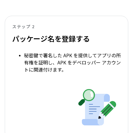
ステップ 2
パッケージ名を登録する
秘密鍵で署名した APK を提供してアプリの所
有権を証明し、APK をデベロッパー アカウン
トに関連付けます。