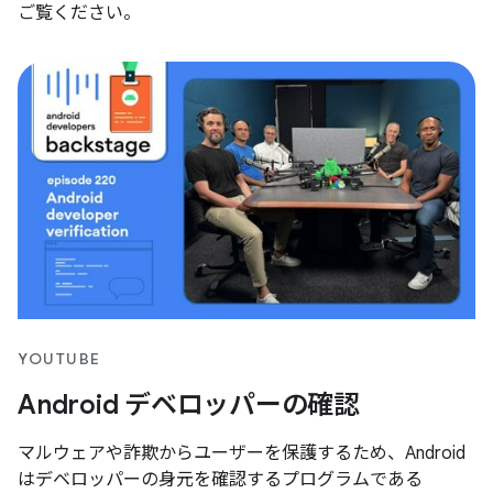
ご覧ください。
YOUTUBE
Android デベロッパーの確認
マルウェアや詐欺からユーザーを保護するため、Android
はデベロッパーの身元を確認するプログラムである