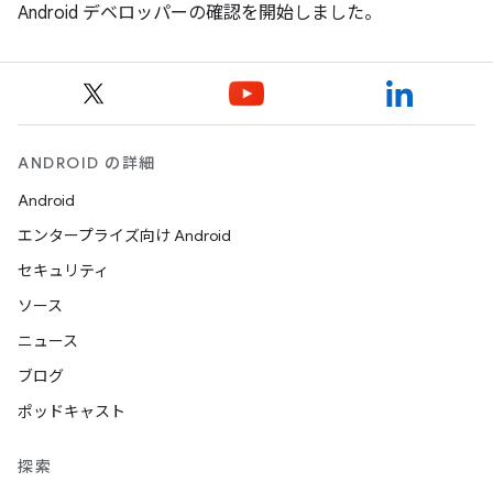
Android デベロッパーの確認を開始しました。
ANDROID の詳細
Android
エンタープライズ向け Android
セキュリティ
ソース
ニュース
ブログ
ポッドキャスト
探索