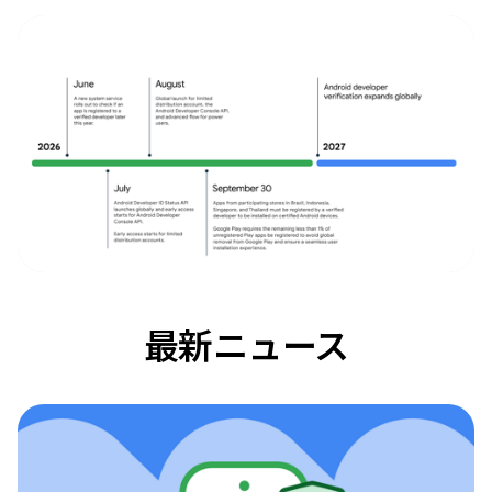
最新ニュース