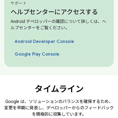
サポート
ヘルプセンターにアクセスする
Android デベロッパーの確認について詳しくは、ヘ
ルプセンターをご覧ください。
Android Developer Console
Google Play Console
タイムライン
Google は、ソリューションのバランスを確保するため、
変更を早期に発表し、デベロッパーからのフィードバック
を積極的に収集しています。