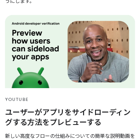
うにします。
YOUTUBE
ユーザーがアプリをサイドローディン
グする方法をプレビューする
新しい高度なフローの仕組みについての簡単な説明動画を