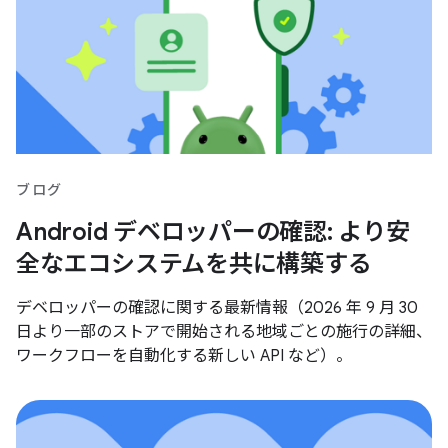
ブログ
Android デベロッパーの確認: より安
全なエコシステムを共に構築する
デベロッパーの確認に関する最新情報（2026 年 9 月 30
日より一部のストアで開始される地域ごとの施行の詳細、
ワークフローを自動化する新しい API など）。