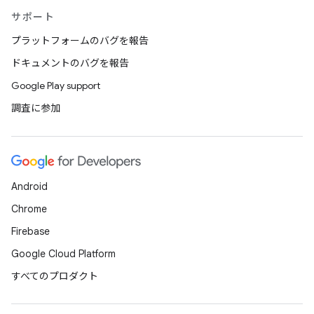
サポート
プラットフォームのバグを報告
ドキュメントのバグを報告
Google Play support
調査に参加
Android
Chrome
Firebase
Google Cloud Platform
すべてのプロダクト