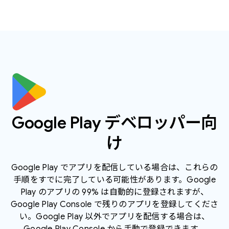
Google Play デベロッパー向
け
Google Play でアプリを配信している場合は、これらの
手順をすでに完了している可能性があります。Google
Play のアプリの 99% は自動的に登録されますが、
Google Play Console で残りのアプリを登録してくださ
い。Google Play 以外でアプリを配信する場合は、
Google Play Console から手動で登録できます。