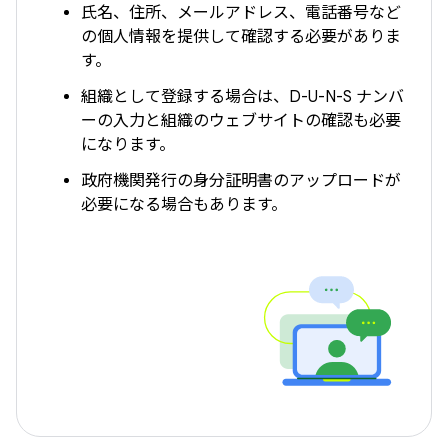
氏名、住所、メールアドレス、電話番号など
の個人情報を提供して確認する必要がありま
す。
組織として登録する場合は、D-U-N-S ナンバ
ーの入力と組織のウェブサイトの確認も必要
になります。
政府機関発行の身分証明書のアップロードが
必要になる場合もあります。