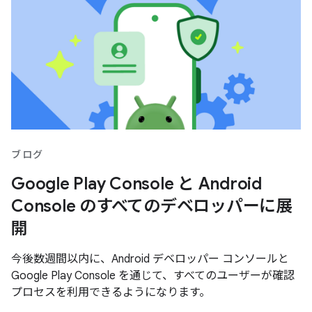
ブログ
Google Play Console と Android
Console のすべてのデベロッパーに展
開
今後数週間以内に、Android デベロッパー コンソールと
Google Play Console を通じて、すべてのユーザーが確認
プロセスを利用できるようになります。