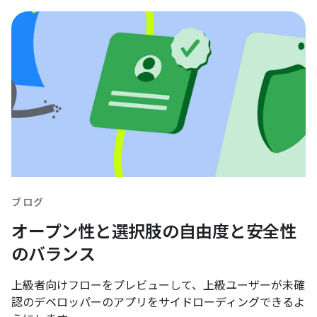
ブログ
オープン性と選択肢の自由度と安全性
のバランス
上級者向けフローをプレビューして、上級ユーザーが未確
認のデベロッパーのアプリをサイドローディングできるよ