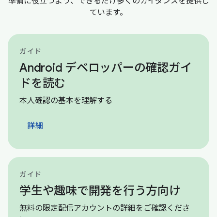
準備に役立つよう、できるだけ多くのガイダンスを提供し
ています。
ガイド
Android デベロッパーの確認ガイ
ドを読む
本人確認の基本を理解する
詳細
ガイド
学生や趣味で開発を行う方向け
無料の限定配信アカウントの詳細をご確認くださ