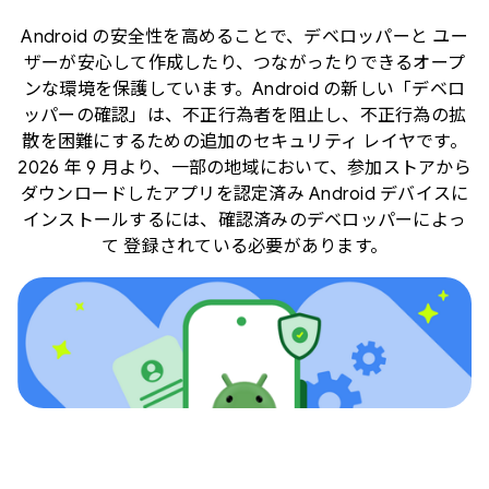
Android の安全性を高めることで、デベロッパーと ユー
ザーが安心して作成したり、つながったりできるオープ
ンな環境を保護しています。Android の新しい「デベロ
ッパーの確認」は、不正行為者を阻止し、不正行為の拡
散を困難にするための追加のセキュリティ レイヤです。
2026 年 9 月より、一部の地域において、参加ストアから
ダウンロードしたアプリを認定済み Android デバイスに
インストールするには、確認済みのデベロッパーによっ
て 登録されている必要があります。