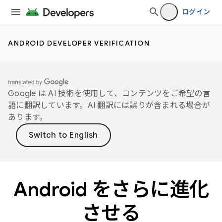
ログイン
ANDROID DEVELOPER VERIFICATION
Google は AI 技術を使用して、コンテンツをご希望の言
語に翻訳しています。AI 翻訳には誤りが含まれる場合が
あります。
Android をさらに進化
させる