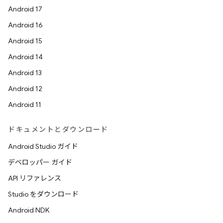
Android 17
Android 16
Android 15
Android 14
Android 13
Android 12
Android 11
ドキュメントとダウンロード
Android Studio ガイド
デベロッパー ガイド
API リファレンス
Studio をダウンロード
Android NDK