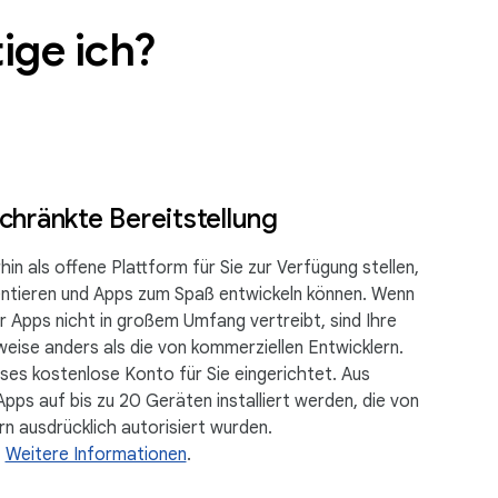
ige ich?
chränkte Bereitstellung
n als offene Plattform für Sie zur Verfügung stellen,
mentieren und Apps zum Spaß entwickeln können. Wenn
der Apps nicht in großem Umfang vertreibt, sind Ihre
ise anders als die von kommerziellen Entwicklern.
ses kostenlose Konto für Sie eingerichtet. Aus
pps auf bis zu 20 Geräten installiert werden, die von
n ausdrücklich autorisiert wurden.
Weitere Informationen
.