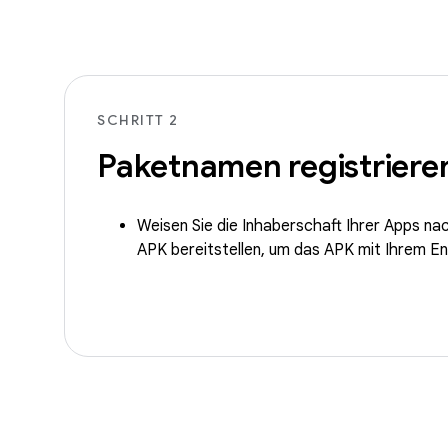
SCHRITT 2
Paketnamen registriere
Weisen Sie die Inhaberschaft Ihrer Apps nac
APK bereitstellen, um das APK mit Ihrem En