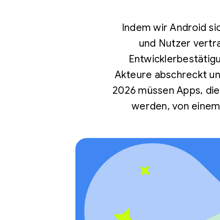
Indem wir Android si
und Nutzer vertra
Entwicklerbestätigu
Akteure abschreckt un
2026 müssen Apps, die
werden, von einem 