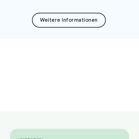
Weitere Informationen