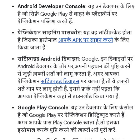
Android Developer Console
: यह उन डेवलपर के लिए
है जो सिर्फ़ Google Play से बाहर के प्लैटफ़ॉर्म पर
ऐप्लिकेशन पब्लिश करते हैं.
ऐप्लिकेशन साइनिंग पासकोड
: यह वह सर्टिफ़िकेट होता
है जिसका इस्तेमाल
आपके APK पर साइन करने
के लिए
किया जाता है.
सर्टिफ़ाइड Android डिवाइस
: Google, इन डिवाइसों पर
Android डेवलपर के तौर पर, अपनी पहचान की पुष्टि करने
से जुड़ी ज़रूरी शर्तों को लागू करता है. अगर आपका
ऐप्लिकेशन
सर्टिफ़ाइड डिवाइस
पर चलता है, तो ये ज़रूरी
शर्तें आप पर लागू होती हैं. इससे फ़र्क़ नहीं पड़ता कि
आपका ऐप्लिकेशन कहां से डाउनलोड किया गया है.
Google Play Console
: यह उन डेवलपर के लिए कंसोल
है जो Google Play पर ऐप्लिकेशन डिस्ट्रिब्यूट करते हैं.
अगर आपके पास Play Console खाता है, तो इसका
इस्तेमाल करके पुष्टि करने की ज़रूरी शर्तें पूरी करें.