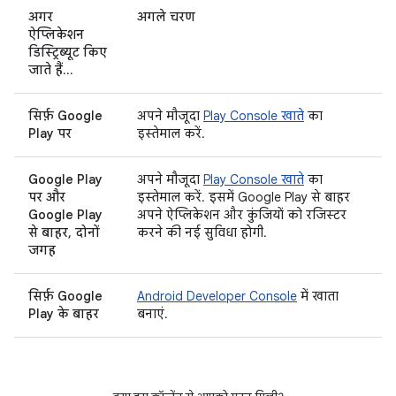
अगर
अगले चरण
ऐप्लिकेशन
डिस्ट्रिब्यूट किए
जाते हैं
...
सिर्फ़ Google
अपने मौजूदा
Play Console खाते
का
Play पर
इस्तेमाल करें.
Google Play
अपने मौजूदा
Play Console खाते
का
पर और
इस्तेमाल करें. इसमें Google Play से बाहर
Google Play
अपने ऐप्लिकेशन और कुंजियों को रजिस्टर
से बाहर, दोनों
करने की नई सुविधा होगी.
जगह
सिर्फ़ Google
Android Developer Console
में खाता
Play के बाहर
बनाएं.