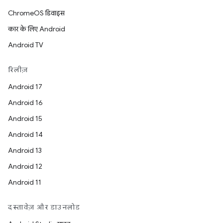
ChromeOS डिवाइस
कार के लिए Android
Android TV
रिलीज़
Android 17
Android 16
Android 15
Android 14
Android 13
Android 12
Android 11
दस्तावेज़ और डाउनलोड