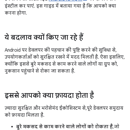
इंस्टॉल कर पाएं. इस गाइड में बताया गया है कि आपको क्या
करना होगा.
ये बदलाव क्यों किए जा रहे हैं
Android पर डेवलपर की पहचान की पुष्टि करने की सुविधा से,
उपयोगकर्ताओं को सुरक्षित रखने में मदद मिलती है. ऐसा इसलिए,
क्योंकि इससे बुरे मकसद से काम करने वाले लोगों या ग्रुप को,
नुकसान पहुंचाने से रोका जा सकता है.
इससे आपको क्या फ़ायदा होता है
ज़्यादा सुरक्षित और भरोसेमंद ईकोसिस्टम से, पूरे डेवलपर समुदाय
को फ़ायदा मिलता है.
बुरे मकसद से काम करने वाले लोगों को रोकता है
, जो