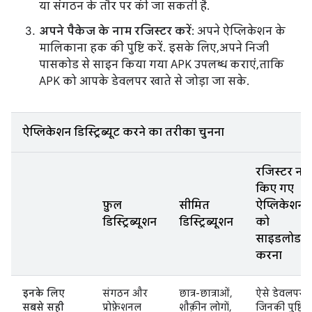
या संगठन के तौर पर की जा सकती है.
अपने पैकेज के नाम रजिस्टर करें
: अपने ऐप्लिकेशन के
मालिकाना हक की पुष्टि करें. इसके लिए, अपने निजी
पासकोड से साइन किया गया APK उपलब्ध कराएं, ताकि
APK को आपके डेवलपर खाते से जोड़ा जा सके.
ऐप्लिकेशन डिस्ट्रिब्यूट करने का तरीका चुनना
रजिस्टर न
किए गए
फ़ुल
सीमित
ऐप्लिकेशन
डिस्ट्रिब्यूशन
डिस्ट्रिब्यूशन
को
साइडलोड
करना
इनके लिए
संगठन और
छात्र-छात्राओं,
ऐसे डेवलपर
सबसे सही
प्रोफ़ेशनल
शौक़ीन लोगों,
जिनकी पुष्टि