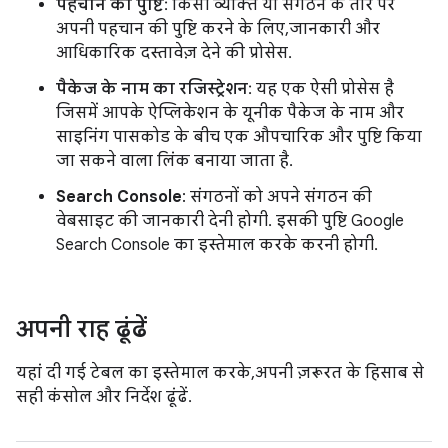
पहचान की पुष्टि
: किसी व्यक्ति या संगठन के तौर पर
अपनी पहचान की पुष्टि करने के लिए, जानकारी और
आधिकारिक दस्तावेज़ देने की प्रोसेस.
पैकेज के नाम का रजिस्ट्रेशन
: यह एक ऐसी प्रोसेस है
जिसमें आपके ऐप्लिकेशन के यूनीक पैकेज के नाम और
साइनिंग पासकोड के बीच एक औपचारिक और पुष्टि किया
जा सकने वाला लिंक बनाया जाता है.
Search Console
: संगठनों को अपने संगठन की
वेबसाइट की जानकारी देनी होगी. इसकी पुष्टि Google
Search Console का इस्तेमाल करके करनी होगी.
अपनी राह ढूंढें
यहां दी गई टेबल का इस्तेमाल करके, अपनी ज़रूरत के हिसाब से
सही कंसोल और निर्देश ढूंढें.