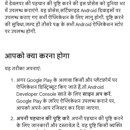
में डेवलपर की पहचान की पुष्टि करने की इस प्रोसेस को दुनिया भर
में उपलब्ध कराएंगे. यह प्रोसेस, सर्टिफ़ाइड Android डिवाइसों पर
उपलब्ध कराए गए सभी ऐप्लिकेशन के लिए लागू होगी. पुष्टि करने
की सुविधा, जल्द ही तीसरे पक्ष के सभी Android ऐप्लिकेशन स्टोर
पर उपलब्ध होगी.
आपको क्या करना होगा
यह तरीका अपनाएं:
अगर Google Play के अलावा किसी और प्लैटफ़ॉर्म पर
ऐप्लिकेशन डिस्ट्रिब्यूट किए जाते हैं, तो Android
Developer Console खाते के लिए
साइन अप करें
.
Google Play के ज़रिए ऐप्लिकेशन उपलब्ध कराने पर,
आपको अपने-आप रजिस्टर कर दिया जाएगा.
अपनी पहचान की पुष्टि करें
: अपनी पहचान की पुष्टि करने
के लिए जानकारी और दस्तावेज़ दें. यह पुष्टि किसी व्यक्ति