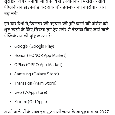
सुरक्षित जगह बनाया जा सके. यहां उपयोगकर्ता भरोसे के साथ
ऐप्लिकेशन डाउनलोड कर सकें और डेवलपर का कारोबार आगे
बढ़ सके.
इन चार देशों में, डेवलपर की पहचान की पुष्टि करने की प्रोसेस को
शुरू करने के लिए, सिस्टम इन ऐप स्टोर से इंस्टॉल किए जाने वाले
ऐप्लिकेशन की पुष्टि करता है:
Google (Google Play)
Honor (HONOR App Market)
OPlus (OPPO App Market)
Samsung (Galaxy Store)
Transsion (Palm Store)
vivo (V-Appstore)
Xiaomi (GetApps)
अपने पार्टनरों के साथ इस शुरुआती चरण के बाद, हम साल 2027