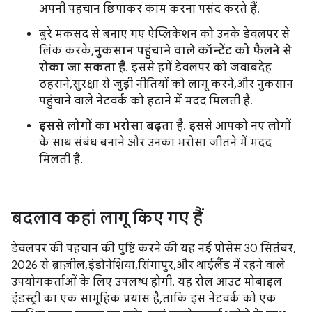
अपनी पहचान छिपाकर काम करना पसंद करते हैं.
बुरे मकसद से बनाए गए ऐप्लिकेशन को उनके डेवलपर से
लिंक करके,
नुकसान पहुंचाने वाले कॉन्टेंट को फैलने से
रोका जा सकता है
. इससे हमें डेवलपर को जवाबदेह
ठहराने, सुरक्षा से जुड़ी नीतियों को लागू करने, और नुकसान
पहुंचाने वाले नेटवर्क को हटाने में मदद मिलती है.
इससे लोगों का भरोसा बढ़ता है
. इससे आपको नए लोगों
के साथ संबंध बनाने और उनका भरोसा जीतने में मदद
मिलती है.
बदलाव कहां लागू किए गए हैं
डेवलपर की पहचान की पुष्टि करने की यह नई प्रोसेस 30 सितंबर,
2026 से ब्राज़ील, इंडोनेशिया, सिंगापुर, और थाईलैंड में रहने वाले
उपयोगकर्ताओं के लिए उपलब्ध होगी. यह रोल आउट मोबाइल
इंडस्ट्री का एक सामूहिक प्रयास है, ताकि इस नेटवर्क को एक