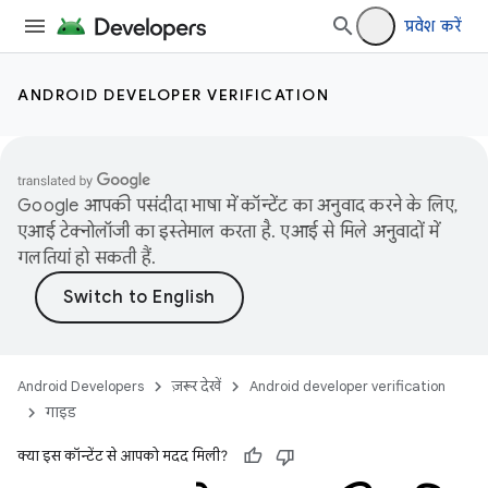
प्रवेश करें
ANDROID DEVELOPER VERIFICATION
Google आपकी पसंदीदा भाषा में कॉन्टेंट का अनुवाद करने के लिए,
एआई टेक्नोलॉजी का इस्तेमाल करता है. एआई से मिले अनुवादों में
गलतियां हो सकती हैं.
Android Developers
ज़रूर देखें
Android developer verification
गाइड
क्या इस कॉन्टेंट से आपको मदद मिली?