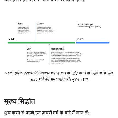
गया है कि हर चरण में किन बातों पर ध्यान देना है:
पहली इमेज:
Android डेवलपर की पहचान की पुष्टि करने की सुविधा के रोल
आउट होने की समयावधि और मुख्य पड़ाव.
मुख्य सिद्धांत
शुरू करने से पहले, इन ज़रूरी टर्म के बारे में जान लें: