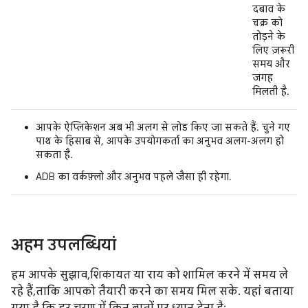
दबाव के
चक्र को
तोड़ने के
लिए ज़रूरी
समय और
जगह
मिलती है.
आपके ऐप्लिकेशन अब भी अलग से लोड किए जा सकते हैं. चुने गए
पाथ के हिसाब से, आपके उपयोगकर्ता का अनुभव अलग-अलग हो
सकता है.
ADB का वर्कफ़्लो और अनुभव पहले जैसा ही रहेगा.
अहम उपलब्धियां
हम आपके सुझाव, शिकायत या राय को शामिल करने में समय ले
रहे हैं, ताकि आपको तैयारी करने का समय मिल सके. यहां बताया