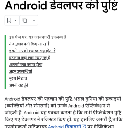
Android डेवलपर की पुष्टि
इस पेज पर, यह जानकारी उपलब्ध है
ये बदलाव क्यों किए जा रहे हैं
इससे आपको क्या फ़ायदा होता है
बदलाव कहां लागू किए गए हैं
आपको क्या करना होगा
अहम उपलब्धियां
मुख्य सिद्धांत
अपनी राह ढूंढें
Android डेवलपर की पहचान की पुष्टि, असल दुनिया की इकाइयों
(व्यक्तियों और संगठनों) को उनके Android ऐप्लिकेशन से
जोड़ती है. Android यह पक्का करता है कि सभी ऐप्लिकेशन पुष्टि
किए गए डेवलपर ने रजिस्टर किए हों. यह इसलिए ज़रूरी है, ताकि
उपयोगकर्ता सर्टिफ़ाइड
Android डिवाइसों
पर ऐप्लिकेशन