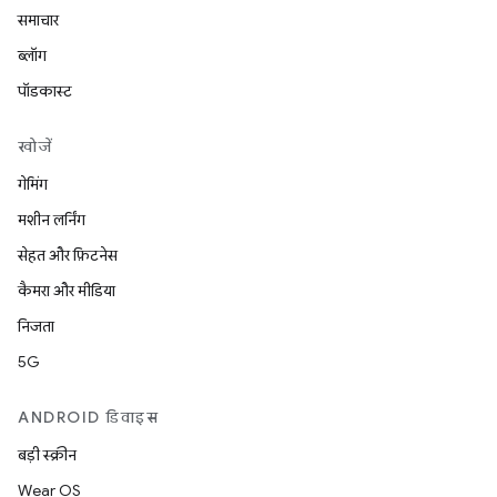
समाचार
ब्लॉग
पॉडकास्ट
खोजें
गेमिंग
मशीन लर्निंग
सेहत और फ़िटनेस
कैमरा और मीडिया
निजता
5G
ANDROID डिवाइस
बड़ी स्क्रीन
Wear OS