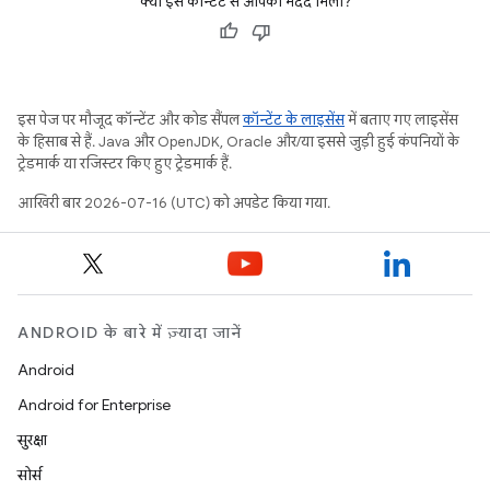
क्या इस कॉन्टेंट से आपको मदद मिली?
इस पेज पर मौजूद कॉन्टेंट और कोड सैंपल
कॉन्टेंट के लाइसेंस
में बताए गए लाइसेंस
के हिसाब से हैं. Java और OpenJDK, Oracle और/या इससे जुड़ी हुई कंपनियों के
ट्रेडमार्क या रजिस्टर किए हुए ट्रेडमार्क हैं.
आखिरी बार 2026-07-16 (UTC) को अपडेट किया गया.
ANDROID के बारे में ज़्यादा जानें
Android
Android for Enterprise
सुरक्षा
सोर्स