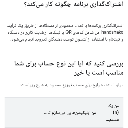
اشتراک‌گذاری برنامه چگونه کار می‌کند؟
اشتراک‌گذاری برنامه‌ها با تعداد محدودی از دستگاه‌ها از طریق یک فرآیند
handshake امن شامل کدهای QR یا لینک‌ها، رضایت کاربر در دستگاه
و ثبت‌نام با استفاده از کنسول توسعه‌دهندگان اندروید انجام می‌شود.
بررسی کنید که آیا این نوع حساب برای شما
مناسب است یا خیر
موارد استفاده رایج برای حساب توزیع محدود به شرح زیر است:
من یک
(n)
من اپلیکیشن‌هایی می‌سازم تا…
هستم…