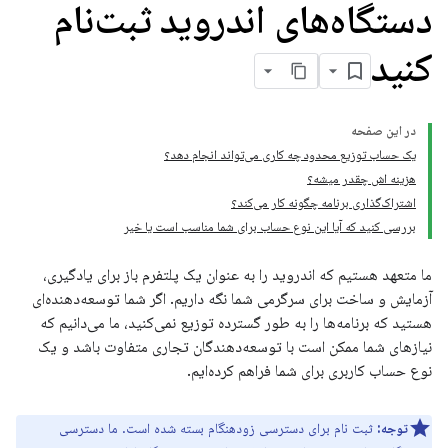
دستگاه‌های اندروید ثبت‌نام
کنید
در این صفحه
یک حساب توزیع محدود چه کاری می‌تواند انجام دهد؟
هزینه اش چقدر میشه؟
اشتراک‌گذاری برنامه چگونه کار می‌کند؟
بررسی کنید که آیا این نوع حساب برای شما مناسب است یا خیر
ما متعهد هستیم که اندروید را به عنوان یک پلتفرم باز برای یادگیری،
آزمایش و ساخت برای سرگرمی شما نگه داریم. اگر شما توسعه‌دهنده‌ای
هستید که برنامه‌ها را به طور گسترده توزیع نمی‌کنید، ما می‌دانیم که
نیازهای شما ممکن است با توسعه‌دهندگان تجاری متفاوت باشد و یک
نوع حساب کاربری برای شما فراهم کرده‌ایم.
توجه:
ثبت نام برای دسترسی زودهنگام بسته شده است. ما دسترسی