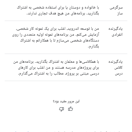
سرگرمی
با خانواده و دوستان یا برای استفاده شخصی به اشتراک
ساز
بگذارید. برنامه‌های من هیچ هدف تجاری ندارند.
یادگیرنده
من با توسعه اندروید، اغلب برای یک نمونه کار شخصی،
انفرادی
آزمایش می‌کنم. من برنامه‌های نمونه اولیه متعددی را روی
دستگاه‌های شخصی می‌سازم تا با همکارانم به اشتراک
بگذارم.
یادگیرنده
با همکلاسی‌ها و معلمان به اشتراک بگذارید. برنامه‌های من
کلاس
برای پروژه‌های مدرسه هستند و من اغلب برای کارهای
درس
درسی مبتنی بر پروژه، مطالب را به اشتراک می‌گذارم.
این مرور مفید بود؟