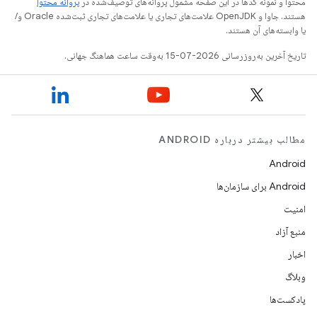
محتوا و نمونه کدها در این صفحه مشمول پروانه‌های توصیف‌شده در
پروانه محتوا
هستند. جاوا و OpenJDK علامت‌های تجاری یا علامت‌های تجاری ثبت‌شده Oracle و/
یا وابسته‌های آن هستند.
تاریخ آخرین به‌روزرسانی 2026-07-15 به‌وقت ساعت هماهنگ جهانی.
مطالب بیشتر درباره ANDROID
Android
Android برای سازمان‌ها
امنیت
منبع آزاد
اخبار
وبلاگ
پادکست‌ها