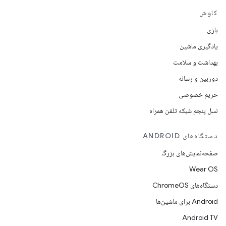
کاوش
بازی
یادگیری ماشین
بهداشت و سلامت
دوربین و رسانه
حریم خصوصی
نسل پنجم شبکه تلفن همراه
دستگاه‌های ANDROID
صفحه‌نمایش‌های بزرگ
Wear OS
دستگاه‌های ChromeOS
Android برای ماشین‌ها
Android TV