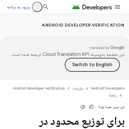
ورود به برنامه
ANDROID DEVELOPER VERIFICATION
این صفحه به‌وسیله
ترجمه شده است.
Android Developers
ملزومات
Android developer verification
راهنما
این مرور مفید بود؟
برای توزیع محدود در