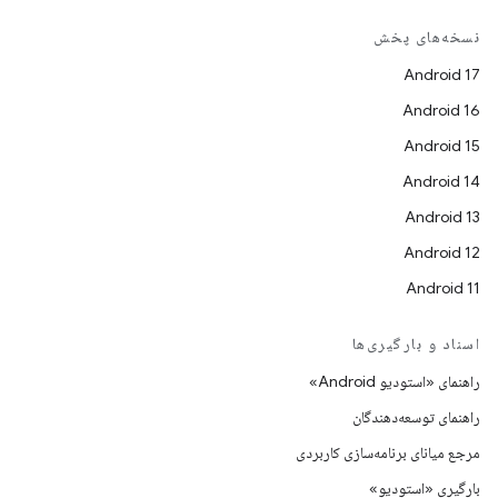
نسخه‌های پخش
Android 17
Android 16
Android 15
Android 14
Android 13
Android 12
Android 11
اسناد و بارگیری‌ها
راهنمای «استودیو Android»
راهنمای توسعه‌دهندگان
مرجع میانای برنامه‌سازی کاربردی
بارگیری «استودیو»