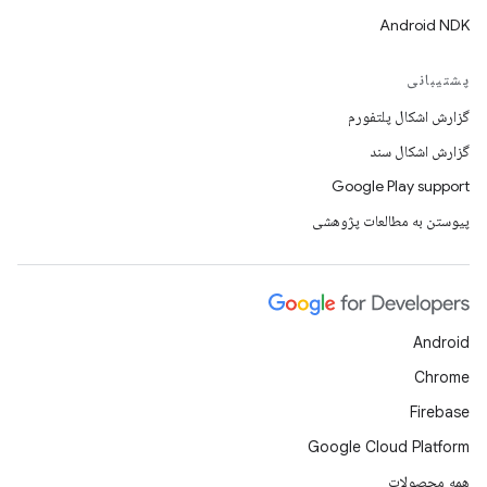
Android NDK
پشتیبانی
گزارش اشکال پلتفورم
گزارش اشکال سند
Google Play support
پیوستن به مطالعات پژوهشی
Android
Chrome
Firebase
Google Cloud Platform
همه محصولات