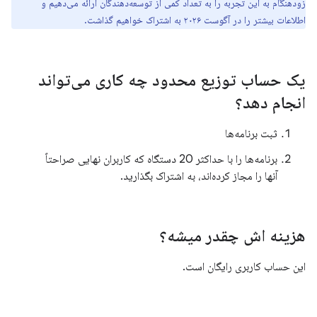
زودهنگام به این تجربه را به تعداد کمی از توسعه‌دهندگان ارائه می‌دهیم و
اطلاعات بیشتر را در آگوست ۲۰۲۶ به اشتراک خواهیم گذاشت.
یک حساب توزیع محدود چه کاری می‌تواند
انجام دهد؟
ثبت برنامه‌ها
برنامه‌ها را با حداکثر 20 دستگاه که کاربران نهایی صراحتاً
آنها را مجاز کرده‌اند، به اشتراک بگذارید.
هزینه اش چقدر میشه؟
این حساب کاربری رایگان است.