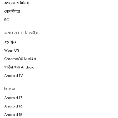
ক্যামেরা ও মিডিয়া
গোপনীয়তা
5G
ANDROID ডিভাইস
বড় স্ক্রিন
Wear OS
ChromeOS ডিভাইস
গাড়ির জন্য Android
Android TV
রিলিজ
Android 17
Android 16
Android 15