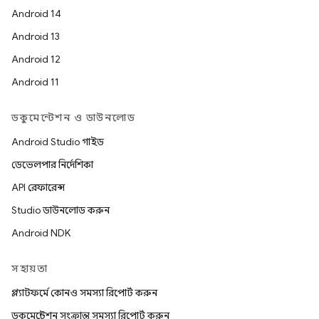
Android 14
Android 13
Android 12
Android 11
ডকুমেন্টেশন ও ডাউনলোড
Android Studio গাইড
ডেভেলপার নির্দেশিকা
API রেফারেন্স
Studio ডাউনলোড করুন
Android NDK
সহায়তা
প্ল্যাটফর্মে কোনও সমস্যা রিপোর্ট করুন
ডকুমেন্টেশন সংক্রান্ত সমস্যা রিপোর্ট করুন