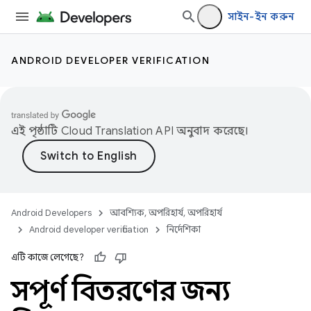
সাইন-ইন করুন
ANDROID DEVELOPER VERIFICATION
এই পৃষ্ঠাটি
Cloud Translation API
অনুবাদ করেছে।
Android Developers
আবশ্যিক, অপরিহার্য, অপরিহার্য
Android developer verification
নির্দেশিকা
এটি কাজে লেগেছে?
সম্পূর্ণ বিতরণের জন্য