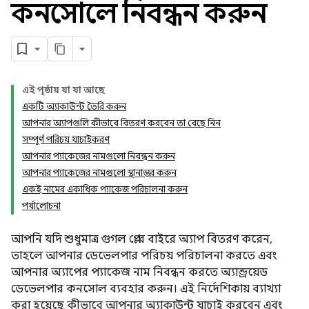
কনসোলে নিবন্ধন করুন
এই পৃষ্ঠায় যা যা আছে
একটি অ্যাকাউন্ট তৈরি করুন
আপনার অ্যাপগুলি কীভাবে বিতরণ করবেন তা বেছে নিন
সম্পূর্ণ পরিচয় যাচাইকরণ
আপনার প্যাকেজের নামগুলো নিবন্ধন করুন
আপনার প্যাকেজের নামগুলো স্থানান্তর করুন
একই নামের একাধিক প্যাকেজ পরিচালনা করুন
পর্যালোচনা
আপনি যদি শুধুমাত্র গুগল প্লে-র বাইরে অ্যাপ বিতরণ করেন,
তাহলে আপনার ডেভেলপার পরিচয় পরিচালনা করতে এবং
আপনার অ্যাপের প্যাকেজ নাম নিবন্ধন করতে অ্যান্ড্রয়েড
ডেভেলপার কনসোল ব্যবহার করুন। এই নির্দেশিকায় ব্যাখ্যা
করা হয়েছে কীভাবে আপনার অ্যাকাউন্ট যাচাই করবেন এবং