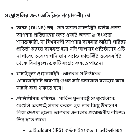
সংস্থাগুলির জন্য অতিরিক্ত প্রয়োজনীয়তা
ডানস (DUNS) নম্বর
: ডান অ্যান্ড ব্র্যাডস্ট্রিট কর্তৃক প্রদত্ত
আপনার প্রতিষ্ঠানের জন্য একটি অনন্য ৯-সংখ্যার
শনাক্তকারী, যা বিশ্বব্যাপী আপনার ব্যবসার আইনি পরিচয়
প্রতিষ্ঠা করতে ব্যবহৃত হয়। যদি আপনার প্রতিষ্ঠানের এটি
না থাকে, তবে আপনি ডান অ্যান্ড ব্র্যাডস্ট্রিট ওয়েবসাইট
থেকে বিনামূল্যে একটি সংগ্রহ করতে পারেন।
যাচাইকৃত ওয়েবসাইট
: আপনার প্রতিষ্ঠানের
ওয়েবসাইটটি অবশ্যই গুগল সার্চ কনসোল ব্যবহার করে
যাচাই করা থাকতে হবে।
প্রাতিষ্ঠানিক নথিপত্র
: মার্কিন যুক্তরাষ্ট্রে সংস্থাগুলিকে
যেগুলি অবশ্যই প্রদান করতে হয়, তার কিছু উদাহরণ
নিচে দেওয়া হলো। আপনার এলাকায় প্রয়োজনীয় নথিপত্র
ভিন্ন হতে পারে।
আইআরএস (IRS) কর্তৃক ইস্যুকৃত বা আইআরএস