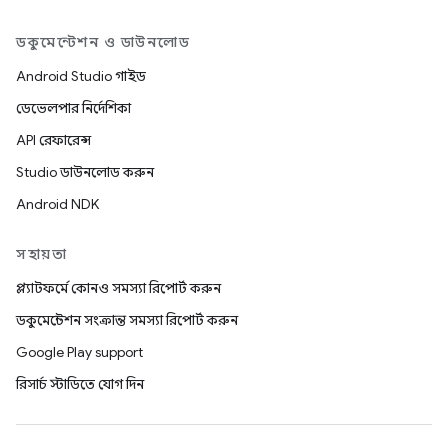
ডকুমেন্টেশন ও ডাউনলোড
Android Studio গাইড
ডেভেলপার নির্দেশিকা
API রেফারেন্স
Studio ডাউনলোড করুন
Android NDK
সহায়তা
প্ল্যাটফর্মে কোনও সমস্যা রিপোর্ট করুন
ডকুমেন্টেশন সংক্রান্ত সমস্যা রিপোর্ট করুন
Google Play support
রিসার্চ স্টাডিতে যোগ দিন