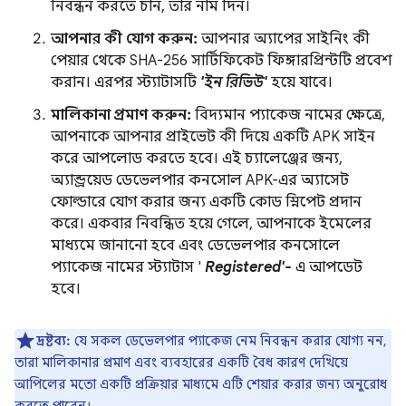
নিবন্ধন করতে চান, তার নাম দিন।
আপনার কী যোগ করুন:
আপনার অ্যাপের সাইনিং কী
পেয়ার থেকে SHA-256 সার্টিফিকেট ফিঙ্গারপ্রিন্টটি প্রবেশ
করান। এরপর স্ট্যাটাসটি
'ইন রিভিউ'
হয়ে যাবে।
মালিকানা প্রমাণ করুন:
বিদ্যমান প্যাকেজ নামের ক্ষেত্রে,
আপনাকে আপনার প্রাইভেট কী দিয়ে একটি APK সাইন
করে আপলোড করতে হবে। এই চ্যালেঞ্জের জন্য,
অ্যান্ড্রয়েড ডেভেলপার কনসোল APK-এর অ্যাসেট
ফোল্ডারে যোগ করার জন্য একটি কোড স্নিপেট প্রদান
করে। একবার নিবন্ধিত হয়ে গেলে, আপনাকে ইমেলের
মাধ্যমে জানানো হবে এবং ডেভেলপার কনসোলে
প্যাকেজ নামের স্ট্যাটাস '
Registered'-
এ আপডেট
হবে।
দ্রষ্টব্য:
যে সকল ডেভেলপার প্যাকেজ নেম নিবন্ধন করার যোগ্য নন,
তারা মালিকানার প্রমাণ এবং ব্যবহারের একটি বৈধ কারণ দেখিয়ে
আপিলের মতো একটি প্রক্রিয়ার মাধ্যমে এটি শেয়ার করার জন্য অনুরোধ