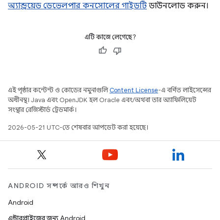
অ্যান্ড্রয়েড ডেভেলপার কনসোলের গাইডটি
ডাউনলোড করুন।
এটি কাজে লেগেছে?
এই পৃষ্ঠার কন্টেন্ট ও কোডের নমুনাগুলি
Content License
-এ বর্ণিত লাইসেন্সের
অধীনস্থ। Java এবং OpenJDK হল Oracle এবং/অথবা তার অ্যাফিলিয়েট
সংস্থার রেজিস্টার্ড ট্রেডমার্ক।
2026-05-21 UTC-তে শেষবার আপডেট করা হয়েছে।
ANDROID সম্পর্কে আরও শিখুন
Android
এন্টারপ্রাইজের জন্য Android