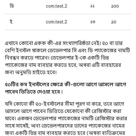
ডি
com.test.2
২২
১০০
ই
com.test.2
২৩
১০
এখানে কোনো একক কী-এর সংখ্যাগরিষ্ঠতা নেই। ৫০ বা তার
বেশি ইনস্টল থাকলে ডেভেলপার সি এবং ডি প্যাকেজের নামটি
নিবন্ধন করতে পারেন। ডেভেলপার ই-কে একটি ভিন্ন
প্যাকেজের নাম ব্যবহার করতে হবে, অথবা এটি ব্যবহারের
জন্য অনুমতি চাইতে হবে।
৫০টির কম ইনস্টলের ক্ষেত্রে কী-গুলো আগে আসলে আগে
পাবেন ভিত্তিতে দেওয়া হবে
।
যদি কোনো কী ৫০-ইনস্টলের সীমা পূরণ না করে, তবে আগে
আসলে আগে পাবেন ভিত্তিতে যেকোনো কী রেজিস্টার করা
যাবে। একজন ডেভেলপার প্যাকেজের নামটি রেজিস্টার করার
সাথে সাথেই, অন্য ডেভেলপারদের তাদের প্যাকেজের নামের
জন্য একটি ভিন্ন নাম ব্যবহার করতে হবে (অথবা ব্যতিক্রমের