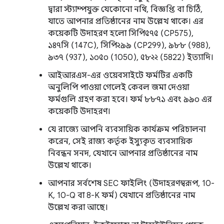
দ্বারা স্ট্যাম্পযুক্ত যেকোনো নথি, বিজ্ঞপ্তি বা চিঠি,
যাতে আপনার প্রতিষ্ঠানের নাম উল্লেখ থাকে। এর
কয়েকটি উদাহরণ হলো সিপি৫৭৫ (CP575),
১৪৭সি (147C), সিপি২৯৯ (CP299), ৯৮৮ (988),
৯৩৭ (937), ১০৫০ (1050), ৫৮২২ (5822) ইত্যাদি।
আইআরএস-এর ওয়েবসাইটে ফর্মটির একটি
অনুলিপি পাওয়া গেলেই কেবল জমা দেওয়া
ফর্মগুলি গ্রহণ করা হবে। ফর্ম ৮৮৭১ এবং ৯৯০ এর
কয়েকটি উদাহরণ।
যে রাজ্যে আপনি ব্যবসায়িক কার্যক্রম পরিচালনা
করেন, সেই রাজ্য কর্তৃক ইস্যুকৃত ব্যবসায়িক
নিবন্ধন সনদ, যেখানে আপনার প্রতিষ্ঠানের নাম
উল্লেখ থাকে।
আপনার সর্বশেষ SEC ফাইলিং (উদাহরণস্বরূপ, 10-
K, 10-Q বা 8-K ফর্ম) যেখানে প্রতিষ্ঠানের নাম
উল্লেখ করা আছে।