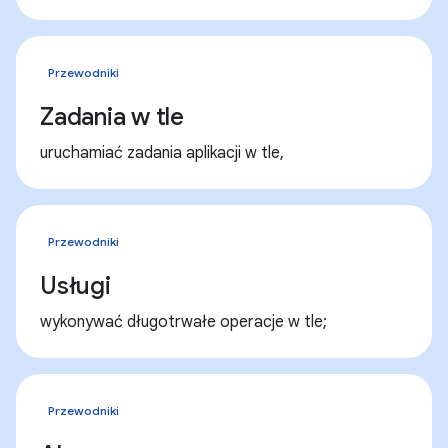
Przewodniki
Zadania w tle
uruchamiać zadania aplikacji w tle,
Przewodniki
Usługi
wykonywać długotrwałe operacje w tle;
Przewodniki