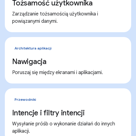
Tożsamość użytkownika
Zarządzanie tożsamością użytkownika i
powiązanymi danymi.
Architektura aplikacji
Nawigacja
Poruszaj się między ekranami i aplikacjami.
Przewodniki
Intencje i filtry intencji
Wysyłanie próśb o wykonanie działań do innych
aplikacji.