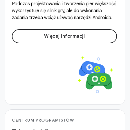
Podczas projektowania i tworzenia gier większość
wykorzystuje się silnik gry, ale do wykonania
zadania trzeba wciąż używać narzędzi Androida.
Więcej informacji
CENTRUM PROGRAMISTÓW