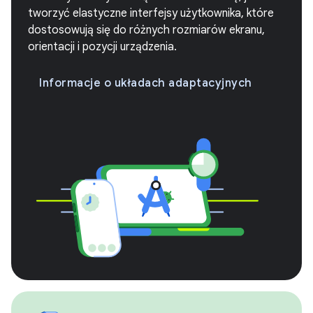
tworzyć elastyczne interfejsy użytkownika, które
dostosowują się do różnych rozmiarów ekranu,
orientacji i pozycji urządzenia.
Informacje o układach adaptacyjnych