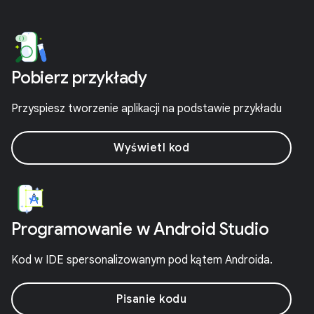
Pobierz przykłady
Przyspiesz tworzenie aplikacji na podstawie przykładu
Wyświetl kod
Programowanie w Android Studio
Kod w IDE spersonalizowanym pod kątem Androida.
Pisanie kodu