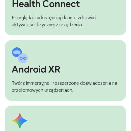
Health Connect
Przeglądaj i udostępniaj dane o zdrowiu i
aktywności fizycznej z urządzenia.
Android XR
Twórz immersyjne i rozszerzone doświadczenia na
przełomowych urządzeniach.