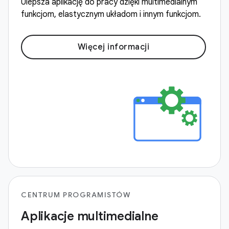
Ulepsza aplikację do pracy dzięki multimedialnym
funkcjom, elastycznym układom i innym funkcjom.
Więcej informacji
CENTRUM PROGRAMISTÓW
Aplikacje multimedialne