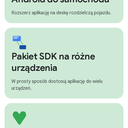
Rozszerz aplikację na deskę rozdzielczą pojazdu.
Pakiet SDK na różne
urządzenia
W prosty sposób dostosuj aplikację do wielu
urządzeń.