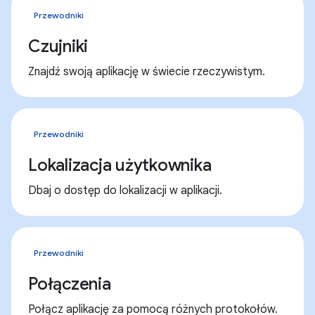
Przewodniki
Czujniki
Znajdź swoją aplikację w świecie rzeczywistym.
Przewodniki
Lokalizacja użytkownika
Dbaj o dostęp do lokalizacji w aplikacji.
Przewodniki
Połączenia
Połącz aplikację za pomocą różnych protokołów.