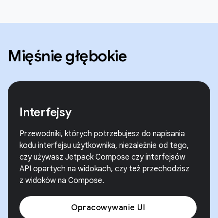
Mięśnie głębokie
Interfejsy
Przewodniki, których potrzebujesz do napisania
kodu interfejsu użytkownika, niezależnie od tego,
czy używasz Jetpack Compose czy interfejsów
API opartych na widokach, czy też przechodzisz
z widoków na Compose.
Opracowywanie UI