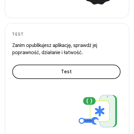
TEST
Zanim opublikujesz aplikację, sprawdź jej
poprawność, działanie i łatwość.
Test