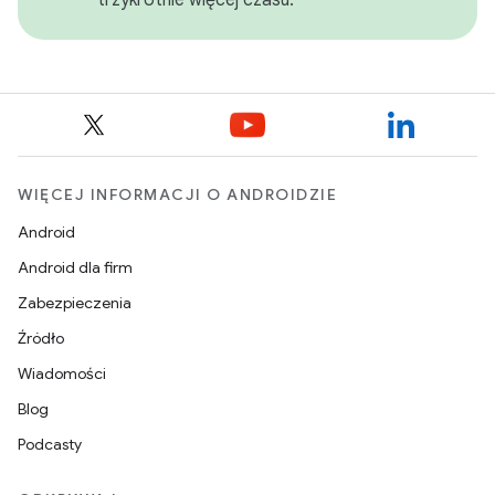
WIĘCEJ INFORMACJI O ANDROIDZIE
Android
Android dla firm
Zabezpieczenia
Źródło
Wiadomości
Blog
Podcasty