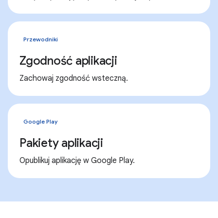
Przewodniki
Zgodność aplikacji
Zachowaj zgodność wsteczną.
Google Play
Pakiety aplikacji
Opublikuj aplikację w Google Play.