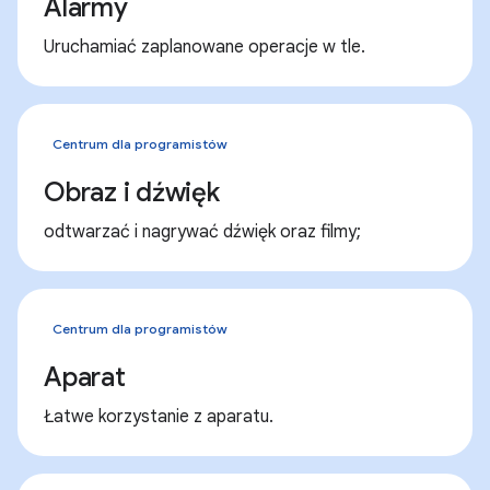
Alarmy
Uruchamiać zaplanowane operacje w tle.
Centrum dla programistów
Obraz i dźwięk
odtwarzać i nagrywać dźwięk oraz filmy;
Centrum dla programistów
Aparat
Łatwe korzystanie z aparatu.