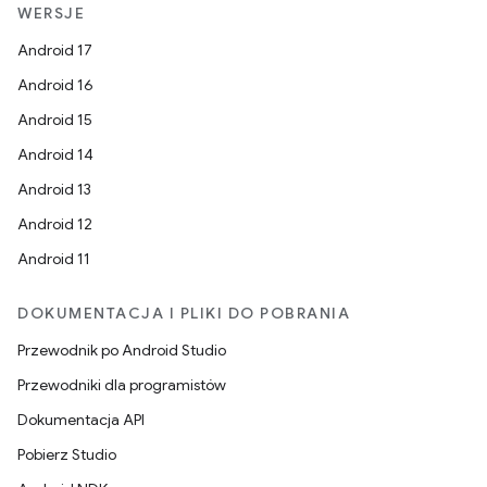
WERSJE
Android 17
Android 16
Android 15
Android 14
Android 13
Android 12
Android 11
DOKUMENTACJA I PLIKI DO POBRANIA
Przewodnik po Android Studio
Przewodniki dla programistów
Dokumentacja API
Pobierz Studio