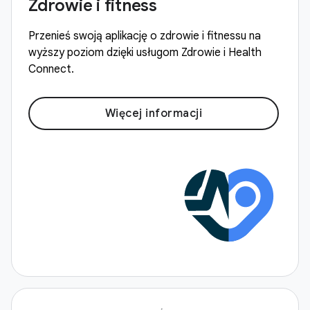
Zdrowie i fitness
Przenieś swoją aplikację o zdrowie i fitnessu na
wyższy poziom dzięki usługom Zdrowie i Health
Connect.
Więcej informacji