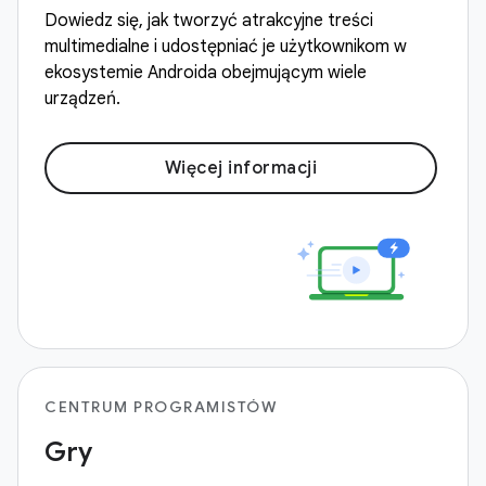
Dowiedz się, jak tworzyć atrakcyjne treści
multimedialne i udostępniać je użytkownikom w
ekosystemie Androida obejmującym wiele
urządzeń.
Więcej informacji
CENTRUM PROGRAMISTÓW
Gry