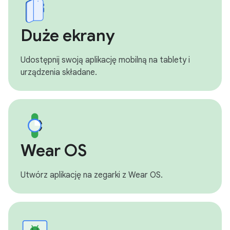
Duże ekrany
Udostępnij swoją aplikację mobilną na tablety i
urządzenia składane.
Wear OS
Utwórz aplikację na zegarki z Wear OS.