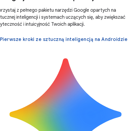
rzystaj z pełnego pakietu narzędzi Google opartych na
tucznej inteligencji i systemach uczących się, aby zwiększać
yteczność i intuicyjność Twoich aplikacji.
Pierwsze kroki ze sztuczną inteligencją na Androidzie