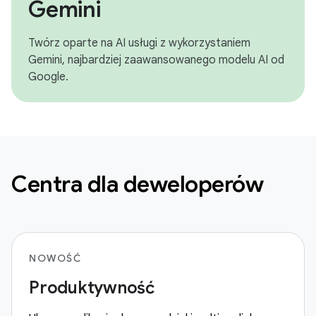
Gemini
Twórz oparte na AI usługi z wykorzystaniem
Gemini, najbardziej zaawansowanego modelu AI od
Google.
Centra dla deweloperów
NOWOŚĆ
Produktywność