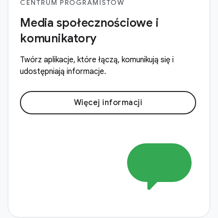
CENTRUM PROGRAMISTÓW
Media społecznościowe i
komunikatory
Twórz aplikacje, które łączą, komunikują się i
udostępniają informacje.
Więcej informacji