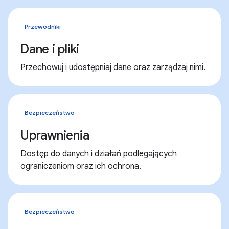
Przewodniki
Dane i pliki
Przechowuj i udostępniaj dane oraz zarządzaj nimi.
Bezpieczeństwo
Uprawnienia
Dostęp do danych i działań podlegających
ograniczeniom oraz ich ochrona.
Bezpieczeństwo