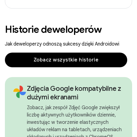
Historie deweloperów
Jak deweloperzy odnoszą sukcesy dzięki Androidowi
Zobacz wszystkie historie
Zdjęcia Google kompatybilne z
dużymi ekranami
Zobacz, jak zespół Zdjęć Google zwiększył
liczbę aktywnych użytkowników dziennie,
inwestując w tworzenie elastycznych
układów reklam na tabletach, urządzeniach
składanych i urządzeniach z ChromeOS.