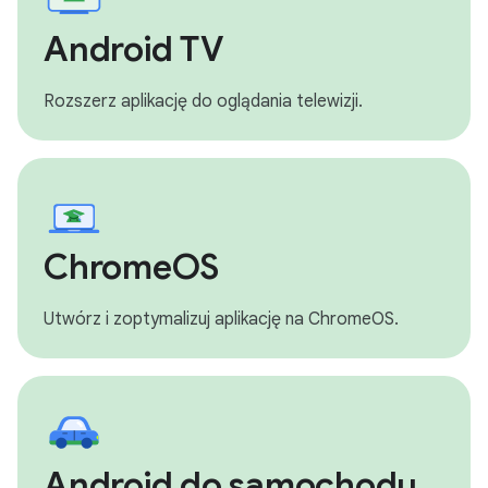
Android TV
Rozszerz aplikację do oglądania telewizji.
ChromeOS
Utwórz i zoptymalizuj aplikację na ChromeOS.
Android do samochodu