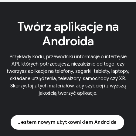
Twórz aplikacje na
Androida
Przykłady kodu, przewodniki i informacje o interfejsie
API, których potrzebujesz, niezależnie od tego, czy
tworzysz aplikacje na telefony, zegarki, tablety, laptopy,
składane urządzenia, telewizory, samochody czy XR.
Skorzystaj z tych materiałów, aby szybciej i z wyższą
jakością tworzyć aplikacje.
Jestem nowym użytkownikiem Androida