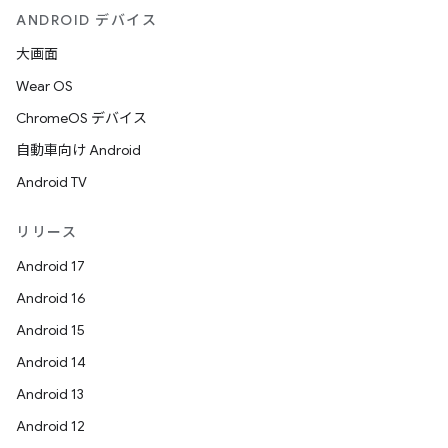
ANDROID デバイス
大画面
Wear OS
ChromeOS デバイス
自動車向け Android
Android TV
リリース
Android 17
Android 16
Android 15
Android 14
Android 13
Android 12