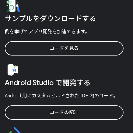
サンプルをダウンロードする
例を挙げてアプリ開発を加速できます。
コードを見る
Android Studio で開発する
Android 用にカスタムビルドされた IDE 内のコード。
コードの記述