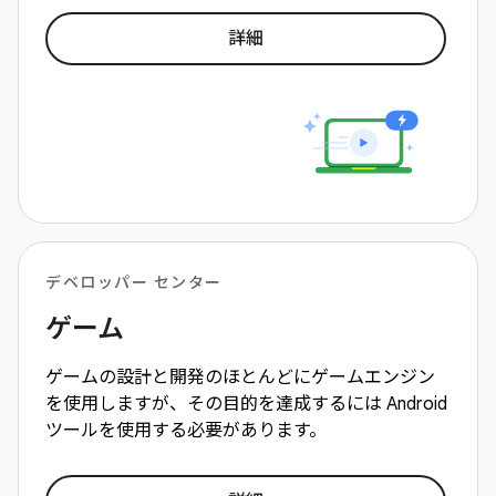
詳細
デベロッパー センター
ゲーム
ゲームの設計と開発のほとんどにゲームエンジン
を使用しますが、その目的を達成するには Android
ツールを使用する必要があります。