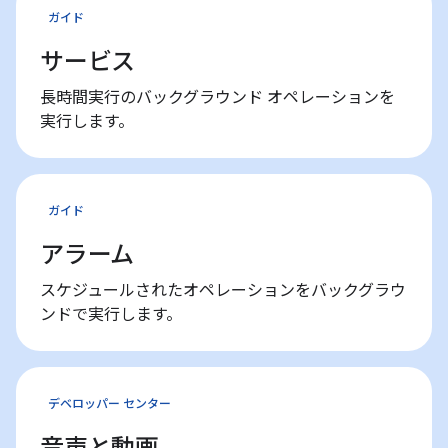
ガイド
サービス
長時間実行のバックグラウンド オペレーションを
実行します。
ガイド
アラーム
スケジュールされたオペレーションをバックグラウ
ンドで実行します。
デベロッパー センター
音声と動画