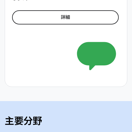
詳細
主要分野