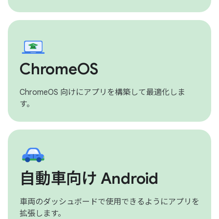
ChromeOS
ChromeOS 向けにアプリを構築して最適化しま
す。
自動車向け Android
車両のダッシュボードで使用できるようにアプリを
拡張します。