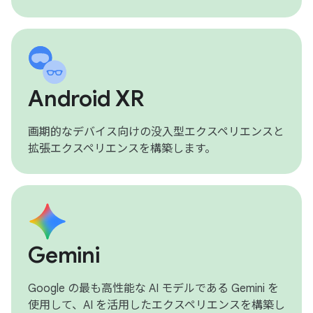
Android XR
画期的なデバイス向けの没入型エクスペリエンスと
拡張エクスペリエンスを構築します。
Gemini
Google の最も高性能な AI モデルである Gemini を
使用して、AI を活用したエクスペリエンスを構築し