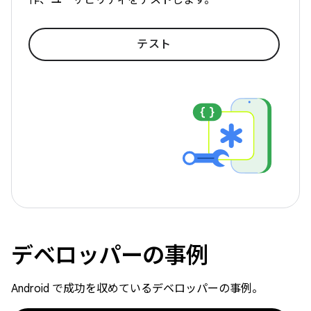
テスト
デベロッパーの事例
Android で成功を収めているデベロッパーの事例。