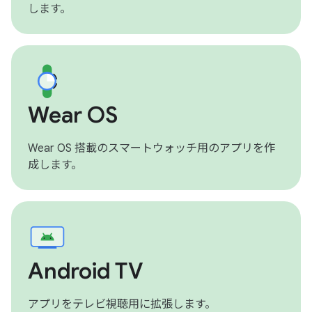
します。
Wear OS
Wear OS 搭載のスマートウォッチ用のアプリを作
成します。
Android TV
アプリをテレビ視聴用に拡張します。