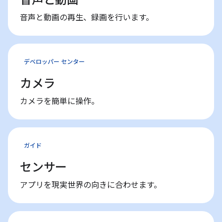
音声と動画の再生、録画を行います。
デベロッパー センター
カメラ
カメラを簡単に操作。
ガイド
センサー
アプリを現実世界の向きに合わせます。