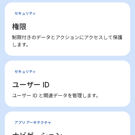
セキュリティ
権限
制限付きのデータとアクションにアクセスして保護
します。
セキュリティ
ユーザー ID
ユーザー ID と関連データを管理します。
アプリ アーキテクチャ