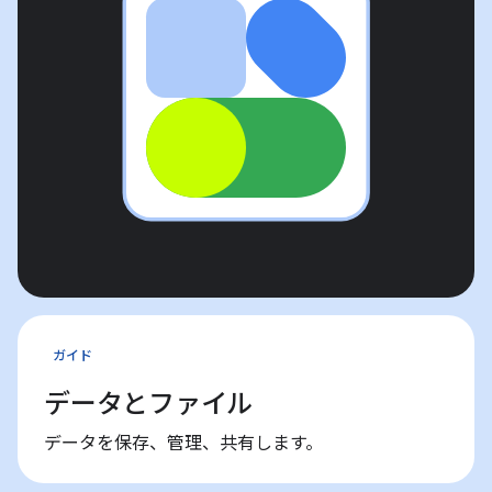
ガイド
データとファイル
データを保存、管理、共有します。