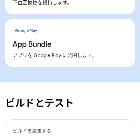
下位互換性を維持します。
Google Play
App Bundle
アプリを Google Play に公開します。
ビルドとテスト
ビルドを設定する