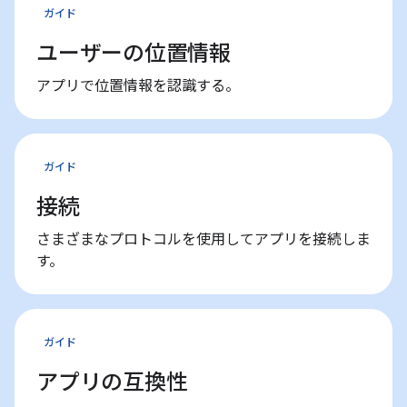
ガイド
ユーザーの位置情報
アプリで位置情報を認識する。
ガイド
接続
さまざまなプロトコルを使用してアプリを接続しま
す。
ガイド
アプリの互換性