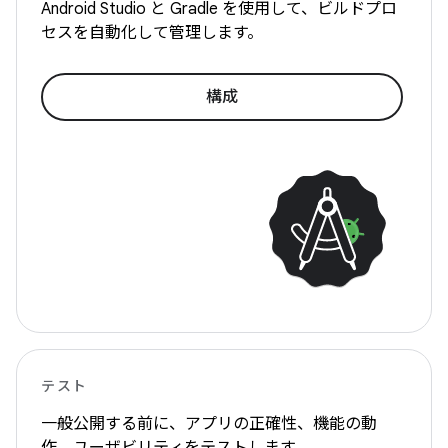
Android Studio と Gradle を使用して、ビルドプロ
セスを自動化して管理します。
構成
テスト
一般公開する前に、アプリの正確性、機能の動
作、ユーザビリティをテストします。