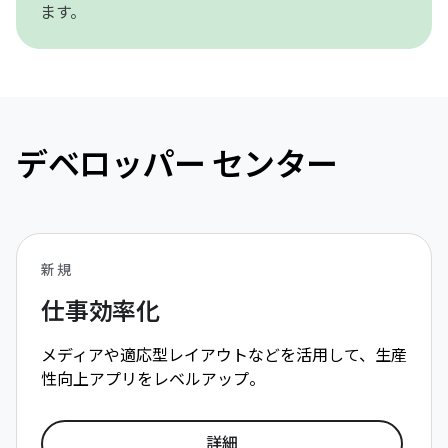
ます。
デベロッパー センター
新規
仕事効率化
メディアや適応型レイアウトなどを活用して、生産
性向上アプリをレベルアップ。
詳細