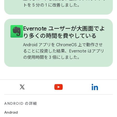
トを 5 分の 1 に改善しました。
Evernote ユーザーが大画面でよ
り多くの時間を費やしている
Android アプリを ChromeOS 上で動作させ
ることに投資した結果、Evernote はアプリ
の使用時間を 3 倍にしました。
ANDROID の詳細
Android