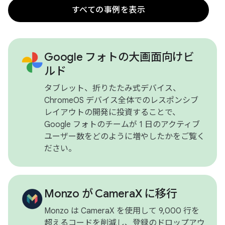
すべての事例を表示
Google フォトの大画面向けビ
ルド
タブレット、折りたたみ式デバイス、
ChromeOS デバイス全体でのレスポンシブ
レイアウトの開発に投資することで、
Google フォトのチームが 1 日のアクティブ
ユーザー数をどのように増やしたかをご覧く
ださい。
Monzo が CameraX に移行
Monzo は CameraX を使用して 9,000 行を
超えるコードを削減し、登録のドロップアウ