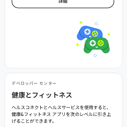
詳細
デベロッパー センター
健康とフィットネス
ヘルスコネクトとヘルスサービスを使用すると、
健康&フィットネス アプリを次のレベルに引き上
げることができます。