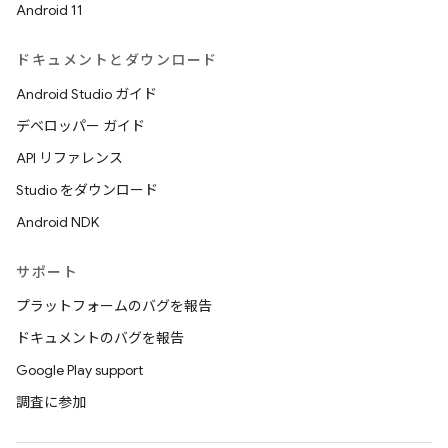
Android 11
ドキュメントとダウンロード
Android Studio ガイド
デベロッパー ガイド
API リファレンス
Studio をダウンロード
Android NDK
サポート
プラットフォームのバグを報告
ドキュメントのバグを報告
Google Play support
調査に参加