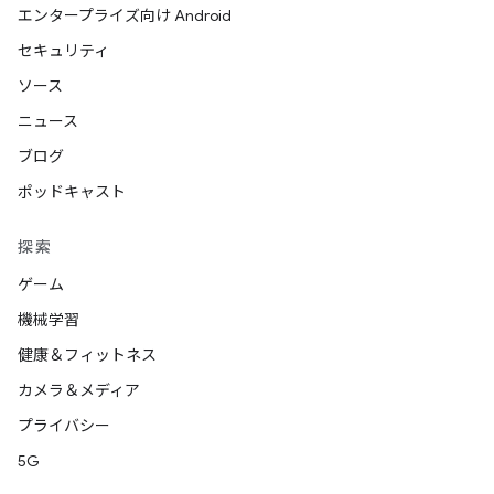
エンタープライズ向け Android
セキュリティ
ソース
ニュース
ブログ
ポッドキャスト
探索
ゲーム
機械学習
健康＆フィットネス
カメラ＆メディア
プライバシー
5G