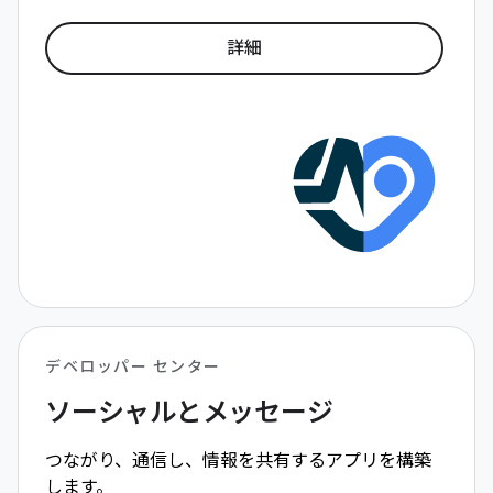
詳細
デベロッパー センター
ソーシャルとメッセージ
つながり、通信し、情報を共有するアプリを構築
します。