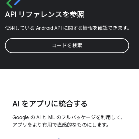
API リファレンスを参照
使用している Android API に関する情報を確認できます。
コードを検索
AI をアプリに統合する
Google の AI と ML のフルパッケージを利用して、
アプリをより有用で直感的なものにします。