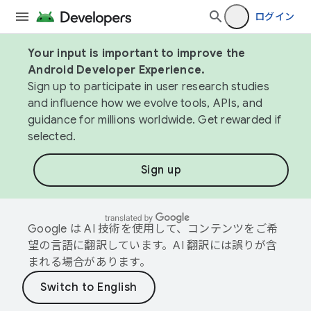
ログイン
Your input is important to improve the
Android Developer Experience.
Sign up to participate in user research studies
and influence how we evolve tools, APIs, and
guidance for millions worldwide. Get rewarded if
selected.
Sign up
Google は AI 技術を使用して、コンテンツをご希
望の言語に翻訳しています。AI 翻訳には誤りが含
まれる場合があります。