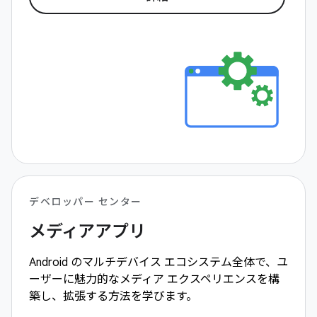
デベロッパー センター
メディアアプリ
Android のマルチデバイス エコシステム全体で、ユ
ーザーに魅力的なメディア エクスペリエンスを構
築し、拡張する方法を学びます。