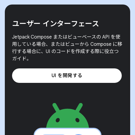
ユーザー インターフェース
Jetpack Compose またはビューベースの API を使
用している場合、またはビューから Compose に移
行する場合に、UI のコードを作成する際に役立つ
ガイド。
UI を開発する