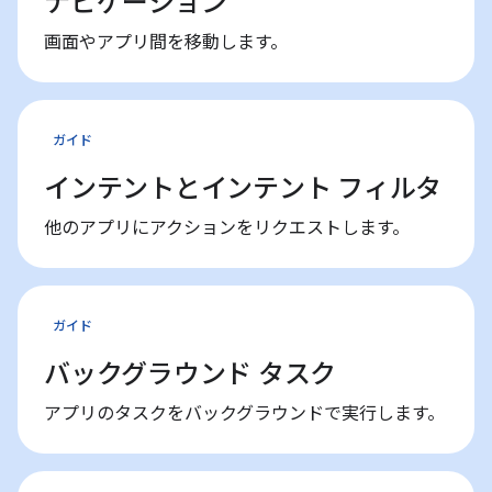
ナビゲーション
画面やアプリ間を移動します。
ガイド
インテントとインテント フィルタ
他のアプリにアクションをリクエストします。
ガイド
バックグラウンド タスク
アプリのタスクをバックグラウンドで実行します。