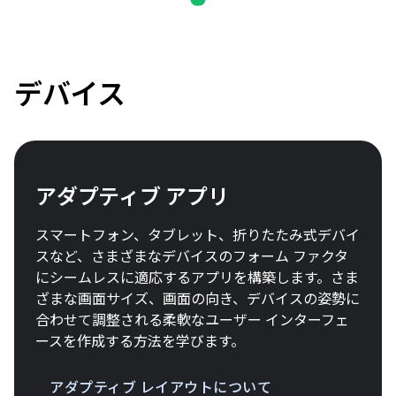
デバイス
アダプティブ アプリ
スマートフォン、タブレット、折りたたみ式デバイ
スなど、さまざまなデバイスのフォーム ファクタ
にシームレスに適応するアプリを構築します。さま
ざまな画面サイズ、画面の向き、デバイスの姿勢に
合わせて調整される柔軟なユーザー インターフェ
ースを作成する方法を学びます。
アダプティブ レイアウトについて