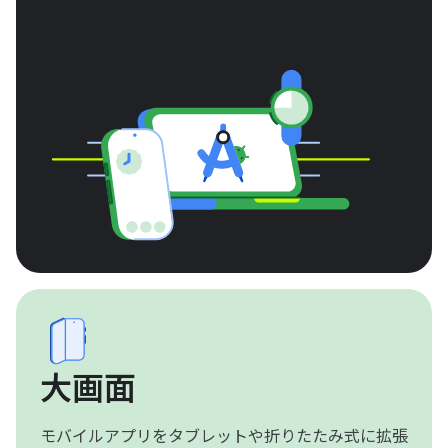
大画面
モバイルアプリをタブレットや折りたたみ式に拡張