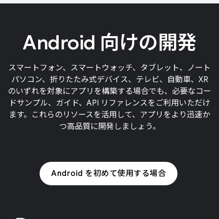
Android 向けの開発
スマートフォン、スマートウォッチ、タブレット、ノート
パソコン、折りたたみ式デバイス、テレビ、自動車、XR
のいずれを対象にアプリを構築する場合でも、必要なコー
ドサンプル、ガイド、API リファレンスをご利用いただけ
ます。これらのリソースを活用して、アプリをより迅速か
つ高品質に開発しましょう。
Android を初めて使用する場合