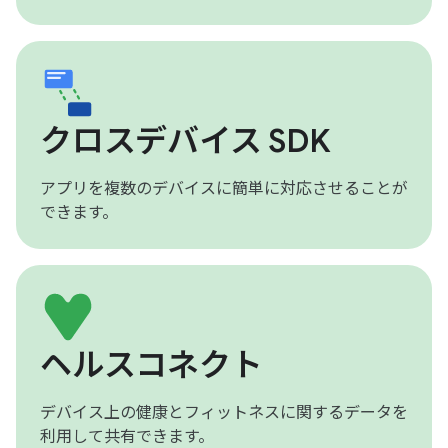
クロスデバイス SDK
アプリを複数のデバイスに簡単に対応させることが
できます。
ヘルスコネクト
デバイス上の健康とフィットネスに関するデータを
利用して共有できます。