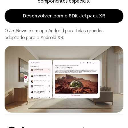
componentes espaciais.
Desenvolver com o SDK Jetpack XR
O JetNews é um app Android para telas grandes
adaptado para o Android XR.