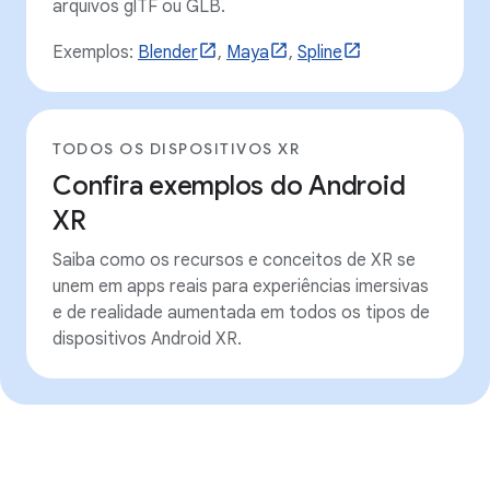
arquivos glTF ou GLB.
Exemplos:
Blender
,
Maya
,
Spline
TODOS OS DISPOSITIVOS XR
Confira exemplos do Android
XR
Saiba como os recursos e conceitos de XR se
unem em apps reais para experiências imersivas
e de realidade aumentada em todos os tipos de
dispositivos Android XR.