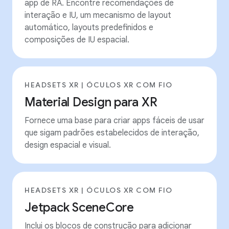
app de RA. Encontre recomendações de
interação e IU, um mecanismo de layout
automático, layouts predefinidos e
composições de IU espacial.
HEADSETS XR | ÓCULOS XR COM FIO
Material Design para XR
Fornece uma base para criar apps fáceis de usar
que sigam padrões estabelecidos de interação,
design espacial e visual.
HEADSETS XR | ÓCULOS XR COM FIO
Jetpack SceneCore
Inclui os blocos de construção para adicionar