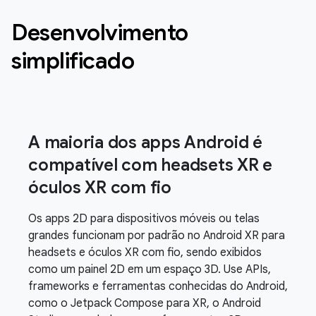
Desenvolvimento
simplificado
A maioria dos apps Android é
compatível com headsets XR e
óculos XR com fio
Os apps 2D para dispositivos móveis ou telas
grandes funcionam por padrão no Android XR para
headsets e óculos XR com fio, sendo exibidos
como um painel 2D em um espaço 3D. Use APIs,
frameworks e ferramentas conhecidas do Android,
como o Jetpack Compose para XR, o Android