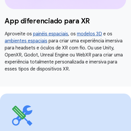
App diferenciado para XR
Aproveite os
painéis espaciais
, os
modelos 3D
e os
ambientes espaciais
para criar uma experiência imersiva
para headsets e óculos de XR com fio. Ou use Unity,
OpenXR, Godot, Unreal Engine ou WebXR para criar uma
experiência totalmente personalizada e imersiva para
esses tipos de dispositivos XR.