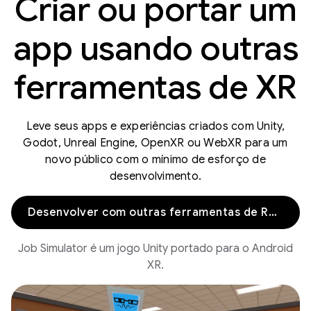
Criar ou portar um
app usando outras
ferramentas de XR
Leve seus apps e experiências criados com Unity,
Godot, Unreal Engine, OpenXR ou WebXR para um
novo público com o mínimo de esforço de
desenvolvimento.
Desenvolver com outras ferramentas de RV/RA
Job Simulator é um jogo Unity portado para o Android
XR.