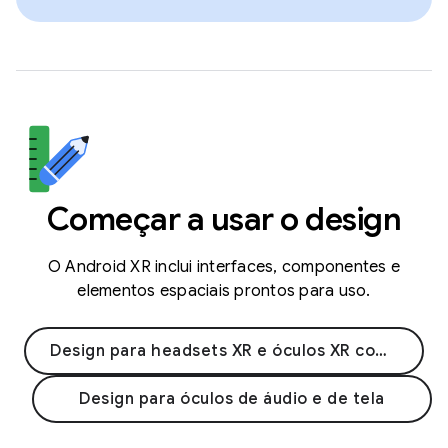
Começar a usar o design
O Android XR inclui interfaces, componentes e
elementos espaciais prontos para uso.
Design para headsets XR e óculos XR com fio
Design para óculos de áudio e de tela