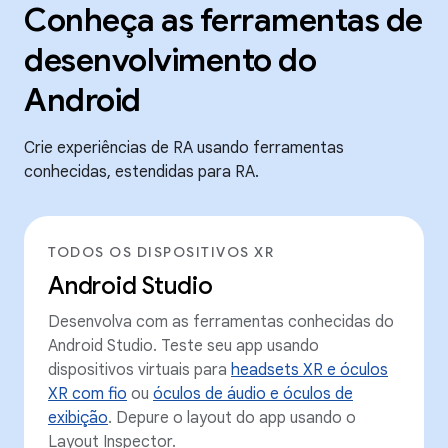
Conheça as ferramentas de
desenvolvimento do
Android
Crie experiências de RA usando ferramentas
conhecidas, estendidas para RA.
TODOS OS DISPOSITIVOS XR
Android Studio
Desenvolva com as ferramentas conhecidas do
Android Studio. Teste seu app usando
dispositivos virtuais para
headsets XR e óculos
XR com fio
ou
óculos de áudio e óculos de
exibição
. Depure o layout do app usando o
Layout Inspector.