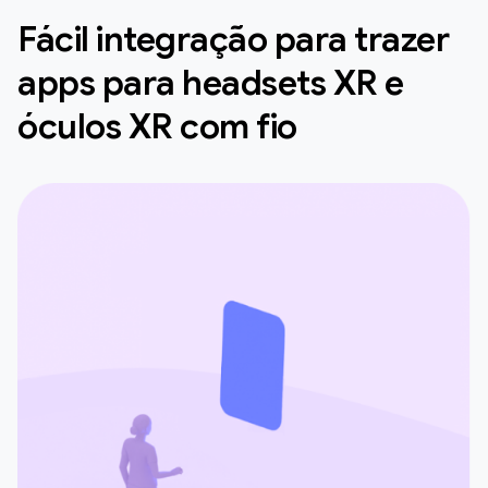
Fácil integração para trazer
apps para headsets XR e
óculos XR com fio