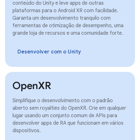
conteúdo do Unity e leve apps de outras
plataformas para o Android XR com facilidade.
Garanta um desenvolvimento tranquilo com
ferramentas de otimização de desempenho, uma
grande loja de recursos e uma comunidade forte.
Desenvolver com o Unity
OpenXR
Simplifique o desenvolvimento com o padrão
aberto sem royalties do OpenXR. Crie em qualquer
lugar usando um conjunto comum de APIs para
desenvolver apps de RA que funcionam em vários
dispositivos.