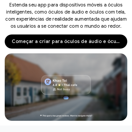
Estenda seu app para dispositivos móveis a óculos
inteligentes, como óculos de áudio e óculos com tela,
com experiências de realidade aumentada que ajudam
os usuários a se conectar com o mundo ao redor.
Começar a criar para óculos de áudio e óculos de exibição