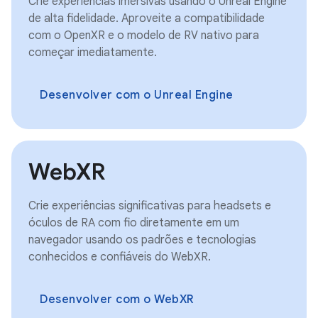
Crie experiências imersivas usando o Unreal Engine
de alta fidelidade. Aproveite a compatibilidade
com o OpenXR e o modelo de RV nativo para
começar imediatamente.
Desenvolver com o Unreal Engine
WebXR
Crie experiências significativas para headsets e
óculos de RA com fio diretamente em um
navegador usando os padrões e tecnologias
conhecidos e confiáveis do WebXR.
Desenvolver com o WebXR