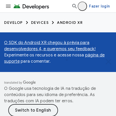
Fazer login
DEVELOP
DEVICES
ANDROID XR
O SDK do Android XR chegou à prévia para
desenvolvedores 4, e queremos seu feedback!
Experimente os recursos e acesse nossa
página de
suporte
para comentar.
O Google usa tecnologia de IA na tradução de
conteúdos para seu idioma de preferência. As
traduções com IA podem ter erros.