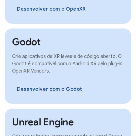
Desenvolver com o OpenXR
Godot
Crie aplicativos de XR leves e de código aberto. O
Godot é compatível com o Android XR pelo plug-in
OpenXR Vendors.
Desenvolver com o Godot
Unreal Engine