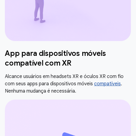
App para dispositivos móveis
compatível com XR
Alcance usuários em headsets XR e óculos XR com fio
com seus apps para dispositivos móveis
compatíveis
.
Nenhuma mudança é necessária.