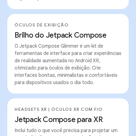
ÓCULOS DE EXIBIÇÃO
Brilho do Jetpack Compose
O Jetpack Compose Glimmer é um kit de
ferramentas de interface para criar experiências
de realidade aumentada no Android XR,
otimizado para óculos de exibição. Crie
interfaces bonitas, minimalistas e confortáveis
para dispositivos usados o dia todo.
HEADSETS XR | ÓCULOS XR COM FIO
Jetpack Compose para XR
Inclui tudo o que você precisa para projetar um