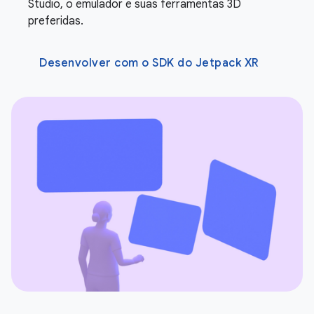
Studio, o emulador e suas ferramentas 3D
preferidas.
Desenvolver com o SDK do Jetpack XR