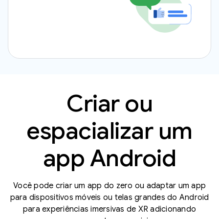
Criar ou
espacializar um
app Android
Você pode criar um app do zero ou adaptar um app
para dispositivos móveis ou telas grandes do Android
para experiências imersivas de XR adicionando