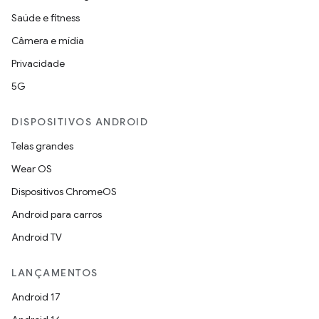
Saúde e fitness
Câmera e mídia
Privacidade
5G
DISPOSITIVOS ANDROID
Telas grandes
Wear OS
Dispositivos ChromeOS
Android para carros
Android TV
LANÇAMENTOS
Android 17