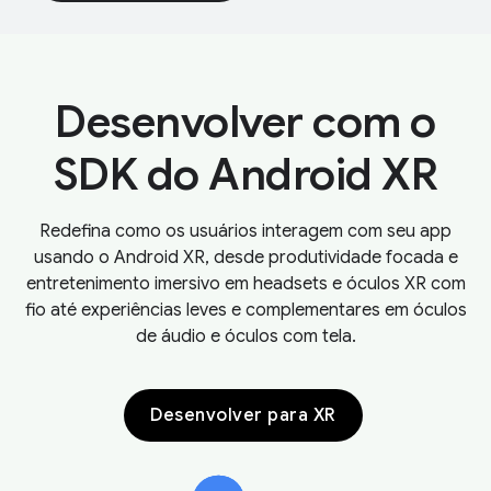
Desenvolver com o
SDK do Android XR
Redefina como os usuários interagem com seu app
usando o Android XR, desde produtividade focada e
entretenimento imersivo em headsets e óculos XR com
fio até experiências leves e complementares em óculos
de áudio e óculos com tela.
Desenvolver para XR