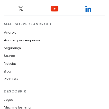
MAIS SOBRE O ANDROID
Android
Android para empresas
Segurança
Source
Notícias
Blog
Podcasts
DESCOBRIR
Jogos
Machine learning