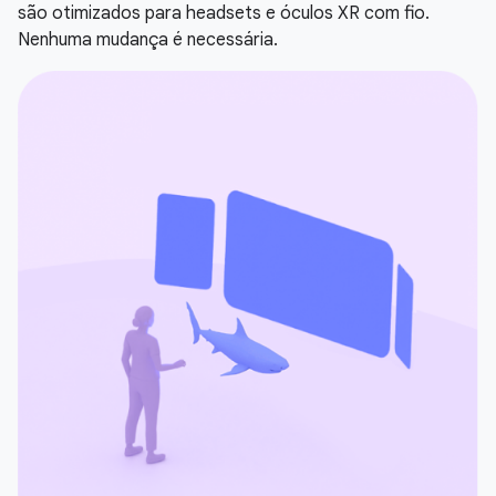
são otimizados para headsets e óculos XR com fio.
Nenhuma mudança é necessária.