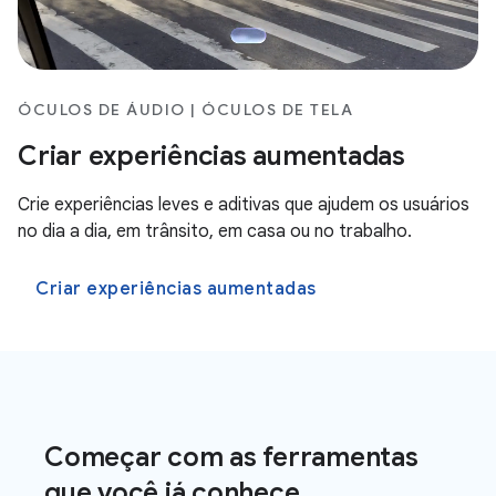
ÓCULOS DE ÁUDIO | ÓCULOS DE TELA
Criar experiências aumentadas
Crie experiências leves e aditivas que ajudem os usuários
no dia a dia, em trânsito, em casa ou no trabalho.
Criar experiências aumentadas
Começar com as ferramentas
que você já conhece