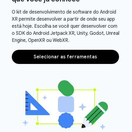
O kit de desenvolvimento de software do Android
XR permite desenvolver a partir de onde seu app
está hoje. Escolha se você quer desenvolver com
o SDK do Android Jetpack XR, Unity, Godot, Unreal
Engine, OpenXR ou WebXR.
Selecionar as ferramentas