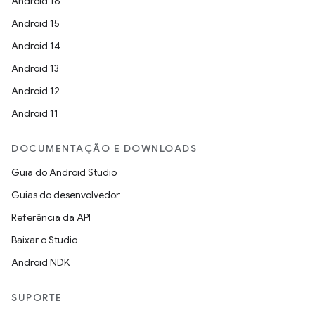
Android 16
Android 15
Android 14
Android 13
Android 12
Android 11
DOCUMENTAÇÃO E DOWNLOADS
Guia do Android Studio
Guias do desenvolvedor
Referência da API
Baixar o Studio
Android NDK
SUPORTE