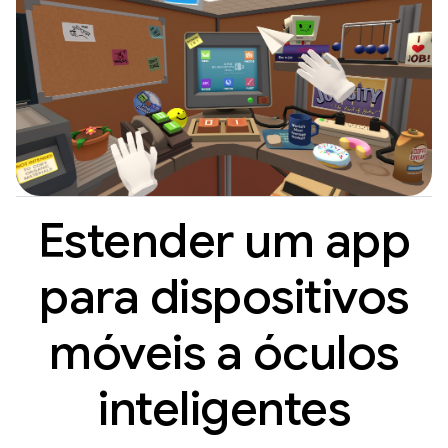
Estender um app
para dispositivos
móveis a óculos
inteligentes