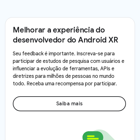
Melhorar a experiência do
desenvolvedor do Android XR
Seu feedback é importante. Inscreva-se para
participar de estudos de pesquisa com usuários e
influenciar a evolução de ferramentas, APIs e
diretrizes para milhões de pessoas no mundo
todo. Receba uma recompensa por participar.
Saiba mais