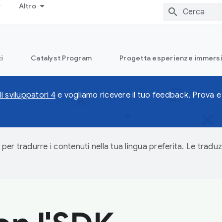
Altro
i
Catalyst Program
Progetta esperienze immersi
i sviluppatori 4
e vogliamo ricevere il tuo feedback. Prova e 
 per tradurre i contenuti nella tua lingua preferita. Le traduz