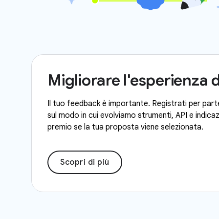
Migliorare l'esperienza 
Il tuo feedback è importante. Registrati per parte
sul modo in cui evolviamo strumenti, API e indicazi
premio se la tua proposta viene selezionata.
Scopri di più