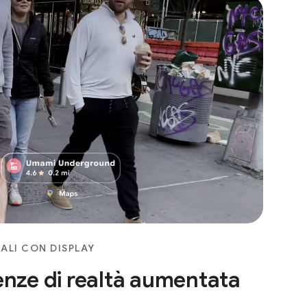
ALI CON DISPLAY
enze di realtà aumentata