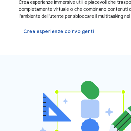
Crea esperienze immersive utili e piacevoli che traspor
completamente virtuale o che combinano contenuti di
l'ambiente dell'utente per sbloccare il multitasking ne
Crea esperienze coinvolgenti