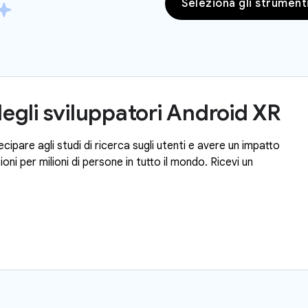
Seleziona gli strument
degli sviluppatori Android XR
cipare agli studi di ricerca sugli utenti e avere un impatto
oni per milioni di persone in tutto il mondo. Ricevi un