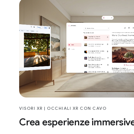
VISORI XR | OCCHIALI XR CON CAVO
Crea esperienze immersiv