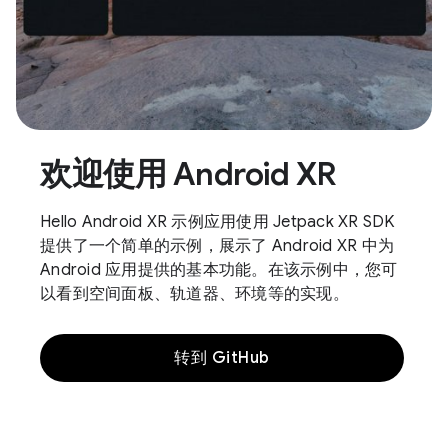
欢迎使用 Android XR
Hello Android XR 示例应用使用 Jetpack XR SDK
提供了一个简单的示例，展示了 Android XR 中为
Android 应用提供的基本功能。在该示例中，您可
以看到空间面板、轨道器、环境等的实现。
转到 GitHub