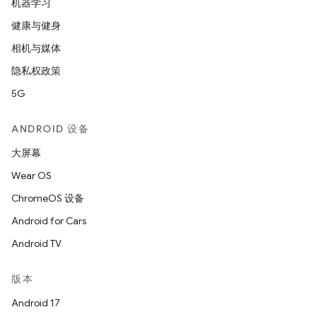
机器学习
健康与健身
相机与媒体
隐私权政策
5G
ANDROID 设备
大屏幕
Wear OS
ChromeOS 设备
Android for Cars
Android TV
版本
Android 17