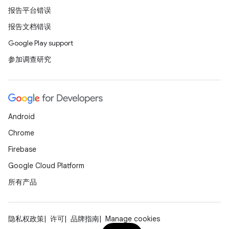
报告平台错误
报告文档错误
Google Play support
参加调查研究
Android
Chrome
Firebase
Google Cloud Platform
所有产品
隐私权政策
许可
品牌指南
Manage cookies