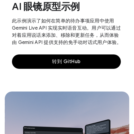
AI 眼镜原型示例
此示例演示了如何在简单的待办事项应用中使用
Gemini Live API 实现实时语音互动。用户可以通过
对着应用说话来添加、移除和更新任务，从而体验
由 Gemini API 提供支持的免手动对话式用户体验。
转到 GitHub