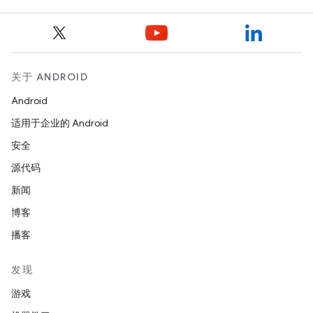
关于 ANDROID
Android
适用于企业的 Android
安全
源代码
新闻
博客
播客
发现
游戏