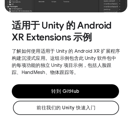
适用于 Unity 的 Android
XR Extensions 示例
了解如何使用适用于 Unity 的 Android XR 扩展程序
构建沉浸式应用。这组示例包含此 Unity 软件包中
的每项功能的独立 Unity 项目示例，包括人脸跟
踪、HandMesh、物体跟踪等。
转到 GitHub
前往我们的 Unity 快速入门