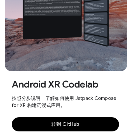
Android XR Codelab
按照分步说明，了解如何使用 Jetpack Compose
for XR 构建沉浸式应用。
转到 GitHub