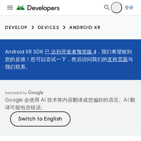
登录
DEVELOP
DEVICES
ANDROID XR
Android XR SDK 已
达到开发者预览版 4
，我们希望收到
您的反馈！您可以尝试一下，然后访问我们的
支持页面
与
我们联系。
Google 会使用 AI 技术将内容翻译成您偏好的语言。AI 翻
译可能包含错误。