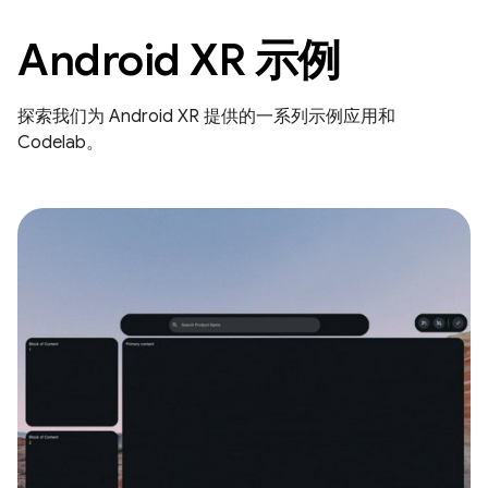
Android XR 示例
探索我们为 Android XR 提供的一系列示例应用和
Codelab。