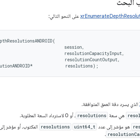
 البحث
xrEnumerateDepthResolu
على النحو التالي:
pthResolutionsANDROID(

                          session,

                          resolutionCapacityInput,

                          resolutionCountOutput,

الذي يسرد دقة العمق المتوافقة.
reso
هي سعة
resolutions
، أو 0 لاسترداد السعة المطلوبة.
re
هو مؤشر إلى عدد
uint64_t
resolutions
المكتوب، أو مؤشر إلى
.
resolutionCa