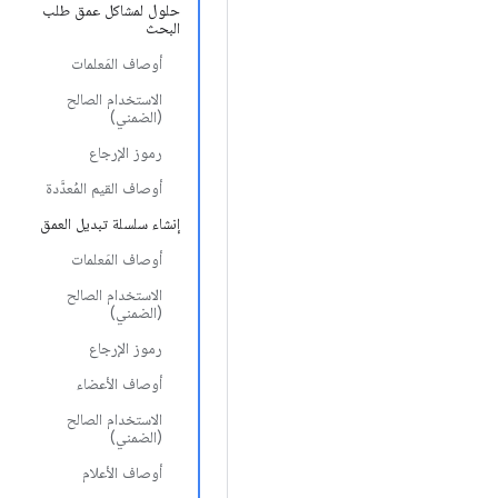
حلول لمشاكل عمق طلب
البحث
أوصاف المَعلمات
الاستخدام الصالح
(الضمني)
رموز الإرجاع
أوصاف القيم المُعدَّدة
إنشاء سلسلة تبديل العمق
أوصاف المَعلمات
الاستخدام الصالح
(الضمني)
رموز الإرجاع
أوصاف الأعضاء
الاستخدام الصالح
(الضمني)
أوصاف الأعلام