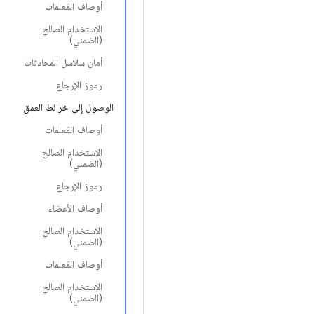
أوصاف المَعلمات
الاستخدام الصالح
(الضمني)
أمان سلاسل المحادثات
رموز الإرجاع
الوصول إلى خرائط العمق
أوصاف المَعلمات
الاستخدام الصالح
(الضمني)
رموز الإرجاع
أوصاف الأعضاء
الاستخدام الصالح
(الضمني)
أوصاف المَعلمات
الاستخدام الصالح
(الضمني)