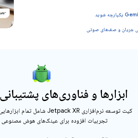
حی جریان و صف‌های صوتی
ابزارها و فناوری‌های پشتیبانی
کیت توسعه نرم‌افزاری Jetpack XR شا
تجربیات افزوده برای عینک‌های هوش مصنوعی نی