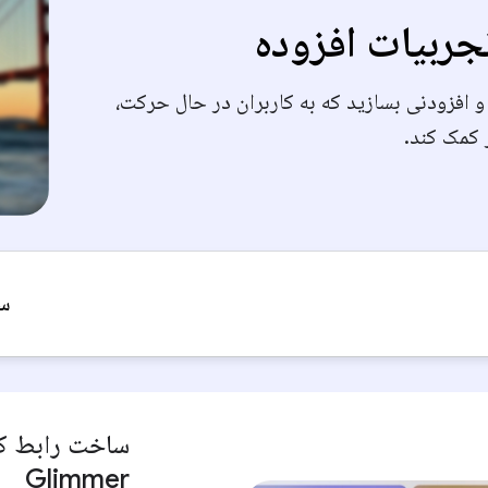
ربیات افزوده
 افزودنی بسازید که به کاربران در حال حرکت،
 کمک کند.
سا
Glimmer