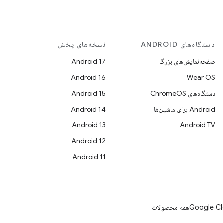
دستگاه‌های ANDROID
نسخه‌های پخش
صفحه‌نمایش‌های بزرگ
Android 17
Android 16
Wear OS
دستگاه‌های ChromeOS
Android 15
Android برای ماشین‌ها
Android 14
Android 13
Android TV
Android 12
Android 11
Google Cl
همه محصولات