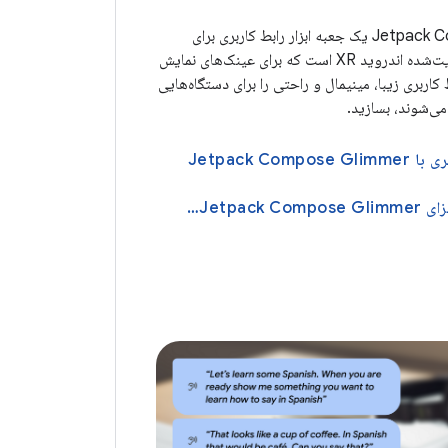
Jetpack Compose Glimmer یک جعبه ابزار رابط کاربری برای
ساخت تجربیات تقویت‌شده اندروید XR است که برای عینک‌های نمایش
کاربری زیبا، مینیمال و راحتی را برای دستگاه‌هایی
می‌شوند، بسازید.
Jetpack Com
درباره طراحی اجزای Jetpack Compose Glimmer اطلاعات کسب کنید