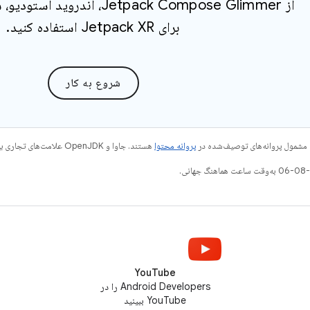
برای Jetpack XR استفاده کنید.
شروع به کار
 مشمول پروانه‌های توصیف‌شده در
پروانه محتوا
هستند. جاوا و OpenJDK علامت‌های تجاری یا علامت‌های تجاری ثبت‌شده Oracle و/یا وابسته‌های آن هستند.
YouTube
Android Developers را در
YouTube ببینید