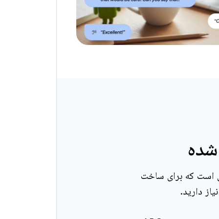
‌شده
مل تمام ابزارهایی است که برای ساخت
از دارید.