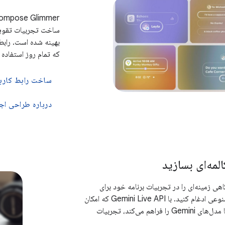
بهینه شده است. رابط 
که تمام روز استفاده 
ساخت رابط کاربری با pose Glimmer
لمه‌ای بسازید
 زمینه‌ای را در تجربیات برنامه خود برای
عینک‌های هوش مصنوعی ادغام کنید. با Gemini Live API که امکان
تعامل صدا به صدا با مدل‌های Gemini را فراهم می‌کند، تجربیات