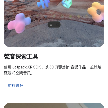
聲音探索工具
使用 Jetpack XR SDK，以 3D 形狀創作音樂作品，並體驗
沉浸式空間音訊。
前往實驗