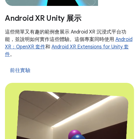
Android XR Unity 展示
這些簡單又有趣的範例會展示 Android XR 沉浸式平台功
能，並說明如何實作這些體驗。這個專案同時使用
Android
XR：OpenXR 套件
和
Android XR Extensions for Unity 套
件
。
前往實驗