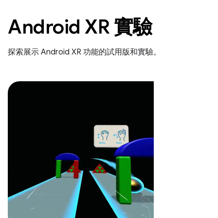
Android XR 實驗
探索展示 Android XR 功能的試用版和實驗。