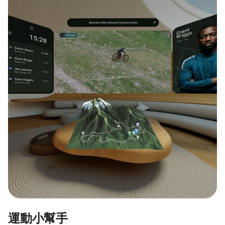
運動小幫手