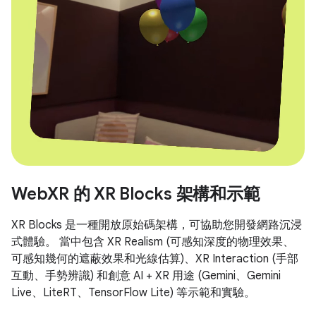
WebXR 的 XR Blocks 架構和示範
XR Blocks 是一種開放原始碼架構，可協助您開發網路沉浸
式體驗。 當中包含 XR Realism
(可感知深度的物理效果、
可感知幾何的遮蔽效果和光線估算)、XR Interaction
(手部
互動、手勢辨識) 和創意 AI + XR 用途
(Gemini、Gemini
Live、LiteRT、TensorFlow Lite) 等示範和實驗。