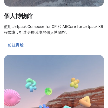
個人博物館
使用 Jetpack Compose for XR 和 ARCore for Jetpack XR
程式庫，打造身歷其境的個人博物館。
前往實驗