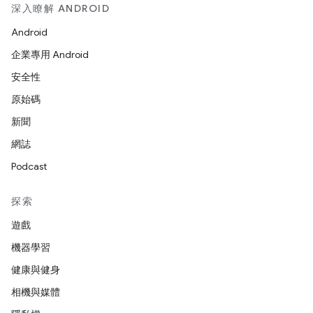
深入瞭解 ANDROID
Android
企業專用 Android
安全性
原始碼
新聞
網誌
Podcast
探索
遊戲
機器學習
健康與健身
相機與媒體