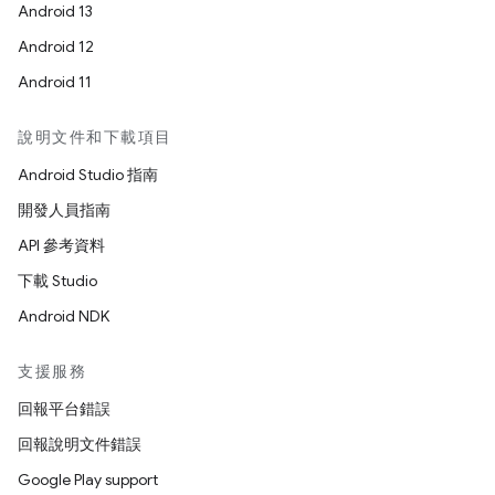
Android 13
Android 12
Android 11
說明文件和下載項目
Android Studio 指南
開發人員指南
API 參考資料
下載 Studio
Android NDK
支援服務
回報平台錯誤
回報說明文件錯誤
Google Play support