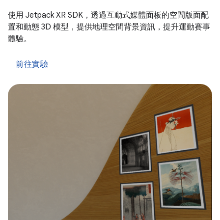
使用 Jetpack XR SDK，透過互動式媒體面板的空間版面配
置和動態 3D 模型，提供地理空間背景資訊，提升運動賽事
體驗。
前往實驗